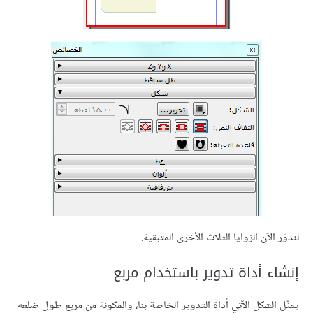
لندوّر الآن الزوايا الثلاث الأخرى المتبقية.
إنشاء أداة تدوير باستخدام مربع
يمثّل الشكل الآتي أداة التدوير الخاصة بنا، والمكونة من مربع طول ضلعه