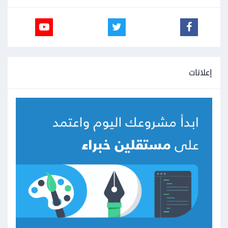
إعلانات