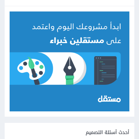
أحدث أسئلة التصميم