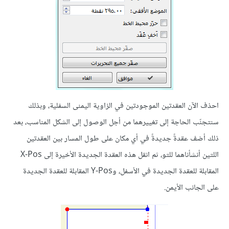
احذف الآن العقدتين الموجودتين في الزاوية اليمنى السفلية، وبذلك
سنتجنّب الحاجة إلى تغييرهما من أجل الوصول إلى الشكل المناسب، بعد
ذلك أضف عقدةً جديدةً في أي مكان على طول المسار بين العقدتين
اللتين أنشأناهما للتو، ثم انقل هذه العقدة الجديدة الأخيرة إلى X-Pos
المقابلة للعقدة الجديدة في الأسفل، وY-Pos المقابلة للعقدة الجديدة
على الجانب الأيمن.