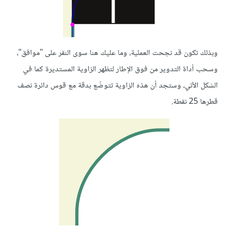
وبذلك تكون قد نجحت العملية، وما عليك هنا سوى النقر على "موافق"،
وسحب أداة التدوير من فوق الإطار لتظهر الزاوية المستديرة كما في
الشكل الآتي، وستجد أن هذه الزاوية تتوضّع بدقة مع قوس دائرة نصف
قطرها 25 نقطة.