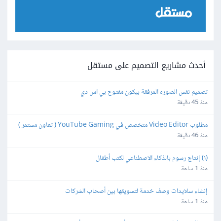
أحدث مشاريع التصميم على مستقل
تصميم نفس الصوره المرفقة بيكون مفتوح بي اس دي
منذ 45 دقيقة
مطلوب Video Editor متخصص في YouTube Gaming ( تعاون مستمر )
منذ 46 دقيقة
(١) إنتاج رسوم بالذكاء الاصطناعي لكتب أطفال
منذ 1 ساعة
إنشاء سلايدات وصف خدمة لتسويقها بين أصحاب الشركات
منذ 1 ساعة