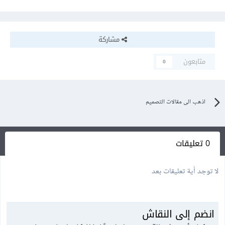
مشاركة
متابعون
0
اذهب الى مقالات التصميم
0 تعليقات
لا توجد أية تعليقات بعد
انضم إلى النقاش