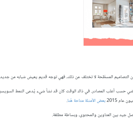
أن التصاميم المسطّحة لا تختلف عن ذلك، فهي توجه قديم يعيش شبابه من جديد.
بعض الأمثلة متاحة هُنا
.