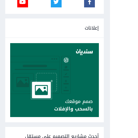
إعلانات
أحدث مشاريع التصميم على مستقل