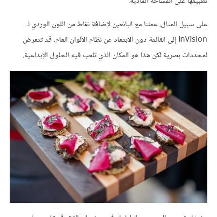
تطبيقها على المساحة المادية.
على سبيل المثال، عملنا مع البائعين لإضافة نقاط من اللون الوردي لـ
InVision إلى القائمة دون الابتعاد عن نظام الألوان العام. قد تتعرض
لمحددات بصرية لكن هذا هو المكان الذي تلعب فيه الحلول الإبداعية.