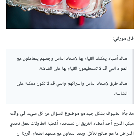
قال مورفي:
هناك أشياء يمكنك القيام بها لإسعاد الناس وجعلهم يتعاملون مع
المواد التي قد لا تستطيعون القيام بها على الشاشة.
هناك طرق لإسعاد الناس وإشراكهم والتي قد لا تكون ممكنة على
الشاشة.
مفاجأة الضيوف بشكل جيد مع موضوع السؤال عن كل شيء. في وقتٍ
مبكر، اقترح أحد أعضاء الفريق أن نستخدم أغطية الطاولات لعمل تحدي
افتراض ما هو صالح للأكل. وبعد التعاون مع متعهد الطعام، قررنا أن