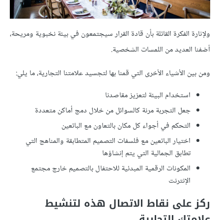
ولإثارة الفكرة القائلة بأن قادة القرار سيجتمعون في بيئة نخبوية ومريحة،
أضفنا العديد من اللمسات الشخصية.
ومن بين الأشياء الأخرى التي قمنا بها لتجسيد علامتنا التجارية، ما يلي:
استخدام البيئة لتعزيز مقاصدنا
جعل التجربة مرنة كالسوائل من خلال دمج أماكن متعددة
التحكم في أجواء كل مكان بالتعاون مع البائعين
اختيار البائعين مع فلسفات التصميم المتطابقة والمناهج التي
تطابق الجمالية التي يتم إنشاؤها
المكونات الرقمية المبدئية للاحتفال بالتصميم خارج مجتمع
الإنترنت
ركز على نقاط الاتصال هذه لتنشيط
علامتك التجارية