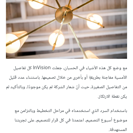
مع وضع كل هذه الأشياء في الحسبان، جعلت InVision كل تفاصيل
الأمسية مفاجئة بطريقةٍ أو بأخرى من خلال تصميمها. باستثناء عدد قليل
من التفاصيل الصغيرة، حيث أنّ شعار الشركة لم يكن موجودًا، وبالتأكيد لم
يكن نقطة الارتكاز.
باستخدام السرد الذي استخدمناه في مراحل التخطيط وبالتزامن مع
موضوع أسبوع التصميم، اعتمدنا في كل قرار للتصميم، على تجربتنا
المستهدفة.