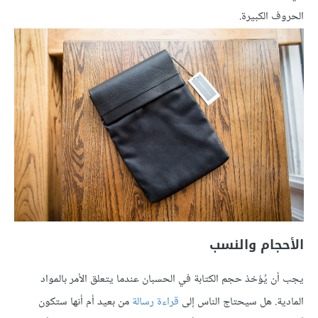
الحروف الكبيرة.
الأحجام والنسب
يجب أن يُؤخذ حجم الكتابة في الحسبان عندما يتعلق الأمر بالمواد
المادية. هل سيحتاج الناس إلى
قراءة رسالة
من بعيد أم أنها ستكون