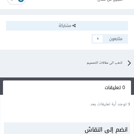
1
مشاركة
متابعون
1
اذهب الى مقالات التصميم
0 تعليقات
لا توجد أية تعليقات بعد
انضم إلى النقاش