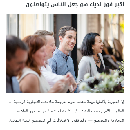
أكبر فوز لديك هو جعل الناس يتواصلون
إنّ التجربة بأكملها مهمة عندما تقوم بترجمة علامتك التجارية الرقمية إلى
العالم الواقعي. يجب التفكير في كل نقطة اتصال من منظور العلامة
التجارية والتصميم — وقد تقود الاختلافات في التصميم اللعبة النهائية.