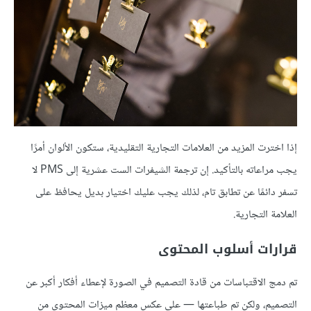
إذا اخترت المزيد من العلامات التجارية التقليدية، ستكون الألوان أمرًا
يجب مراعاته بالتأكيد. إن ترجمة الشيفرات الست عشرية إلى PMS لا
تسفر دائمًا عن تطابق تام، لذلك يجب عليك اختيار بديل يحافظ على
العلامة التجارية.
قرارات أسلوب المحتوى
تم دمج الاقتباسات من قادة التصميم في الصورة لإعطاء أفكار أكبر عن
التصميم، ولكن تم طباعتها — على عكس معظم ميزات المحتوى من