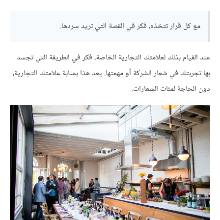
مع كل قرار تتخذه، فكر في القصة التي تريد سردها.
عند القيام بذلك لعلامتك التجارية الخاصة، فكر في الطريقة التي تجسد
بها تجربتك في شعار الشركة أو مهمتها. يعد هذا بمثابة علامتك التجارية،
دون الحاجة لمئات الشعارات.