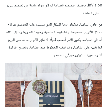
InVision. يختلف التصميم للطباعة أو لأي مواد مادية عن تصميم شيء
ما على الشاشة.
من خلال الشاشة، يمكنك رؤية الشكل الذي سيبدو عليه التصميم تمامًا -
مع كل الألوان الصحيحة والخطوط المناسبة وجودة الصورة وما إلى ذلك.
أما في الطباعة، يكون الأمر أصعب قليلًا. لا تظهر الألوان عادة على الورق
كما تظهر على الشاشة، وقد تتغير الخطوط عند الطباعة، وتصبح القراءة
أكثر صعوبة. - كونور ميرفي ، مصمم-.