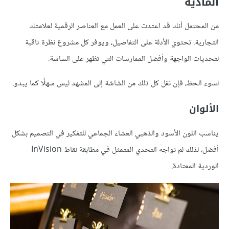
المادية
من المحتمل أنك قد اعتدت على العمل مع العناصر الرقمية لعلامتك
التجارية. تحتوي الأدلة على التفاصيل، ويوفر كل مشروع نظرة ثاقبة
لتحديات الواجهة وأفضل الممارسات التي تظهر على الشاشة.
لسوء الحظ، فإن نقل كل ذلك من الشاشة إلى المشهد ليس سهلًا كما يبدو.
الألوان
يناسب اللون الأسود والذهبي العشاء الجماعي للتفكير في التصميم بشكل
أفضل، لذلك لم نواجه التحدي المتمثل في مطابقة نقاط InVision
الوردية المعتادة.