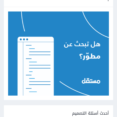
أحدث أسئلة التصميم