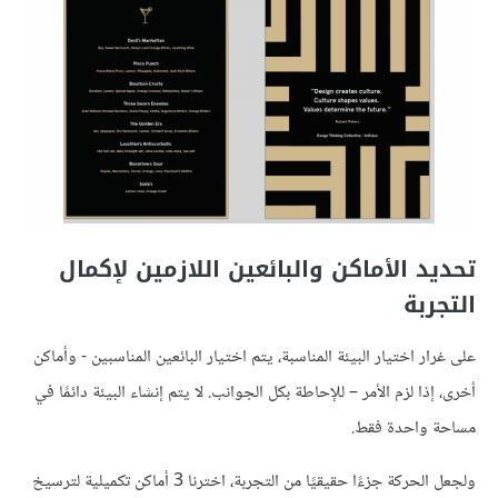
تحديد الأماكن والبائعين اللازمين لإكمال
التجربة
على غرار اختيار البيئة المناسبة، يتم اختيار البائعين المناسبين - وأماكن
أخرى، إذا لزم الأمر – للإحاطة بكل الجوانب. لا يتم إنشاء البيئة دائمًا في
مساحة واحدة فقط.
ولجعل الحركة جزءًا حقيقيًا من التجربة، اخترنا 3 أماكن تكميلية لترسيخ