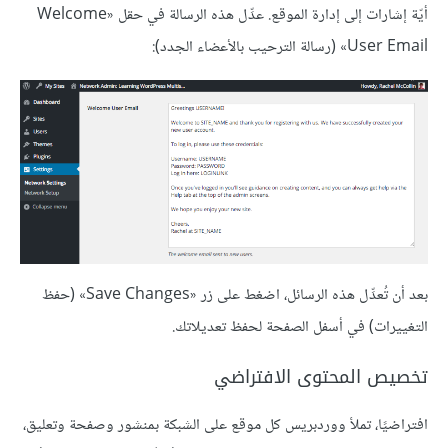
أيّة إشارات إلى إدارة الموقع. عدِّل هذه الرسالة في حقل «Welcome
User Email» (رسالة الترحيب بالأعضاء الجدد):
بعد أن تُعدِّل هذه الرسائل، اضغط على زر «Save Changes» (حفظ
التغييرات) في أسفل الصفحة لحفظ تعديلاتك.
تخصيص المحتوى الافتراضي
افتراضيًا، تملأ ووردبريس كل موقع على الشبكة بمنشور وصفحة وتعليق،