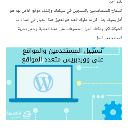
لقاء أجر.
السماح للمستخدمين بالتسجيل في شبكتك وإنشاء موقع خاص بهم هو
أمرٌ بسيطٌ جدًا، كل ما عليك فعله هو تفعيل هذا الخيار في إعدادات
الشبكة، لكن يمكنك إجراء تحسينات على هذه العملية وجعل تجربة
المستخدم أفضل.