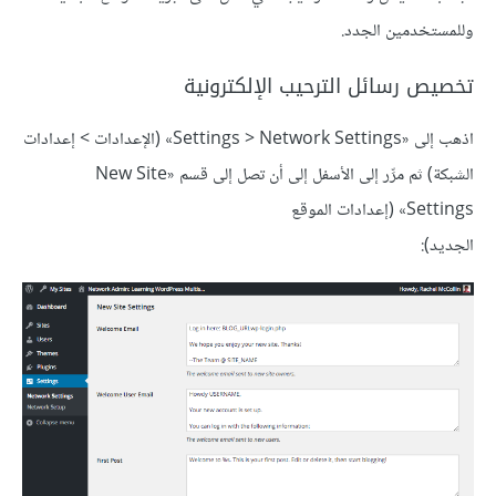
وللمستخدمين الجدد.
تخصيص رسائل الترحيب الإلكترونية
اذهب إلى «Settings > Network Settings» (الإعدادات > إعدادات
الشبكة) ثم مرِّر إلى الأسفل إلى أن تصل إلى قسم «New Site
Settings» (إعدادات الموقع
الجديد):