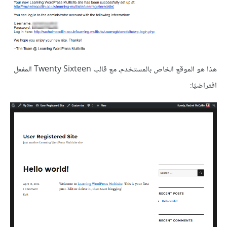
هذا هو الموقع الخاص بالمستخدم، مع قالب Twenty Sixteen المفعل
افتراضيًا: