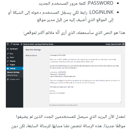
PASSWORD: كلمة مرور المستخدم الجديد
LOGINLINK: رابط لكي يسجِّل المستخدم دخوله إلى الشبكة أو
إلى الموقع الذي أُضيف إليه من قِبل مدير موقع
هذا هو النص الذي سأستعمله، الذي أرى أنَّه ملائم أكثر لموقعي:
لنعدل الآن البريد الذي سيصل للمستخدمين الجدد الذين لم يضيفوا
موقعًا جديدًا. هذه الرسالة تتضمن نصًا مشابهًا للرسالة السابقة، لكن دون