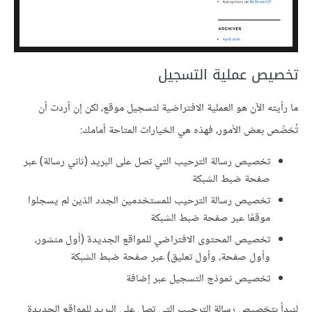
تخصيص عملية التسجيل
ما رأيته الآن هو العملية الافتراضية لتسجيل موقع، لكن إن أردت أن
تُخصِّص بعض الأمور، فهذه هي الخيارات المتاحة أمامك:
تخصيص رسالة الترحيب التي تصل على البريد (ثاني رسالة) عبر
صفحة ضبط الشبكة
تخصيص رسالة الترحيب للمستخدمين الجدد الذين لم يسجلوا
موقعًا عبر صفحة ضبط الشبكة
تخصيص المحتوى الافتراضي للمواقع الجديدة (أول منشور،
وأول صفحة، وأول تعليق) عبر صفحة ضبط الشبكة
تخصيص نموذج التسجيل عبر إضافة
لنبدأ بتخصيص رسالة الترحيب التي تصل على البريد للمواقع الجديدة