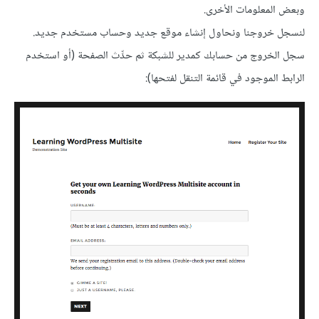
وبعض المعلومات الأخرى.
لنسجل خروجنا ونحاول إنشاء موقع جديد وحساب مستخدم جديد.
سجل الخروج من حسابك كمدير للشبكة ثم حدِّث الصفحة (أو استخدم
الرابط الموجود في قائمة التنقل لفتحها):