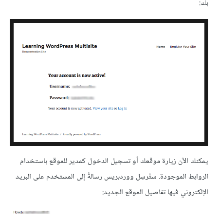
بك:
يمكنك الآن زيارة موقعك أو تسجيل الدخول كمدير للموقع باستخدام
الروابط الموجودة. ستُرسِل ووردبريس رسالةً إلى المستخدم على البريد
الإلكتروني فيها تفاصيل الموقع الجديد: