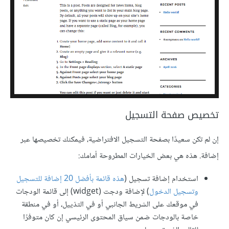
تخصيص صفحة التسجيل
إن لم تكن سعيدًا بصفحة التسجيل الافتراضية، فيمكنك تخصيصها عبر
إضافة. هذه هي بعض الخيارات المطروحة أمامك:
استخدام إضافة تسجيل (
هذه قائمة بأفضل 20 إضافة للتسجيل
وتسجيل الدخول
) لإضافة ودجت (widget) إلى قائمة الودجات
في موقعك على الشريط الجانبي أو في التذييل، أو في منطقة
خاصة بالودجات ضمن سياق المحتوى الرئيسي إن كان متوفرًا