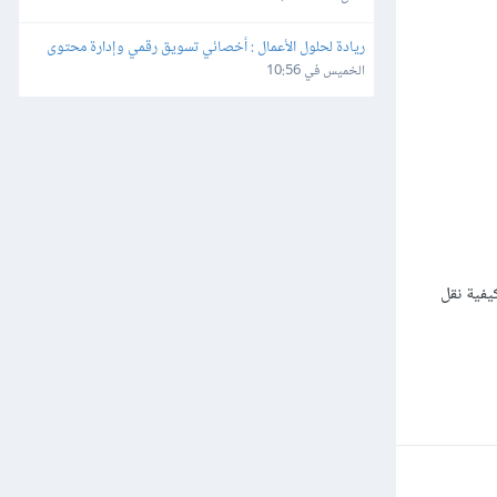
ريادة لحلول الأعمال : أخصائي تسويق رقمي وإدارة محتوى
الخميس في 10:56
يفية نقل