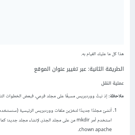
هذا كل ما عليك القيام به.
الطريقة الثانية: عبر تغيير عنوان الموقع
عملية النقل
ملاحظة:
إذ ثبتَّ ووردبريس مسبقًا على مجلد فرعي، فبعض الخطوات التالية 
chown apache.