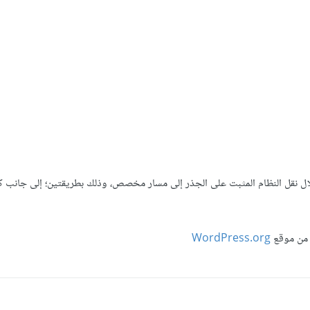
ال نقل النظام المثبت على الجذر إلى مسار مخصص، وذلك بطريقتين؛ إلى جانب ك
ن موقع
WordPress.org