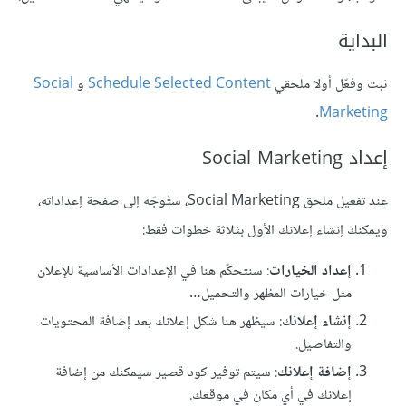
البداية
ثبت وفعّل أولا ملحقي
Schedule Selected Content
و
Social
.
Marketing
إعداد Social Marketing
عند تفعيل ملحق Social Marketing، ستُوجّه إلى صفحة إعداداته،
ويمكنك إنشاء إعلانك الأول بثلاثة خطوات فقط:
إعداد الخيارات
: سنتحكّم هنا في الإعدادات الأساسية للإعلان
مثل خيارات المظهر والتحميل…
إنشاء إعلانك
: سيظهر هنا شكل إعلانك بعد إضافة المحتويات
والتفاصيل.
إضافة إعلانك
: سيتم توفير كود قصير سيمكنك من إضافة
إعلانك في أي مكان في موقعك.