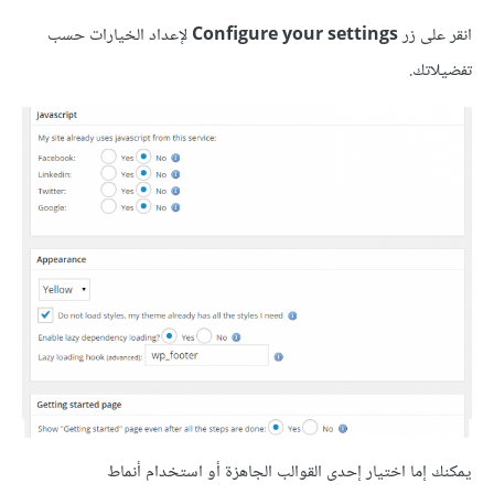
انقر على زر
Configure your settings
لإعداد الخيارات حسب
تفضيلاتك.
يمكنك إما اختيار إحدى القوالب الجاهزة أو استخدام أنماط