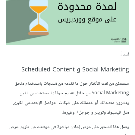
لنبدأ!
Social Marketing و Scheduled Content
ستتمكن من لفت الأنظار حول ما تقدّمه من مُنتجات باستخدام ملحق
Social Marketing من خلال تقديم حوافز للمستخدمين الذين
ينشرون منتجاتك أو خدماتك على شبكات التواصل الإجتماعي الكبرى
مثل فيسبوك وتويتر و جوجل+ وغيرها.
يعمل هذا الملحق على عرض إعلان مباشرة في موقعك عن طريق عرض