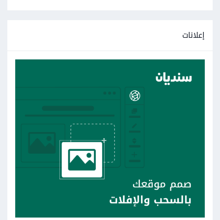
إعلانات