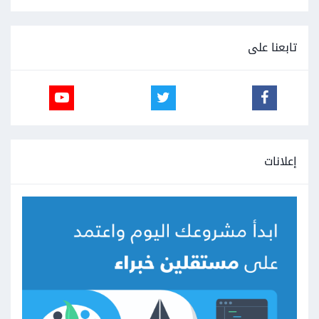
تابعنا على
إعلانات