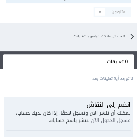
متابعون
0
اذهب الى مقالات البرامج والتطبيقات
0 تعليقات
لا توجد أية تعليقات بعد
انضم إلى النقاش
يمكنك أن تنشر الآن وتسجل لاحقًا. إذا كان لديك حساب،
فسجل الدخول الآن
لتنشر باسم حسابك.