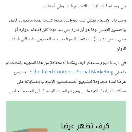
هي وسيلة فعالة لزيادة الاهتمام فيك وفي أعمالك.
وسيزداد الإهتمام بشكل كبير بعرضك، عندما تتيحه لمدة محدودة فقط،
والتفسير النفسي لهذا هو أن ندرة شيء ما مهما كان (طعام، موارد أو
حتى عرض مثير…) سيدفعنا للتّصرف بسرعة للحصول عليه قبل فوات
الأوان.
في درسنا اليوم سنتعلم كيف يمكننا الاستفادة من هذا المفهوم باستخدام
ملحقي
Social Marketing
و
Scheduled Content
وسننشئ
عرضًا لمدة محدودة لتشجيع المستخدمين للإعجاب بحساباتنا على
شبكات التواصل الاجتماعي ومن ثم العودة للوصول إلى الخصم الخاص.