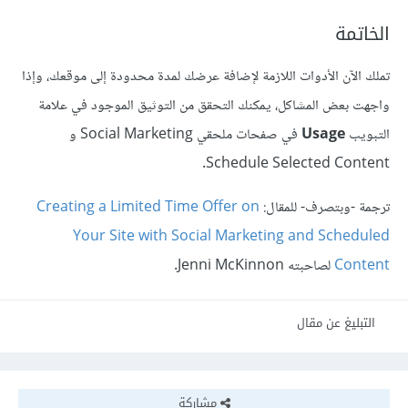
الخاتمة
تملك الآن الأدوات اللازمة لإضافة عرضك لمدة محدودة إلى موقعك، وإذا
واجهت بعض المشاكل، يمكنك التحقق من التوثيق الموجود في علامة
التبويب
Usage
في صفحات ملحقي Social Marketing و
Schedule Selected Content.
ترجمة -وبتصرف- للمقال:
Creating a Limited Time Offer on
Your Site with Social Marketing and Scheduled
Content
لصاحبته Jenni McKinnon.
التبليغ عن مقال
مشاركة