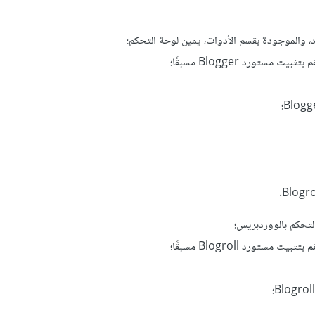
 والموجودة بقسم الأدوات، يمين لوحة التحكم؛
لتحكم بالووردبريس؛