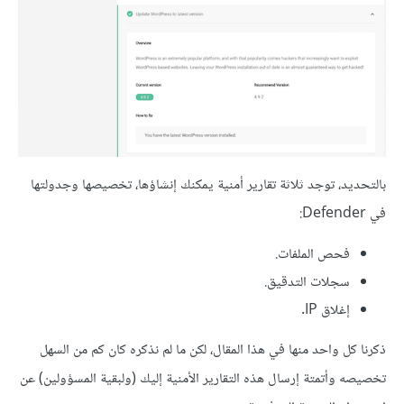
بالتحديد، توجد ثلاثة تقارير أمنية يمكنك إنشاؤها، تخصيصها وجدولتها
في Defender:
فحص الملفات.
سجلات التدقيق.
إغلاق IP.
ذكرنا كل واحد منها في هذا المقال، لكن ما لم نذكره كان كم من السهل
تخصيصه وأتمتة إرسال هذه التقارير الأمنية إليك (ولبقية المسؤولين) عن