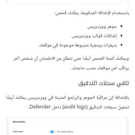
باستخدام الإضافة المدفوعة، يمكنك فحص:
جوهر ووردبريس.
إضافات قوالب ووردبريس.
شيفرات برمجية مشبوهة موجودة في موقعك.
ويمكنك أتمتة الفحص أيضًا حتى تتمكن من الاطمئنان أن شخص آخر
يراقب أمن موقعك حسب حاجتك.
تلقي سجلات التدقيق
بالإضافة إلى مراقبة الجوهر والبرامج المثبتة في ووردبريس، يمكنك أيضًا
تشغيل سجلات التدقيق (audit logs) داخل Defender.