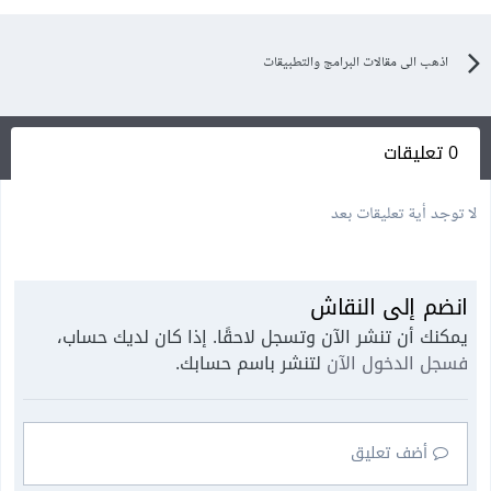
اذهب الى مقالات البرامج والتطبيقات
0 تعليقات
لا توجد أية تعليقات بعد
انضم إلى النقاش
يمكنك أن تنشر الآن وتسجل لاحقًا. إذا كان لديك حساب،
فسجل الدخول الآن
لتنشر باسم حسابك.
أضف تعليق