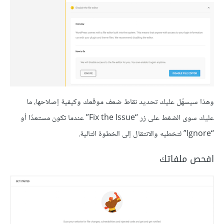
وهذا سيسهّل عليك تحديد نقاط ضعف موقعك وكيفية إصلاحها، ما
عليك سوى الضغط على زر “Fix the Issue” عندما تكون مستعدًا أو
“Ignore” لتخطيه والانتقال إلى الخطوة التالية.
افحص ملفاتك