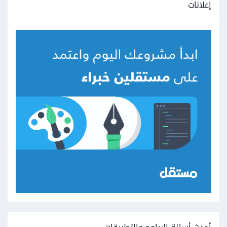
إعلانات