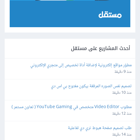
أحدث المشاريع على مستقل
مطوّر مواقع إلكترونية لإضافة أداة تخصيص إلى متجري الإلكتروني
منذ 9 دقيقة
تصميم نفس الصوره المرفقة بيكون مفتوح بي اس دي
منذ 10 دقيقة
مطلوب Video Editor متخصص في YouTube Gaming ( تعاون مستمر )
منذ 12 دقيقة
طلب تصميم صفحة هبوط ثري دي تفاعلية
منذ 14 دقيقة