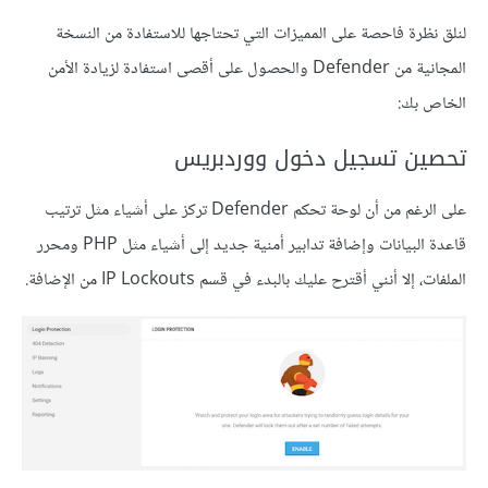
لنلق نظرة فاحصة على المميزات التي تحتاجها للاستفادة من النسخة
المجانية من Defender والحصول على أقصى استفادة لزيادة الأمن
الخاص بك:
تحصين تسجيل دخول ووردبريس
على الرغم من أن لوحة تحكم Defender تركز على أشياء مثل ترتيب
قاعدة البيانات وإضافة تدابير أمنية جديد إلى أشياء مثل PHP ومحرر
الملفات، إلا أنني أقترح عليك بالبدء في قسم IP Lockouts من الإضافة.