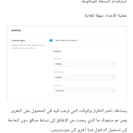
استخدام النسخة المدفوعة.
عملية الإعداد سهلة للغاية:
ببساطة، اختر التكرار والوقت التي ترغب فيه في الحصول على التقرير
ومن ثم ستعرف ما الذي يحدث من الإغلاق إلى نشاط مدقق دون الحاجة
إلى تسجيل الدخول مرة أخرى إلى ووردبريس.