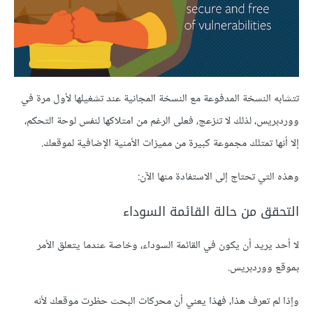
تتشابه النسخة المدفوعة مع النسخة المجانية عند تشغيلها لأول مرة في
ووردبريس، لذلك لا تنزعج، فعلى الرغم من امتلاكها لنفس لوحة التحكم،
إلا أنها تمتلك مجموعة كبيرة من مميزات الأمنية الإضافية لموقعك.
وهذه التي تحتاج إلى الاستفادة منها الآن:
التحقق من حالة القائمة السوداء
لا أحد يريد أن يكون في القائمة السوداء، وخاصة عندما يتعلق الأمر
بموقع ووردبريس.
وإذا لم تعرف هذا، فهذا يعني أن محركات البحث حظرت موقعك لأنه