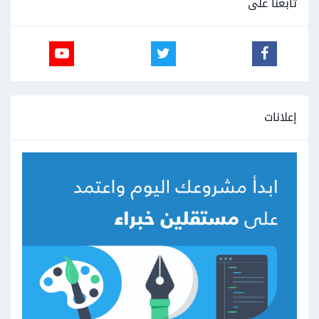
تابعنا على
إعلانات