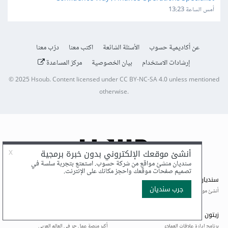
أمس الساعة 13:23
عن أكاديمية حسوب
الأسئلة الشائعة
اكتب معنا
درّب معنا
إرشادات الاستخدام
بيان الخصوصية
مركز المساعدة
© 2025
Hsoub
.
Content licensed under
CC BY-NC-SA 4.0
unless mentioned
otherwise.