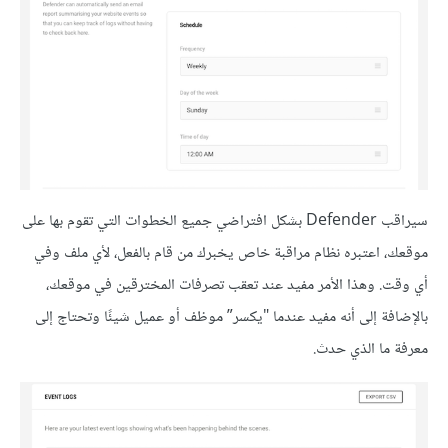
سيراقب Defender بشكل افتراضي جميع الخطوات التي تقوم بها على
موقعك، اعتبره نظام مراقبة خاص يخبرك من قام بالفعل، لأي ملف وفي
أي وقت. وهذا الأمر مفيد عند تعقب تصرفات المخترقين في موقعك،
بالإضافة إلى أنه مفيد عندما "يكسر” موظف أو عميل شيئًا وتحتاج إلى
معرفة ما الذي حدث.