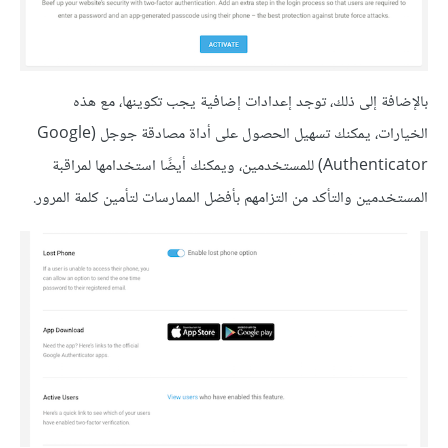
بالإضافة إلى ذلك، توجد إعدادات إضافية يجب تكوينها، مع هذه
الخيارات، يمكنك تسهيل الحصول على أداة مصادقة جوجل (Google
Authenticator) للمستخدمين، ويمكنك أيضًا استخدامها لمراقبة
المستخدمين والتأكد من التزامهم بأفضل الممارسات لتأمين كلمة المرور.