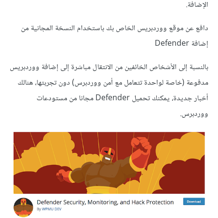
الإضافة.
دافع عن موقع ووردبريس الخاص بك باستخدام النسخة المجانية من
إضافة Defender
بالنسبة إلى الأشخاص الخائفين من الانتقال مباشرة إلى إضافة ووردبريس
مدفوعة (خاصة لواحدة تتعامل مع أمن ووردبرس) دون تجربتها، هنالك
أخبار جديدة، يمكنك تحميل Defender مجانا من مستودعات
ووردبرس.