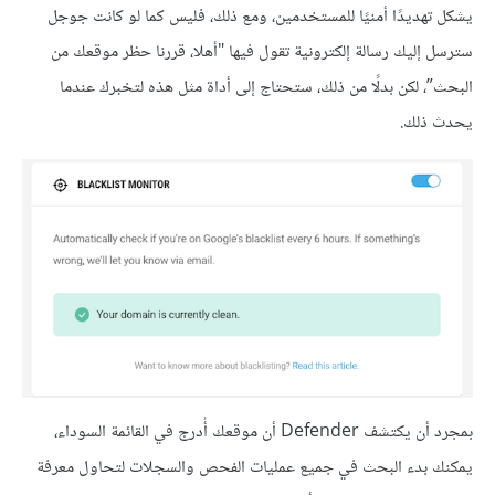
يشكل تهديدًا أمنيًا للمستخدمين، ومع ذلك، فليس كما لو كانت جوجل
سترسل إليك رسالة إلكترونية تقول فيها "أهلا، قررنا حظر موقعك من
البحث”، لكن بدلًا من ذلك، ستحتاج إلى أداة مثل هذه لتخبرك عندما
يحدث ذلك.
بمجرد أن يكتشف Defender أن موقعك أُدرج في القائمة السوداء،
يمكنك بدء البحث في جميع عمليات الفحص والسجلات لتحاول معرفة