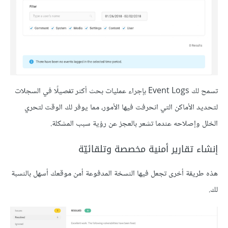
تسمح لك Event Logs بإجراء عمليات بحث أكثر تفصيلًا في السجلات
لتحديد الأماكن التي انحرفت فيها الأمور، مما يوفر لك الوقت لتحري
الخلل وإصلاحه عندما تشعر بالعجز عن رؤية سبب المشكلة.
إنشاء تقارير أمنية مخصصة وتلقائيّة
هذه طريقة أخرى تجعل فيها النسخة المدفوعة أمن موقعك أسهل بالنسبة
لك.