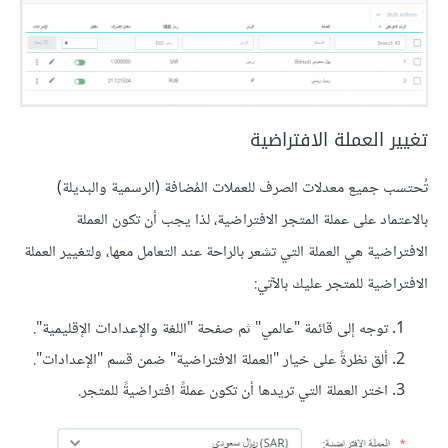
تغيير العملة الافتراضية
تُحتسب جميع معدلات الصرف للعملات المُضافة (الرسمية والبديلة)
بالاعتماد على عملة المتجر الافتراضية، لذا يجب أن تكون العملة
الافتراضية هي العملة التي تشعر بالراحة عند التعامل معها، ولتغيير العملة
الافتراضية للمتجر عليك بالآتي:
توجه إلى قائمة "عالمي" ثم صفحة "اللغة والإعدادات الإقليمية".
ألق نظرةً على خيار "العملة الافتراضية" ضمن قسم "الإعدادات".
اختر العملة التي تريدها أن تكون عملةً افتراضيةً للمتجر.