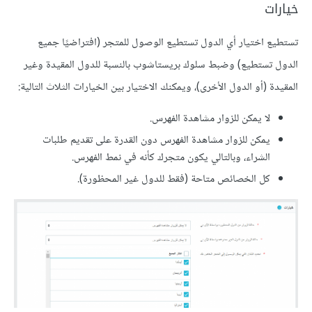
خيارات
تستطيع اختيار أي الدول تستطيع الوصول للمتجر (افتراضيًا جميع
الدول تستطيع) وضبط سلوك بريستاشوب بالنسبة للدول المقيدة وغير
المقيدة (أو الدول الأخرى)، ويمكنك الاختيار بين الخيارات الثلاث التالية:
لا يمكن للزوار مشاهدة الفهرس.
يمكن للزوار مشاهدة الفهرس دون القدرة على تقديم طلبات
الشراء، وبالتالي يكون متجرك كأنه في نمط الفهرس.
كل الخصائص متاحة (فقط للدول غير المحظورة).