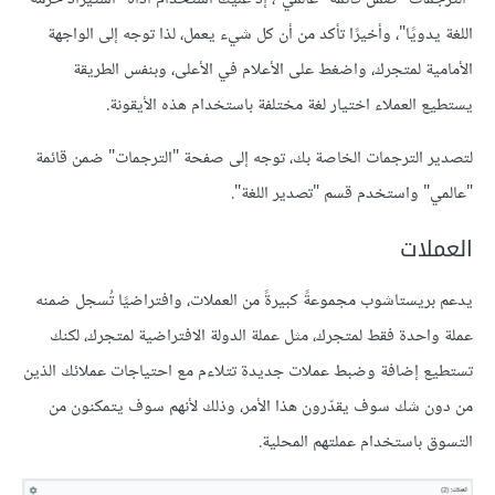
اللغة يدويًا"، وأخيرًا تأكد من أن كل شيء يعمل، لذا توجه إلى الواجهة
الأمامية لمتجرك، واضغط على الأعلام في الأعلى، وبنفس الطريقة
يستطيع العملاء اختيار لغة مختلفة باستخدام هذه الأيقونة.
لتصدير الترجمات الخاصة بك، توجه إلى صفحة "الترجمات" ضمن قائمة
"عالمي" واستخدم قسم "تصدير اللغة".
العملات
يدعم بريستاشوب مجموعةً كبيرةً من العملات، وافتراضيًا تُسجل ضمنه
عملة واحدة فقط لمتجرك، مثل عملة الدولة الافتراضية لمتجرك، لكنك
تستطيع إضافة وضبط عملات جديدة تتلاءم مع احتياجات عملائك الذين
من دون شك سوف يقدّرون هذا الأمر، وذلك لأنهم سوف يتمكنون من
التسوق باستخدام عملتهم المحلية.