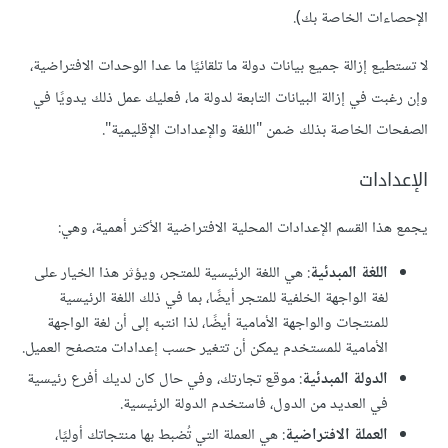
الإحصاءات الخاصة بك).
لا تستطيع إزالة جميع بيانات دولة ما تلقائيًا ما عدا الوحدات الافتراضية،
وإن رغبت في إزالة البيانات التابعة لدولة ما، فعليك عمل ذلك يدويًا في
الصفحات الخاصة بذلك ضمن "اللغة والإعدادات الإقليمية".
الإعدادات
يجمع هذا القسم الإعدادات المحلية الافتراضية الأكثر أهمية، وهي:
اللغة المبدئية
: هي اللغة الرئيسية للمتجر، ويؤثر هذا الخيار على
لغة الواجهة الخلفية للمتجر أيضًا، بما في ذلك اللغة الرئيسية
للمنتجات والواجهة الأمامية أيضًا، لذا انتبه إلى أن لغة الواجهة
الأمامية للمستخدم يمكن أن تتغير حسب إعدادات متصفح العميل.
الدولة المبدئية
: موقع تجارتك، وفي حال كان لديك أفرع رئيسية
في العديد من الدول، فاستخدم الدولة الرئيسية.
العملة الافتراضية
: هي العملة التي تُضبط بها منتجاتك أوليًا،