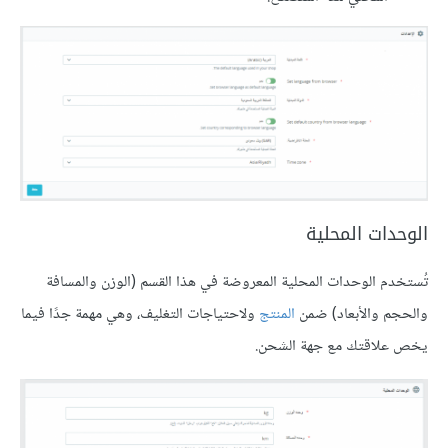
الوحدات المحلية
تُستخدم الوحدات المحلية المعروضة في هذا القسم (الوزن والمسافة
والحجم والأبعاد) ضمن
المنتج
ولاحتياجات التغليف، وهي مهمة جدًا فيما
يخص علاقتك مع جهة الشحن.