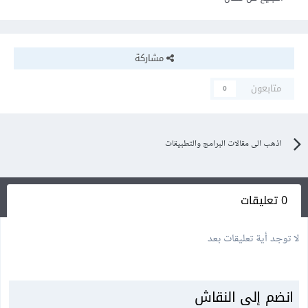
مشاركة
متابعون
0
اذهب الى مقالات البرامج والتطبيقات
0 تعليقات
لا توجد أية تعليقات بعد
انضم إلى النقاش