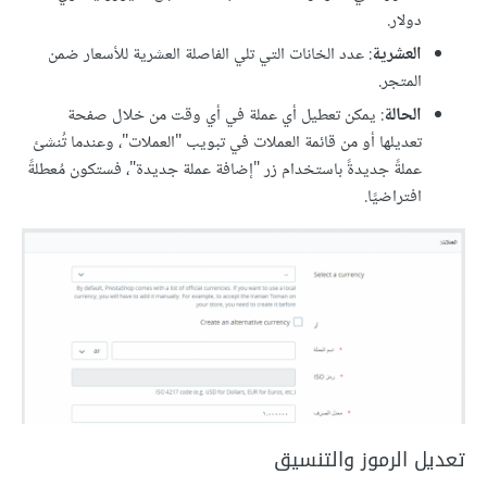
دولار.
العشرية
: عدد الخانات التي تلي الفاصلة العشرية للأسعار ضمن
المتجر.
الحالة
: يمكن تعطيل أي عملة في أي وقت من خلال صفحة
تعديلها أو من قائمة العملات في تبويب "العملات"، وعندما تُنشئ
عملةً جديدةً باستخدام زر "إضافة عملة جديدة"، فستكون مُعطلةً
افتراضيًا.
تعديل الرموز والتنسيق