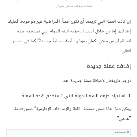
إن كانت العملة التي تريدها أن تكون عملةً افتراضيةً غير موجودة، فعليك
إضافتها إما من خلال استيراد حزمة اللغة للدولة التي تستخدم هذه
العملة، أو من خلال إكمال نموذج "أضف عمليةً جديدةً" كما في القسم
التالي.
إضافة عملة جديدة
توجد طريقتان لإضافة عملة جديدة، هما:
1. استيراد حزمة اللغة للدولة التي تستخدم هذه العملة
يمكن عمل هذا ضمن صفحة "اللغة والإعدادات الإقليمية" ضمن قائمة
"عالمي".