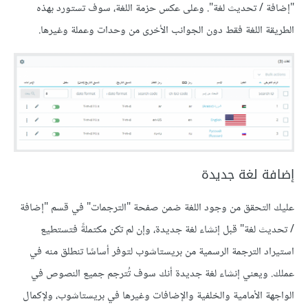
"إضافة / تحديث لغة". وعلى عكس حزمة اللغة، سوف تستورد بهذه
الطريقة اللغة فقط دون الجوانب الأخرى من وحدات وعملة وغيرها.
إضافة لغة جديدة
عليك التحقق من وجود اللغة ضمن صفحة "الترجمات" في قسم "إضافة
/ تحديث لغة" قبل إنشاء لغة جديدة، وإن لم تكن مكتملةً فتستطيع
استيراد الترجمة الرسمية من بريستاشوب لتوفر أساسًا تنطلق منه في
عملك. ويعني إنشاء لغة جديدة أنك سوف تُترجم جميع النصوص في
الواجهة الأمامية والخلفية والإضافات وغيرها في بريستاشوب، ولإكمال