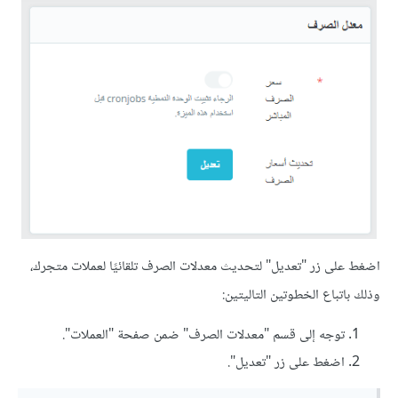
اضغط على زر "تعديل" لتحديث معدلات الصرف تلقائيًا لعملات متجرك،
وذلك باتباع الخطوتين التاليتين:
توجه إلى قسم "معدلات الصرف" ضمن صفحة "العملات".
اضغط على زر "تعديل".