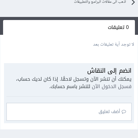
اذهب الى مقالات البرامج والتطبيقات
0 تعليقات
لا توجد أية تعليقات بعد
انضم إلى النقاش
يمكنك أن تنشر الآن وتسجل لاحقًا. إذا كان لديك حساب،
فسجل الدخول الآن
لتنشر باسم حسابك.
أضف تعليق