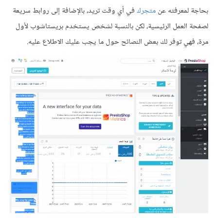
بحاجة لمعرفته عن
متجرك
في أي وقت تريد، بالإضافة إلى روابط سريعة
لصفحة العمل الرئيسية، لكن بالنسبة لشخص يستخدم بريستاشوب لأول
مرة، فهي توفر لك بعض النصائح حول ما يجب عليك الاطلاع عليه.