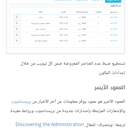
تستطيع ضبط عدد العناصر المعروضة ضمن كل تبويب من خلال
إعدادات المكون.
العمود الأيسر
العمود الأخير هو عمود يوفر معلومات عن آخر الأخبار من
بريستاشوب
والإشعارات المرتبطة بإصدارات جديدة من بريستاشوب وروابط مفيدة.
ترجمة -وبتصرف- للمقال
Discovering the Administration