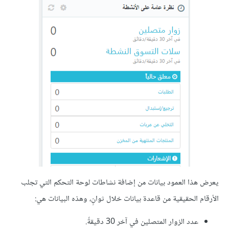
يعرض هذا العمود بيانات من إضافة نشاطات لوحة التحكم التي تجلب
الأرقام الحقيقية من قاعدة بيانات خلال ثوانٍ، وهذه البيانات هي:
عدد الزوار المتصلين في آخر 30 دقيقةً.