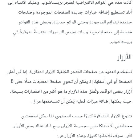
كانت هذه هي القوائم الافتراضية لمتجر بريستاشوب، وعليك الانتباه إلى
أنك تستطيع إضافة خيارات جديدة للصفحات الموجودة وصفحات
جديدة للقوائم الموجودة وحتى قوائم جديدة، وبعض هذه القوائم
مُقسمة إلى صفحات مع تبويبات تعرض لك ميزات متنوعةً متوفرةً في
بريستاشوب.
الأزرار
تستخدم العديد من صفحات المتجر الخلفية الأزرار المتكررة، إما في أعلى
الصفحة أو في أسفلها، إذ يمكن أن تحوي صفحة المنتجات مثلًا حتى 8
أزرار بنفس الوقت، وتُمثل هذه الأزرار ما هو أكثر من اختصارات بسيطة،
حيث يمكنها إضافة ميزات فعلية يُمكن أن تستخدمها مرارًا.
تتنوع الأزرار المتوفرة كثيرًا حسب المحتوى، لذا يمكن لصفحتين
مختلفتين ألا تمتلكا نفس مجموعة الأزرار، ومع ذلك هناك بعض الأزرار
التي سوف تلاحظها كثيرًا، وهذه الأزرار هي: