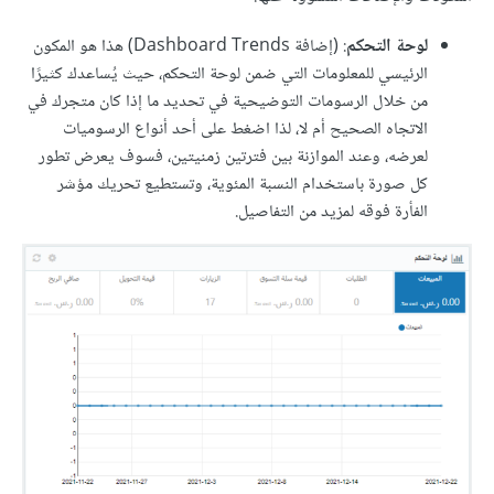
لوحة التحكم
: (إضافة Dashboard Trends) هذا هو المكون
الرئيسي للمعلومات التي ضمن لوحة التحكم، حيث يُساعدك كثيرًا
من خلال الرسومات التوضيحية في تحديد ما إذا كان متجرك في
الاتجاه الصحيح أم لا، لذا اضغط على أحد أنواع الرسوميات
لعرضه، وعند الموازنة بين فترتين زمنيتين، فسوف يعرض تطور
كل صورة باستخدام النسبة المئوية، وتستطيع تحريك مؤشر
الفأرة فوقه لمزيد من التفاصيل.