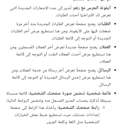
أيقونة الجرس مع رقم
: تُشير إلى عدد الإشعارات الجديدة التي
تعرض لك افتراضيًا أحدث الطلبات.
الطلبات
: يفتح صفحةً تعرض الطلبات الجديدة منذ آخر مرة
ضغطت فيها على الأيقونة، ومن هنا تستطيع عرض آخر الطلبات
الجديدة أو التوجه إلى قائمة الطلبات.
العملاء
: يفتح صفحةً جديدةً تعرض آخر العملاء المُسجلين، ومن
هنا تستطيع عرض أحدث العملاء الجُدد أو التوجه إلى قائمة
العملاء.
الرسائل
: يفتح صفحةً تعرض آخر رسالة من خدمة العملاء، ومن
هنا تستطيع عرض إحدى الرسائل الجديدة أو التوجه إلى قائمة
الرسائل.
قائمة شخصية تتضمن صورة صفحتك الشخصية
: قائمة منسدلة
بسيطة تُذكرك بحساب المدير المُسجل منه وتتضمن الروابط التالية:
رابط صفحتك الشخصية
: يأخذك هذا الرابط إلى صفحة
إعدادات حسابك، حيث تستطيع ضبط بعض الخيارات
الشخصية مثل اللغة وكلمة المرور.