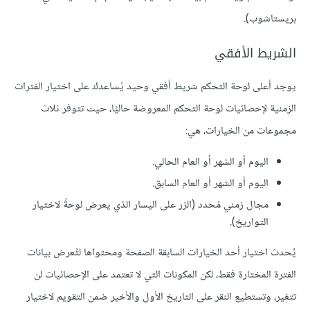
بريستاشوب).
الشريط الأفقي
يوجد أعلى لوحة التحكم شريط أفقي وحيد يُساعدك على اختيار الفترات
الزمنية لإحصائيات لوحة التحكم المعروضة حاليًا، حيث تتوفر ثلاث
مجموعات من الخيارات، هي:
اليوم أو الشهر أو العام الحالي.
اليوم أو الشهر أو العام السابق.
مجال زمني مُحدد (الزر على اليسار الذي يعرض لوحةً لاختيار
التواريخ).
يُحدث اختيار أحد الخيارات السابقة الصفحة ومحتواها لتُعرض بيانات
الفترة المختارة فقط، لكن المكونات التي لا تعتمد على الإحصائيات لن
تتغير، وتستطيع النقر على التاريخ الأول والأخير ضمن التقويم لاختيار