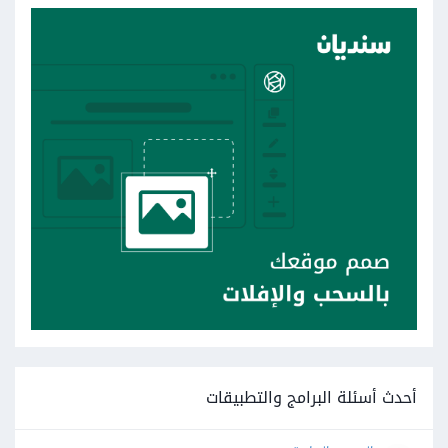
أحدث أسئلة البرامج والتطبيقات