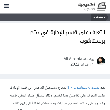
بريستاشوب
التعرف على قسم الإدارة في متجر
بريستاشوب
بواسطة Ali Alrohia
11 فبراير 2022
بعد
تثبيت بريستاشوب 1.7
بنجاح وتسجيل الدخول إلى قسم الإدارة،
عليك التعرف على تفاصيل هذا القسم، وذلك ليسهُل عليك التنقل ضمنه
والعثور على ما تحتاجه من خيارات ومعلومات، إضافةً إلى فهم نظام