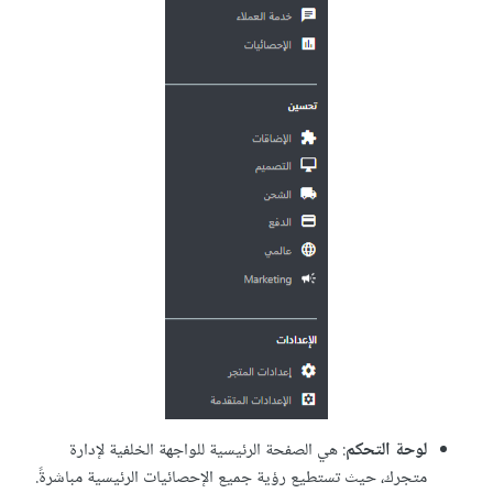
لوحة التحكم
: هي الصفحة الرئيسية للواجهة الخلفية لإدارة
متجرك، حيث تستطيع رؤية جميع الإحصائيات الرئيسية مباشرةً.