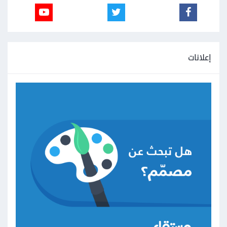
إعلانات