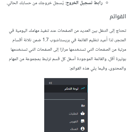
رابط تسجيل الخروج
: يُسجل خروجك من حسابك الحالي.
القوائم
تحتاج إلى التنقل بين العديد من الصفحات عند تنفيذ مهامك اليومية في
المتجر، لذا أُعيد تنظيم القائمة في بريستاشوب 1.7 ضمن ثلاثة أقسام
مرتبة من الصفحات التي تستخدمها مرارًا إلى الصفحات التي تستخدمها
بوتيرة أقل، والقائمة الموجودة أسفل كل قسم ترتبط بمجموعة من المهام
والمحتوى، وفيما يلي هذه القوائم: