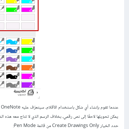
حدد الخيار Create Drawings Only من قائمة Pen Mode: