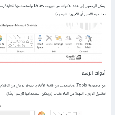
يمكن الوصول إلى هذه الأدوات من 
بخاصية اللمس أو الأجهزة اللوحية).
أدوات الرسم
لتظليل الأجزاء المهمة من الملاحظات (ويمكن استخدامها للرسم أيضًا):