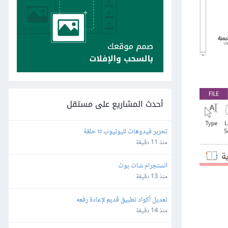
أحدث المشاريع على مستقل
تحرير فيدوهات لليوتيوب ١٥ حلقة
منذ 11 دقيقة
انستجرام شات بوت
منذ 13 دقيقة
تعديل أكواد تطبيق قديم لإعادة رفعه
منذ 14 دقيقة