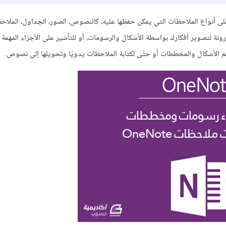
 أنواع الملاحظات التي يمكن حفظها عليه، كالنصوص، الصور، الجداول، الملاح
رونة لتصوير أفكارك بواسطة الأشكال والرسومات، أو للتأشير على الأجزاء المهمة 