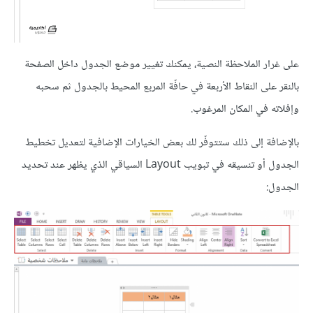
على غرار الملاحظة النصية، يمكنك تغيير موضع الجدول داخل الصفحة
بالنقر على النقاط الأربعة في حافّة المربع المحيط بالجدول ثم سحبه
وإفلاته في المكان المرغوب.
بالإضافة إلى ذلك ستتوفّر لك بعض الخيارات الإضافية لتعديل تخطيط
الجدول أو تنسيقه في تبويب Layout السياقي الذي يظهر عند تحديد
الجدول: