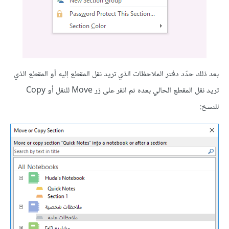
بعد ذلك حدّد دفتر الملاحظات الذي تريد نقل المقطع إليه أو المقطع الذي
تريد نقل المقطع الحالي بعده ثم انقر على زر Move للنقل أو Copy
للنسخ: