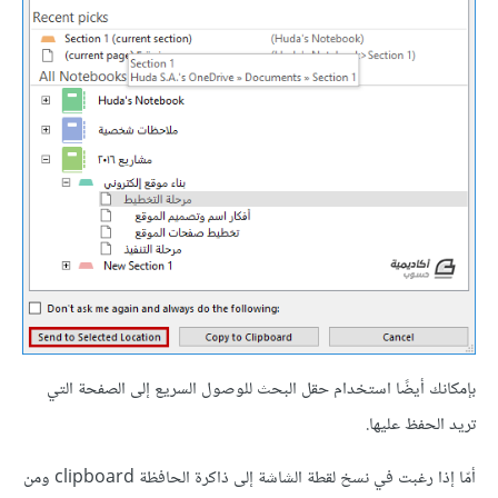
بإمكانك أيضًا استخدام حقل البحث للوصول السريع إلى الصفحة التي
تريد الحفظ عليها.
أمّا إذا رغبت في نسخ لقطة الشاشة إلى ذاكرة الحافظة clipboard ومن