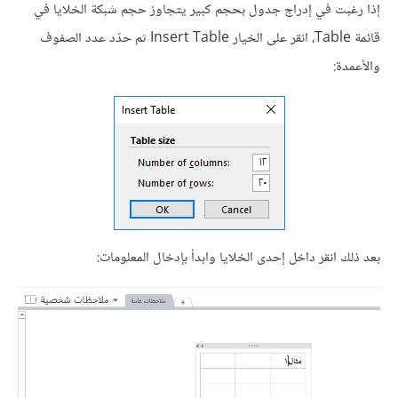
إذا رغبت في إدراج جدول بحجم كبير يتجاوز حجم شبكة الخلايا في
قائمة Table، انقر على الخيار Insert Table ثم حدّد عدد الصفوف
والأعمدة:
بعد ذلك انقر داخل إحدى الخلايا وابدأ بإدخال المعلومات: