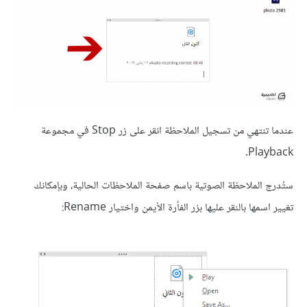
عندما تنتهي من تسجيل الملاحظة انقر على زر Stop في مجموعة
Playback.
ستُدرج الملاحظة الصوتية باسم صفحة الملاحظات الحالية، وبإمكانك
تغيير اسمها بالنقر عليها بزر الفأرة الأيمن واختيار Rename: