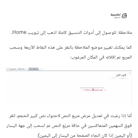
ملاحظة: للوصول إلى أدوات التنسيق كاملة اذهب إلى تبويب Home.
كما يمكنك تغيير موضع الملاحظة بالنقر على هذه النقاط الأربعة وسحب
المربع ثم إفلاته في المكان المرغوب:
أمّا إذا رغبت في تعديل عرض مربع النص لاحتواء نص كبير الحجم، انقر
فوق السهمين المتعاكسين في حافة مربّع النص ثم اسحب إلى جهة اليسار
(أو اليمين إذا كان اتجاه الصفحة من اليسار إلى اليمين):