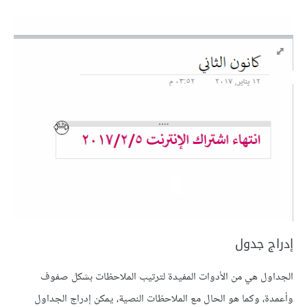
إدراج جدول
الجداول هي من الأدوات المفيدة لترتيب الملاحظات بشكل صفوف
وأعمدة، وكما هو الحال مع الملاحظات النصية، يمكن إدراج الجداول