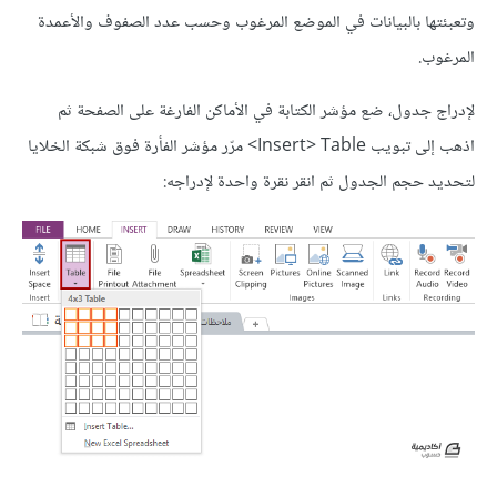
وتعبئتها بالبيانات في الموضع المرغوب وحسب عدد الصفوف والأعمدة
المرغوب.
لإدراج جدول، ضع مؤشر الكتابة في الأماكن الفارغة على الصفحة ثم
اذهب إلى تبويب Insert> Table> مرّر مؤشر الفأرة فوق شبكة الخلايا
لتحديد حجم الجدول ثم انقر نقرة واحدة لإدراجه: