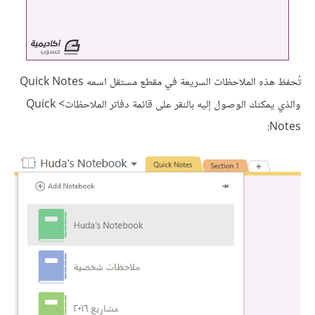
تُحفظ هذه الملاحظات السريعة في مقطع مستقل اسمه Quick Notes
والذي يمكنك الوصول إليه بالنقر على قائمة دفاتر الملاحظات> Quick
Notes: