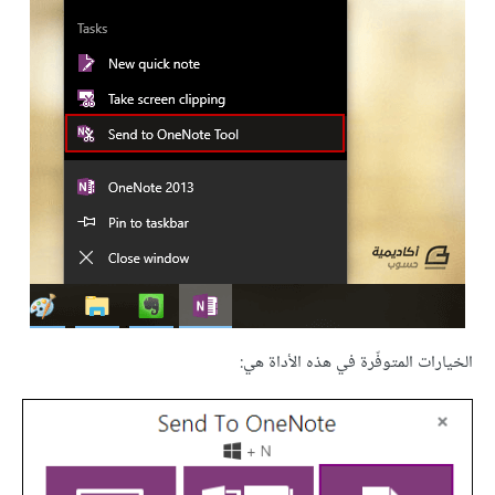
الخيارات المتوفّرة في هذه الأداة هي: