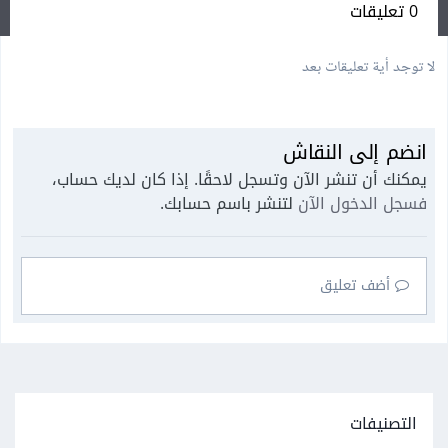
0 تعليقات
لا توجد أية تعليقات بعد
انضم إلى النقاش
يمكنك أن تنشر الآن وتسجل لاحقًا. إذا كان لديك حساب،
فسجل الدخول الآن
لتنشر باسم حسابك.
أضف تعليق
التصنيفات