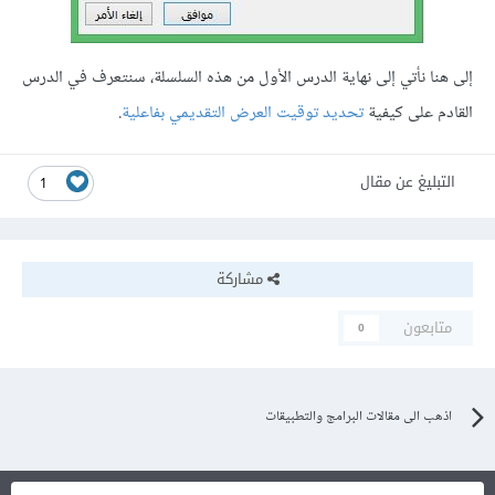
إلى هنا نأتي إلى نهاية الدرس الأول من هذه السلسلة، سنتعرف في الدرس
القادم على كيفية
تحديد توقيت العرض التقديمي بفاعلية
.
التبليغ عن مقال
1
مشاركة
متابعون
0
اذهب الى مقالات البرامج والتطبيقات