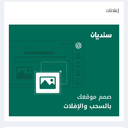
إعلانات