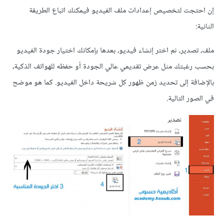
إن احتجت لتخصيص إعدادات ملف الفيديو فيمكنك اتباع الطريقة
الثانية:
ملف، تصدير، ثم اختر إنشاء فيديو، بعدها بإمكانك اختيار جودة الفيديو
بحسب رغبتك مثل عرض تقديمي عالي الجودة أو حفظه للهواتف الذكية،
بالإضافة إلى تحديد زمن ظهور كل شريحة داخل الفيديو. كما هو موضح
في الصور التالية.