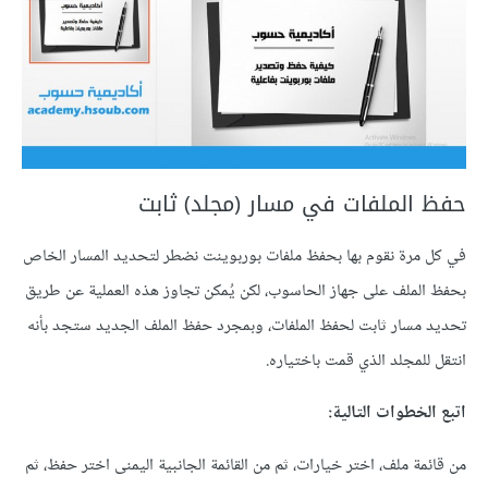
حفظ الملفات في مسار (مجلد) ثابت
في كل مرة نقوم بها بحفظ ملفات بوربوينت نضطر لتحديد المسار الخاص
بحفظ الملف على جهاز الحاسوب، لكن يُمكن تجاوز هذه العملية عن طريق
تحديد مسار ثابت لحفظ الملفات، وبمجرد حفظ الملف الجديد ستجد بأنه
انتقل للمجلد الذي قمت باختياره.
اتبع الخطوات التالية:
من قائمة ملف، اختر خيارات، ثم من القائمة الجانبية اليمنى اختر حفظ، ثم