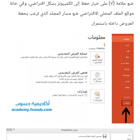
ضع علامة (√) على خيار حفظ إلى الكمبيوتر بشكل افتراضي، وفي خانة
موقع الملف المحلي الافتراضي ضع مسار المجلد الذي ترغب بحفظ
العروض داخله باستمرار.