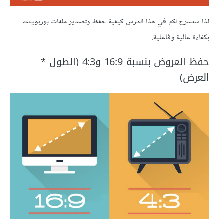
لذا سنشرح لكم في هذا الدرس كيفية حفظ وتصدير ملفات بوربوينت
بكفاءة عالية وفاعلية.
حفظ العروض بنسبة 16:9 و4:3 (الطول *
العرض)