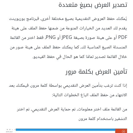
تصدير العرض بصيغ متعددة
يُمكنك حفظ العروض التقديمية بصيغ مختلفة أخرى، فبرنامج بوربوينت
يقدم لك العديد من الخيارات المنوعة من ضمنها حفظ الملف على هيئة
PDF أو على هيئة صورة بصيغة JPEG أو PNG، فقط اختر من القائمة
المنسدلة الصيغ المناسبة لك، كما يمكنك حفظ الملف على هيئة صور من
خلال القائمة تصدير تمامًا كما هو الحال في حفظ الفيديو.
تأمين العرض بكلمة مرور
إذا كنت ترغب بتأمين العرض التقديمي بواسطة كلمة مرور، فيمكنك بعد
الانتهاء من حفظ الملف اتباع الخطوات التالية:
من القائمة ملف اختر معلومات، ثم حماية العرض التقديمي، ثم اختر
التشفير باستخدام كلمة مرور.