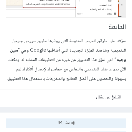
الخاتمة
تعرَّفنا على طرائق العرض المتنوعة التي يوفرها تطبيق عروض جوجل
التقديمية وشاهدنا الميِّزة الجديدة التي أضافتها Google وهي “
سين
وجيم
” التي تميِّز هذا التطبيق عن غيره من التطبيقات المشابه له. يمكنك
الآن بدء عرضك التقديمي والتفاعل مع جماهيرك لإيصال أفكارك لهم
بسهولة والحصول على أفضل النتائج والمخرجات باستعمال هذا التطبيق.
التبليغ عن مقال
مشاركة