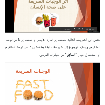
ننتقل إلى الشريحة التالية بضغط زر الفأرة الأيسر أو ضغط زر
من لوحة
N
المفاتيح، ويمكن الرجوع إلى شريحة سابقة بضغط زر
من لوحة المفاتيح
P
أو استعمال خيار “
السابق
” من خيارات العرض.