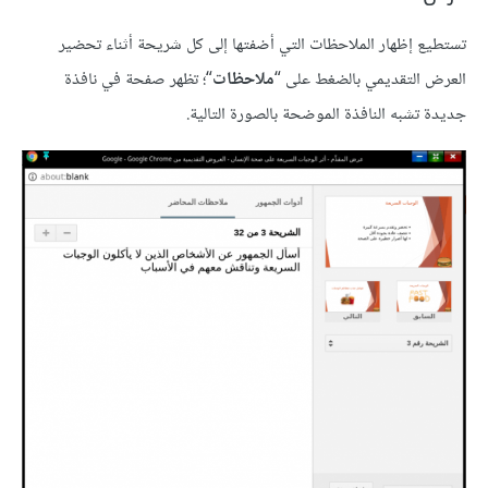
تستطيع إظهار الملاحظات التي أضفتها إلى كل شريحة أثناء تحضير
العرض التقديمي بالضغط على “
ملاحظات
“؛ تظهر صفحة في نافذة
جديدة تشبه النافذة الموضحة بالصورة التالية.