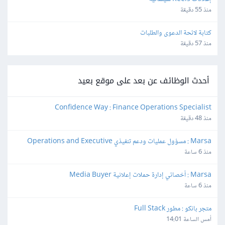
منذ 55 دقيقة
كتابة لائحة الدعوى والطلبات
منذ 57 دقيقة
أحدث الوظائف عن بعد على موقع بعيد
Confidence Way : Finance Operations Specialist
منذ 48 دقيقة
Marsa : مسؤول عمليات ودعم تنفيذي Operations and Executive 
Support Lead
منذ 6 ساعة
Marsa : أخصائي إدارة حملات إعلانية Media Buyer
منذ 6 ساعة
متجر بانكو : مطور Full Stack
أمس الساعة 14:01