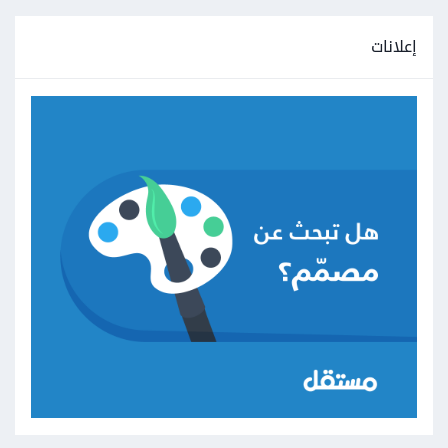
إعلانات