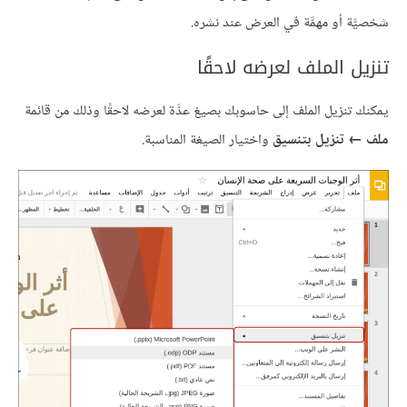
شخصيَّة أو مهمَّة في العرض عند نشره.
تنزيل الملف لعرضه لاحقًا
يمكنك تنزيل الملف إلى حاسوبك بصيغ عدَّة لعرضه لاحقًا وذلك من قائمة
ملف ← تنزيل بتنسيق
واختيار الصيغة المناسبة.