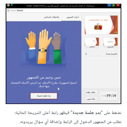
نضغط على “
بدء جلسة جديدة
” فيظهر رابط أعلى الشريحة الحالية؛
نطلب من الجمهور الدخول إلى الرابط وإضافة أي سؤال يريدونه.