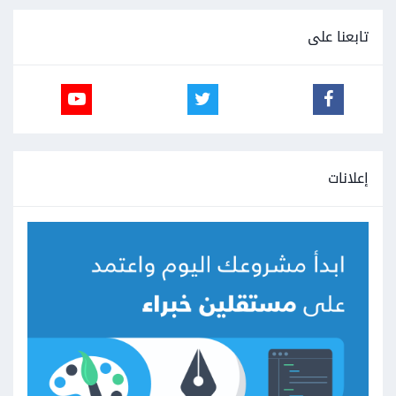
تابعنا على
إعلانات