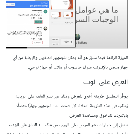
الميزة الرائعة فيما سبق هو أنَّه يمكن للجمهور الدخول والإجابة من أي
جهاز متصل بالإنترنت سواءً حاسوب أو هاتف أو جهاز لوحي.
العرض على الويب
يوفِّر التطبيق طريقة أخرى للعرض وذلك عبر نشر الملف على الويب؛
يُطلب في هذه الطريقة امتلاك كل شخص من الجمهور جهازًا متصلًا
بالإنترنت للدخول ومشاهدة العرض.
ننتقل إلى خيارات نشر العرض على الويب من
ملف ← النشر على الويب