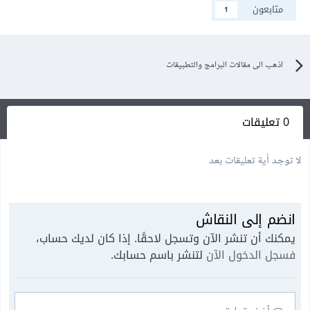
متابعون
1
اذهب الى مقالات البرامج والتطبيقات
0 تعليقات
لا توجد أية تعليقات بعد
انضم إلى النقاش
يمكنك أن تنشر الآن وتسجل لاحقًا. إذا كان لديك حساب،
فسجل الدخول الآن
لتنشر باسم حسابك.