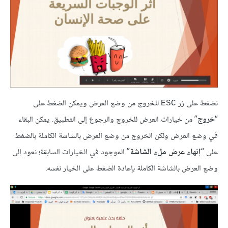
نضغط على زر
للخروج من وضع العرض ويمكن الضغط على
ESC
“
خروج
” من خيارات العرض للخروج والرجوع إلى التطبيق. يمكن البقاء
في وضع العرض ولكن الخروج من وضع العرض بالشاشة الكاملة بالضغط
على “
إنهاء عرض ملء الشاشة
” الموجود في الخيارات السابقة؛ نعود إلى
وضع العرض بالشاشة الكاملة بإعادة الضغط على الخيار نفسه.