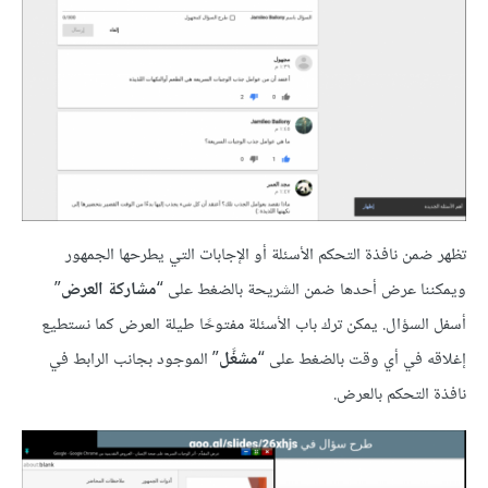
تظهر ضمن نافذة التحكم الأسئلة أو الإجابات التي يطرحها الجمهور
ويمكننا عرض أحدها ضمن الشريحة بالضغط على “
مشاركة العرض
”
أسفل السؤال. يمكن ترك باب الأسئلة مفتوحًا طيلة العرض كما نستطيع
إغلاقه في أي وقت بالضغط على “
مشغَّل
” الموجود بجانب الرابط في
نافذة التحكم بالعرض.