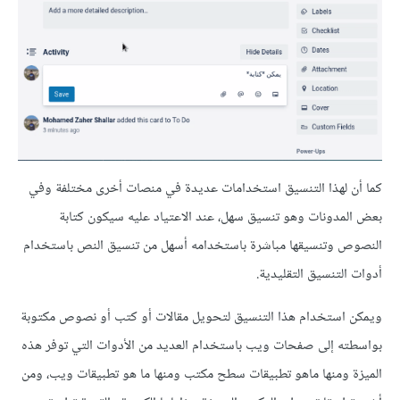
كما أن لهذا التنسيق استخدامات عديدة في منصات أخرى مختلفة وفي
بعض المدونات وهو تنسيق سهل، عند اﻻعتياد عليه سيكون كتابة
النصوص وتنسيقها مباشرة باستخدامه أسهل من تنسيق النص باستخدام
أدوات التنسيق التقليدية.
ويمكن استخدام هذا التنسيق لتحويل مقالات أو كتب أو نصوص مكتوبة
بواسطته إلى صفحات ويب باستخدام العديد من اﻷدوات التي توفر هذه
الميزة ومنها ماهو تطبيقات سطح مكتب ومنها ما هو تطبيقات ويب، ومن