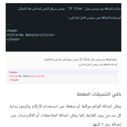
باقي التنسيقات المهمة
يمكن إضافة قوائم مرقمة أو منقطة عبر استخدام اﻷرقام والرموز بداية
كل بند من بنود القائمة، كما يمكن إضافة الملاحظات أو اﻻقتباسات عبر
إضافة رمز > قبلها.