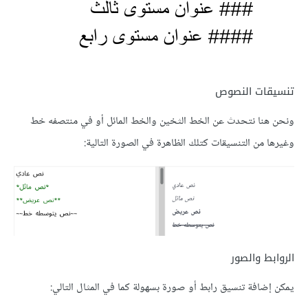
تنسيقات النصوص
ونحن هنا نتحدث عن الخط الثخين والخط المائل أو في منتصفه خط
وغيرها من التنسيقات كتلك الظاهرة في الصورة التالية:
الروابط والصور
يمكن إضافة تنسيق رابط أو صورة بسهولة كما في المثال التالي: