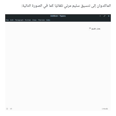
الماكدوان إلى تنسيق سليم مرئي تلقائيًا كما في الصورة التالية: