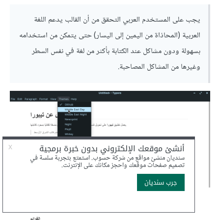
يجب على المستخدم العربي التحقق من أن القالب يدعم اللغة
العربية (المحاذاة من اليمين إلى اليسار) حتى يتمكن من استخدامه
بسهولة ودون مشاكل عند الكتابة بأكثر من لغة في نفس السطر
وغيرها من المشاكل المصاحبة.