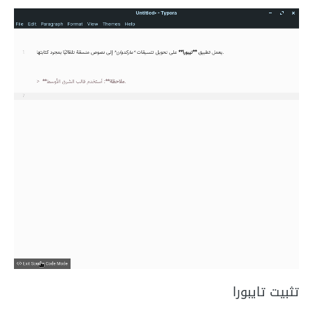
تثبيت تايبورا