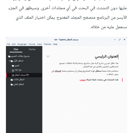
عليها دون التشتت في البحث في أي مجلدات أخرى. وسيظهر في الجزء
اﻷيسر من البرنامج متصفح المجلد المفتوح يمكن اختيار الملف الذي
سنعمل عليه من خلاله.