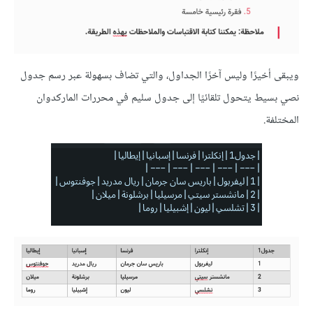
ويبقى أخيرًا وليس آخرًا الجداول، والتي تضاف بسهولة عبر رسم جدول
نصي بسيط يتحول تلقائيًا إلى جدول سليم في محررات الماركدوان
المختلفة.