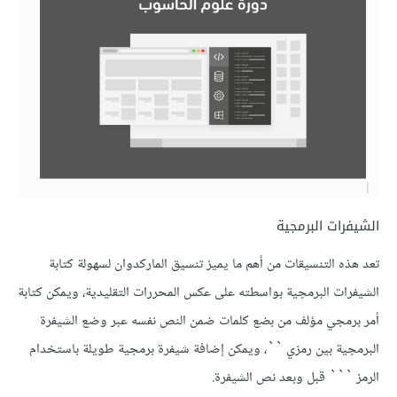
الشيفرات البرمجية
تعد هذه التنسيقات من أهم ما يميز تنسيق الماركدوان لسهولة كتابة
الشيفرات البرمجية بواسطته على عكس المحررات التقليدية، ويمكن كتابة
أمر برمجي مؤلف من بضع كلمات ضمن النص نفسه عبر وضع الشيفرة
البرمجية بين رمزي ``، ويمكن إضافة شيفرة برمجية طويلة باستخدام
الرمز ``` قبل وبعد نص الشيفرة.