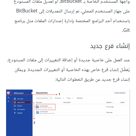
واجهة المستخدم الخاصة بـ BitBucket، أو تعديل ملفات المستودع
على جهاز المستخدم المحلي، ثم إرسال التعديلات إلى BitBucket
باستخدام أحد البرامج المختصة بإدارة إصدارات الملفات مثل برنامج
Git.
إنشاء فرع جديد
عند العمل على خاصية جديدة أو إضافة التغييرات إلى ملفات المستودع،
يُفضَّل إنشاء فرع خاص بهذه الخاصية أو التغييرات الجديدة. ويمكن
إنشاء فرع جديد عن طريق الخطوات التالية: