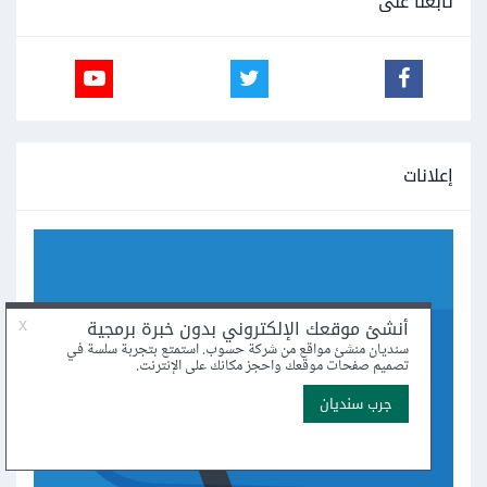
تابعنا على
إعلانات