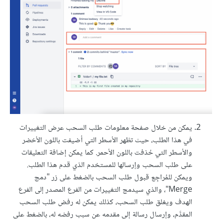
يمكن من خلال صفحة معلومات طلب السحب عرض التغييرات
في هذا الطلب، حيث تظهر الأسطر التي أضيفت باللون الأخضر
والأسطر التي حُذفت باللون الأحمر. كما يمكن إضافة التعليقات
على طلب السحب وإرسالها للمستخدم الذي قدم هذا الطلب.
ويمكن للمُراجِع قبول طلب السحب بالضغط على زر "دمج
Merge"، والذي سيدمج التغييرات من الفرع المصدر إلى الفرع
الهدف ويغلق طلب السحب، كذلك يمكن له رفض طلب السحب
المقدَّم، وإرسال رسالة إلى مقدمه عن سبب رفضه له، بالضغط على