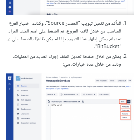
التأكد من تفعيل تبويب "المصدر Source"، وكذلك اختيار الفرع
المناسب من خلال قائمة الفروع، ثم الضغط على اسم الملف المراد
تعديله. يمكن إظهار هذا التبويب إذا لم يكن ظاهرًا بالضغط على زر
"BitBucket".
يمكن من خلال صفحة تعديل الملف إجراء العديد من العمليات،
وذلك من خلال عدة خيارات، هي: