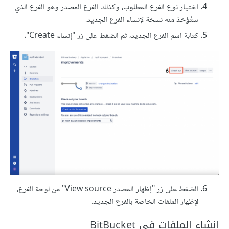
اختيار نوع الفرع المطلوب، وكذلك الفرع المصدر وهو الفرع الذي
ستُؤخذ منه نسخة لإنشاء الفرع الجديد.
كتابة اسم الفرع الجديد، ثم الضغط على زر "إنشاء Create".
الضغط على زر "إظهار المصدر View source" من لوحة الفرع،
لإظهار الملفات الخاصة بالفرع الجديد.
إنشاء الملفات في BitBucket