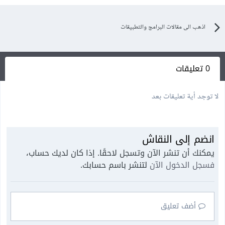
اذهب الى مقالات البرامج والتطبيقات
0 تعليقات
لا توجد أية تعليقات بعد
انضم إلى النقاش
يمكنك أن تنشر الآن وتسجل لاحقًا. إذا كان لديك حساب،
فسجل الدخول الآن
لتنشر باسم حسابك.
أضف تعليق