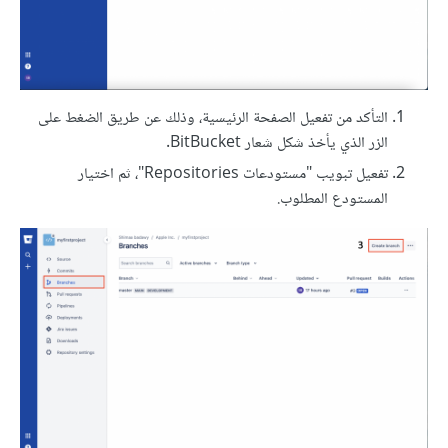
التأكد من تفعيل الصفحة الرئيسية، وذلك عن طريق الضغط على
الزر الذي يأخذ شكل شعار BitBucket.
تفعيل تبويب "مستودعات Repositories"، ثم اختيار
المستودع المطلوب.