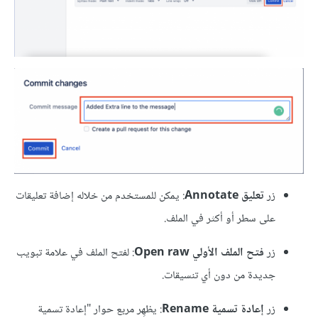
زر
تعليق Annotate
: يمكن للمستخدم من خلاله إضافة تعليقات
على سطر أو أكثر في الملف.
زر
فتح الملف الأولي Open raw
: لفتح الملف في علامة تبويب
جديدة من دون أي تنسيقات.
زر
إعادة تسمية Rename
: يظهِر مربع حوار "إعادة تسمية