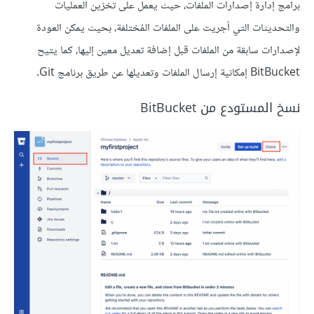
برامج إدارة إصدارات الملفات، حيث يعمل على تخزين العمليات
والتحديثات التي أجريت على الملفات المُختلفة، بحيث يمكن العودة
لإصدارات سابقة من الملفات قبل إضافة تعديل معين إليها، كما يتيح
BitBucket إمكانية إرسال الملفات وتعديلها عن طريق برنامج Git.
نسخ المستودع من BitBucket