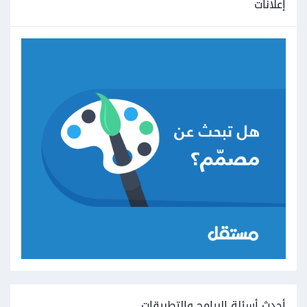
إعلانات
أحدث أسئلة البرامج والتطبيقات