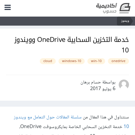
ويندوز
خدمة التخزين السحابية OneDrive وويندوز
10
cloud
windows-10
win-10
onedrive
بواسطة حسام برهان
6 يوليو 2017
سنتناول في هذا المقال من
سلسلة المقالات حول التعامل مع ويندوز
10
خدمة التخزين السحابي الخاصة بمايكروسوفت OneDrive،