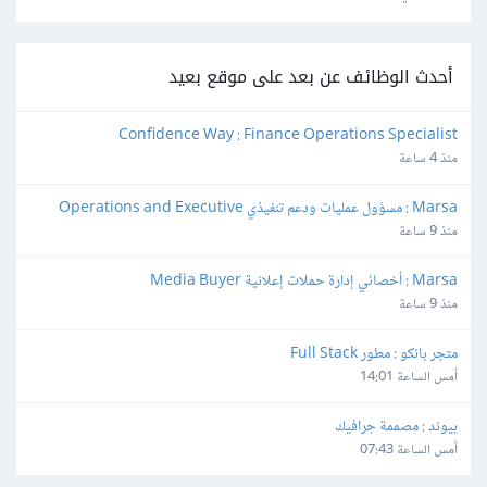
أحدث الوظائف عن بعد على موقع بعيد
Confidence Way : Finance Operations Specialist
منذ 4 ساعة
Marsa : مسؤول عمليات ودعم تنفيذي Operations and Executive 
Support Lead
منذ 9 ساعة
Marsa : أخصائي إدارة حملات إعلانية Media Buyer
منذ 9 ساعة
متجر بانكو : مطور Full Stack
أمس الساعة 14:01
بيوند : مصممة جرافيك
أمس الساعة 07:43