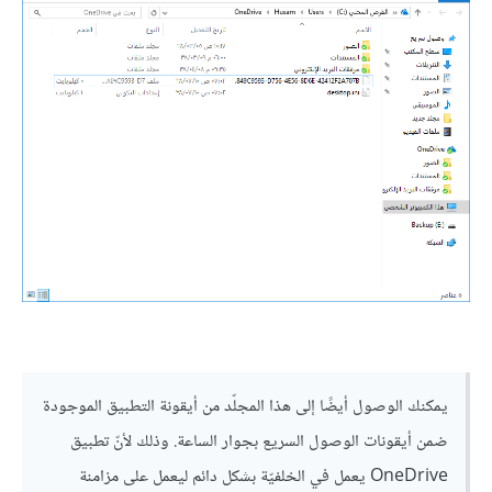
يمكنك الوصول أيضًا إلى هذا المجلّد من أيقونة التطبيق الموجودة
ضمن أيقونات الوصول السريع بجوار الساعة. وذلك لأنّ تطبيق
OneDrive يعمل في الخلفيّة بشكل دائم ليعمل على مزامنة