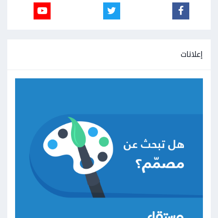
إعلانات