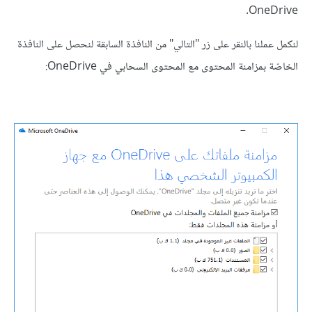
OneDrive.
لنكمل عملنا بالنقر على زر "التالي" من النافذة السابقة لنحصل على النافذة
الخاصّة بمزامنة المحتوى مع المحتوى السحابي في OneDrive: