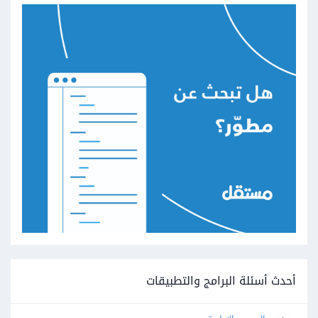
أحدث أسئلة البرامج والتطبيقات