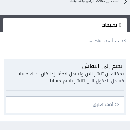
اذهب الى مقالات البرامج والتطبيقات
0 تعليقات
لا توجد أية تعليقات بعد
انضم إلى النقاش
يمكنك أن تنشر الآن وتسجل لاحقًا. إذا كان لديك حساب،
فسجل الدخول الآن
لتنشر باسم حسابك.
أضف تعليق