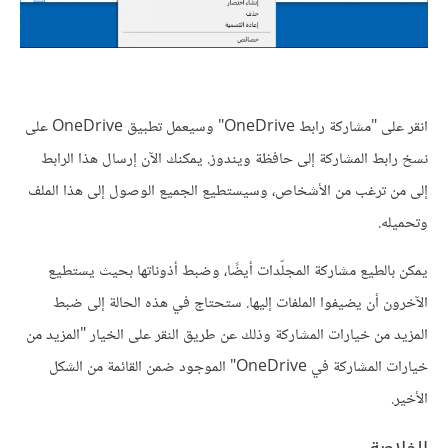
انقر على "مشاركة رابط OneDrive" وسيعمل تطبيق OneDrive على
نسخ رابط المشاركة إلى حافظة ويندوز. يمكنك الآن إرسال هذا الرابط
إلى من ترغب من الأشخاص، وسيستطيع الجميع الوصول إلى هذا الملف
وتحميله.
يمكن بالطيع مشاركة المجلّدات أيضًا، وضبط أذوناتها بحيث يستطيع
الآخرون أن يضيفوا الملفات إليها. ستحتاج في هذه الحالة إلى ضبط
المزيد من خيارات المشاركة وذلك عن طريق النقر على الخيار "المزيد من
خيارات المشاركة في OneDrive" الموجود ضمن القائمة من الشكل
الأخير.