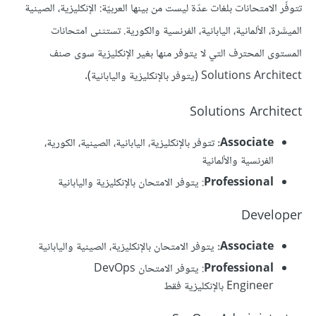
تتوفّر الامتحانات بلغات عدّة ليست من بينها العربيّة: الإنكليزية، الصينية
الميسَّرة، الألمانية، اليابانية، الفرنسية والكورية. تستثنى امتحانات
المستوى المحترف التي لا يتوفر منها بغير الإنكليزية سوى صنف
Solutions Architect (يتوفر بالإنكليزية واليابانية).
Solutions Architect
Associate:
تتوفر بالإنكليزية، اليابانية، الصينية، الكورية،
الفرنسية والألمانية
Professional
: يتوفر الامتحان بالإنكليزية واليابانية
Developer
Associate:
يتوفر الامتحان بالإنكليزية، الصينية واليابانية
Professional
: يتوفر الامتحان DevOps
Engineer بالإنكليزية فقط