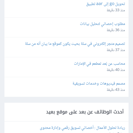
تحويل go إلى aar تطبيق
منذ 33 دقيقة
مطلوب إحصائي لتحليل بيانات
منذ 36 دقيقة
تصميم متجر إلكتروني في سلة بحيث يكون كموقع ما يبان أنه من سلة
منذ 37 دقيقة
محاسب عن بُعد لمطعم في الإمارات
منذ 40 دقيقة
مصمم فيديوهات وخدمات تسويقية
منذ 43 دقيقة
أحدث الوظائف عن بعد على موقع بعيد
ريادة لحلول الأعمال : أخصائي تسويق رقمي وإدارة محتوى