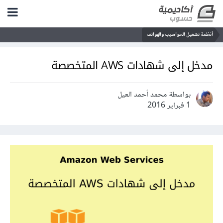
أنظمة تشغيل الحواسيب والهواتف
مدخل إلى شهادات AWS المتخصصة
بواسطة محمد أحمد العيل
1 فبراير 2016