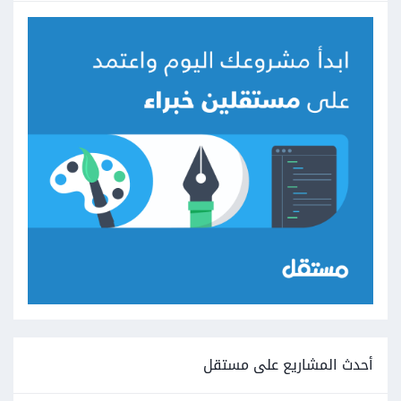
أحدث المشاريع على مستقل