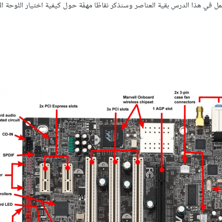
في هذا الدرس بقية العناصر وسنذكر نقاطًا مهمَّة حول كيفية اختيار اللوحة الأ