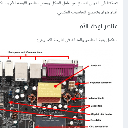
تحدَّثنا في الدرس السابق عن عامل الشكل وبعض عناصر اللوحة الأم وسنكمل 
أثناء شراء وتجميع الحاسوب المكتبي.
عناصر لوحة الأم
سنكمل بقية العناصر والمنافذ في اللوحة الأم وهي: