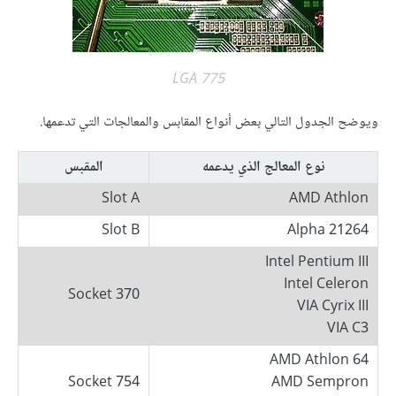
LGA 775
ويوضح الجدول التالي بعض أنواع المقابس والمعالجات التي تدعمها.
نوع المعالج الذي يدعمه
المقبس
Slot A
AMD Athlon
Slot B
Alpha 21264
Intel Pentium III
Intel Celeron
Socket 370
VIA Cyrix III
VIA C3
AMD Athlon 64
Socket 754
AMD Sempron