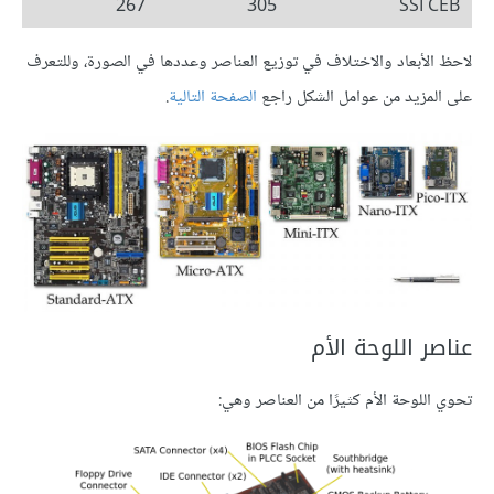
267
305
SSI CEB
لاحظ الأبعاد والاختلاف في توزيع العناصر وعددها في الصورة، وللتعرف
على المزيد من عوامل الشكل راجع
الصفحة التالية
.
عناصر اللوحة الأم
تحوي اللوحة الأم كثيرًا من العناصر وهي: