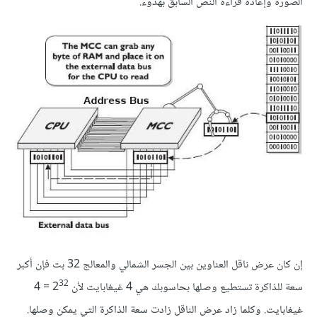
الصورة وإعادة قراءة النص السابق بهدوء.
إن كان عرض ناقل العناوين بين الجسر الشمالي والمعالج 32 بت فإن أكبر
32
سعة للذاكرة تستطيع وصلها بحاسوبك هي 4 غيغابايت لأن 2
= 4
غيغابايت. وكلما زاد عرض الناقل زادت سعة الذاكرة التي يمكن وصلها.