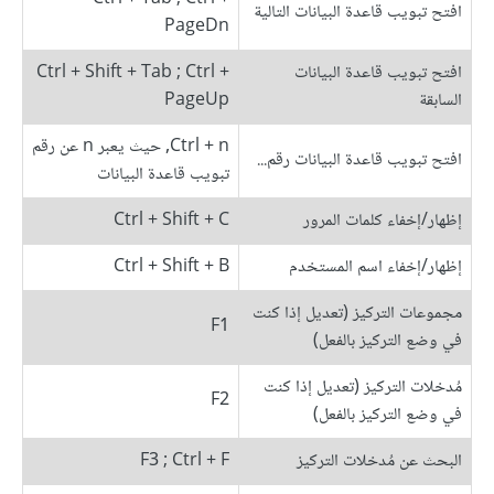
افتح تبويب قاعدة البيانات التالية
PageDn
افتح تبويب قاعدة البيانات
Ctrl + Shift + Tab ; Ctrl +
السابقة
PageUp
Ctrl + n, حيث يعبر n عن رقم
افتح تبويب قاعدة البيانات رقم...
تبويب قاعدة البيانات
إظهار/إخفاء كلمات المرور
Ctrl + Shift + C
إظهار/إخفاء اسم المستخدم
Ctrl + Shift + B
مجموعات التركيز (تعديل إذا كنت
F1
في وضع التركيز بالفعل)
مُدخلات التركيز (تعديل إذا كنت
F2
في وضع التركيز بالفعل)
البحث عن مُدخلات التركيز
F3 ; Ctrl + F