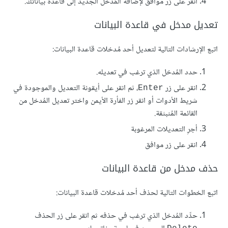
انقر على زر موافق لإضافة المُدخل الجديد إلى قاعدة بياناتك.
تعديل مدخل في قاعدة البيانات
اتبع الإرشادات التالية لتعديل أحد مُدخلات قاعدة البيانات:
حدد المُدخل الذي ترغب في تعديله.
انقر على زر
، ثم انقر على أيقونة التعديل والموجودة في
Enter
شريط الأدوات أو انقر زر الفأرة الأيمن واختر تعديل المُدخل من
القائمة المُنبثقة.
أجرِ التعديلات المرغوبة
انقر على زر موافق
حذف مدخل من قاعدة البيانات
اتبع الخطوات التالية لحذف أحد مُدخلات قاعدة البيانات:
حدِّد المُدخل الذي ترغب في حذفه ثم انقر على زر الحذف