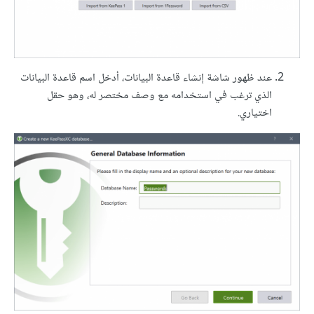
عند ظهور شاشة إنشاء قاعدة البيانات، أدخل اسم قاعدة البيانات
الذي ترغب في استخدامه مع وصف مختصر له، وهو حقل
اختياري.