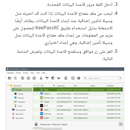
أدخل كلمة مرور قاعدة البيانات المُحددة.
ابحث عن ملف مفتاح قاعدة البيانات إذا كنت قد اخترته مثل
وسيلة لتأمين إضافية عند إنشاء قاعدة البيانات، يمكنك أيضًا
الاستعانة بدليل استخدام تطبيق KeePassXC للحصول على
مزيد من المعلومات عن إعداد ملف مفتاح قاعدة البيانات مثل
وسيلة تأمين إضافية، وهي إعداد اختياري.
انقر على زر موافق وستُفتح قاعدة البيانات وتعرض الشاشة
التالية: