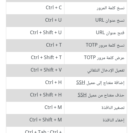
نسخ كلمة المرور
Ctrl + C
نسخ عنوان URL
Ctrl + U
فتح عنوان URL
Ctrl + Shift + U
نسخ كلمة مرور TOTP
Ctrl + T
عرض كلمة مرور TOTP
Ctrl + Shift + T
تفعيل الإدخال التلقائي
Ctrl + Shift + V
إضافة مفتاح إلى عميل
SSH
Ctrl + H
حذف مفتاح من عميل
SSH
Ctrl + Shift + H
تصغير النافذة
Ctrl + M
إخفاء النافذة
Ctrl + Shift + M
Ctrl + Tab ; Ctrl +