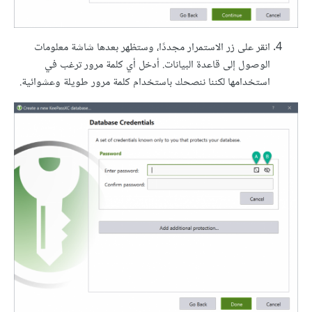
انقر على زر الاستمرار مجددًا، وستظهر بعدها شاشة معلومات
الوصول إلى قاعدة البيانات. أدخل أي كلمة مرور ترغب في
استخدامها لكننا ننصحك باستخدام كلمة مرور طويلة وعشوائية.