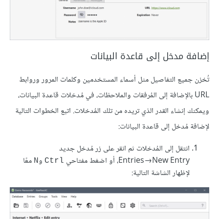
إضافة مدخل إلى قاعدة البيانات
تُخزن جميع التفاصيل مثل أسماء المستخدمين وكلمات المرور وروابط
URL بالإضافة إلى المُرفقات والملاحظات، في مُدخلات قاعدة البيانات،
ويمكنك إنشاء القدر الذي تريده من تلك المُدخلات. اتبع الخطوات التالية
لإضافة مُدخل إلى قاعدة البيانات:
انتقل إلى المُدخلات ثم انقر على زر مُدخل جديد
Entries→New Entry، أو اضغط مفتاحي
و
معًا
N
Ctrl
لإظهار الشاشة التالية: