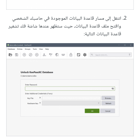
انتقل إلى مسار قاعدة البيانات الموجودة في حاسبك الشخصي
وافتح ملف قاعدة البيانات، حيث ستظهر عندها شاشة فك تشفير
قاعدة البيانات التالية: