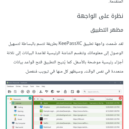
المتقدمة.
نظرة على الواجهة
مظهر التطبيق
لقد صُممت واجهة تطبيق KeePassXC بطريقة تتسم بالبساطة لتسهيل
الوصول إلى معلوماتك وتنقسم الشاشة الرئيسية لقاعدة البيانات إلى ثلاثة
أجزاء رئيسية موضحة بالأسفل، كما يُتيح التطبيق فتح قواعد بيانات
متعددة في نفس الوقت، وسيظهر كل منها في تبويب مُنفصل.