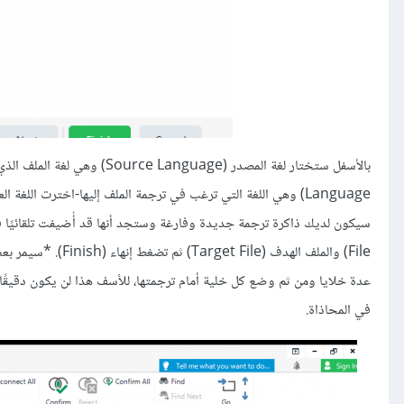
File) والملف الهدف 
في المحاذاة.