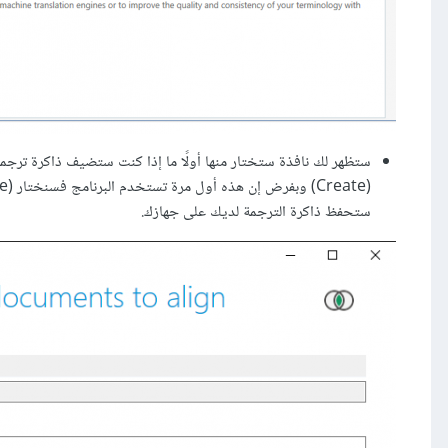
ستحفظ ذاكرة الترجمة لديك على جهازك.