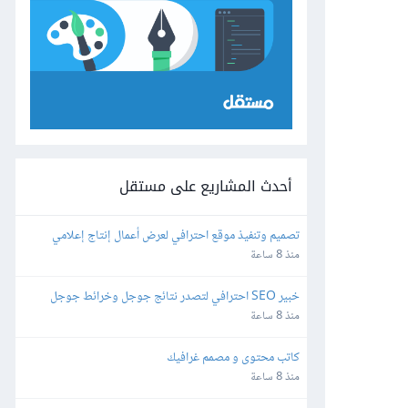
أحدث المشاريع على مستقل
تصميم وتنفيذ موقع احترافي لعرض أعمال إنتاج إعلامي
منذ 8 ساعة
خبير SEO احترافي لتصدر نتائج جوجل وخرائط جوجل
منذ 8 ساعة
كاتب محتوى و مصمم غرافيك
منذ 8 ساعة