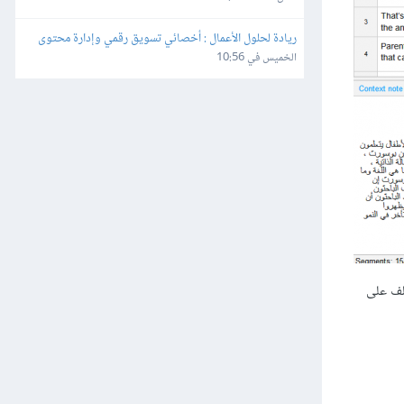
ريادة لحلول الأعمال : أخصائي تسويق رقمي وإدارة محتوى
الخميس في 10:56
لف على