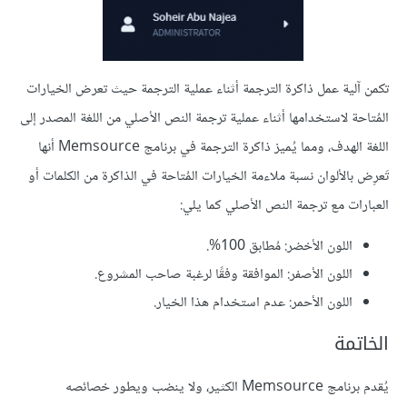
تكمن آلية عمل ذاكرة الترجمة أثناء عملية الترجمة حيث تعرض الخيارات
المُتاحة لاستخدامها أثناء عملية ترجمة النص الأصلي من اللغة المصدر إلى
اللغة الهدف، ومما يُميز ذاكرة الترجمة في برنامج Memsource أنها
تَعرِض بالألوان نسبة ملاءمة الخيارات المُتاحة في الذاكرة من الكلمات أو
العبارات مع ترجمة النص الأصلي كما يلي:
اللون الأخضر: مُطابق 100%.
اللون الأصفر: الموافقة وفقًا لرغبة صاحب المشروع.
اللون الأحمر: عدم استخدام هذا الخيار.
الخاتمة
يُقدم برنامج Memsource الكثير، ولا ينضب ويطور خصائصه