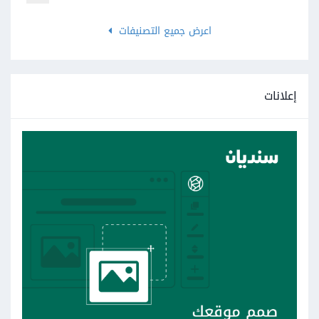
اعرض جميع التصنيفات
إعلانات