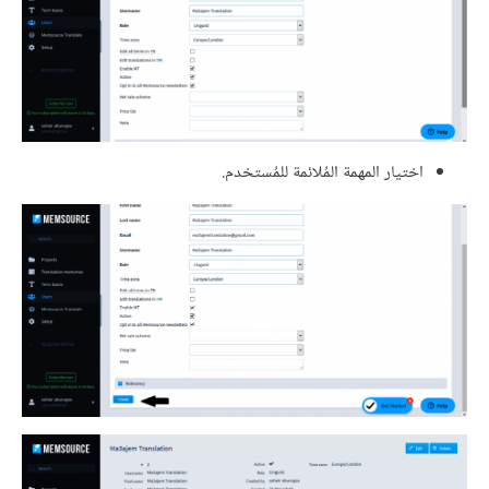
اختيار المهمة المُلائمة للمُستخدم.