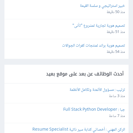
خبير استراتيجي و سلسة القيمة
منذ 50 دقيقة
تصميم هوية تجارية لمشروع "تأنى"
منذ 51 دقيقة
تصميم هوية براند لمنتجات كفرات الجوالات
منذ 54 دقيقة
أحدث الوظائف عن بعد على موقع بعيد
ترتيب : مسؤول الأتمتة وتكامل الأنظمة
منذ 3 ساعة
جبا : Full Stack Python Developer
منذ 7 ساعة
الركن المهني : أخصائي كتابة سير ذاتية Resume Specialist