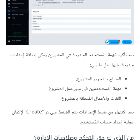
بعد تأكيد مُهمة المُستخدم الجديدة في المشروع، يُمكن إضافة إعدادات
جديدة عليها مثل ما يلي:
السماح بالتحرير للمشروع.
مهمة المُستخدمين في سير عمل المشروع.
اللغات والأعمال المُتعلقة بالمشروع.
بعد الانتهاء من ضبط الإعدادات يتم الضغط على زر "Create" لإكمال
عملية إعداد حساب المُستخدم.
من الذي له حق التحكم وصلاحيات الإدارة؟