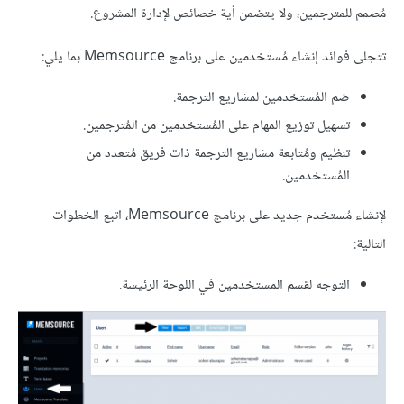
مُصمم للمترجمين، ولا يتضمن أية خصائص لإدارة المشروع.
تتجلى فوائد إنشاء مُستخدمين على برنامج Memsource بما يلي:
ضم المُستخدمين لمشاريع الترجمة.
تسهيل توزيع المهام على المُستخدمين من المُترجمين.
تنظيم ومُتابعة مشاريع الترجمة ذات فريق مُتعدد من
المُستخدمين.
لإنشاء مُستخدم جديد على برنامج Memsource، اتبع الخطوات
التالية:
التوجه لقسم المستخدمين في اللوحة الرئيسة.