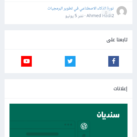
ثورة الذكاء الاصطناعي في تطوير البرمجيات
0
Ahmed Hadi2 · نشر
5 يونيو
تابعنا على
إعلانات