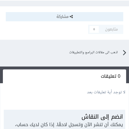
مشاركة
متابعون
0
اذهب الى مقالات البرامج والتطبيقات
0 تعليقات
لا توجد أية تعليقات بعد
انضم إلى النقاش
يمكنك أن تنشر الآن وتسجل لاحقًا. إذا كان لديك حساب،