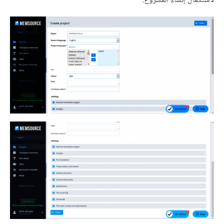
لاستكمال إنشاء المشروع.