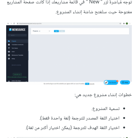
توجه مُباشرةً لزر " New " في قائمة مشاريعك إذا كانت صفحة المشاريع
مفتوحة حيث ستُفتح شاشة إنشاء المشروع.
خطوات إنشاء مشروع جديد هي:
تسمية المشروع.
اختيار اللغة المصدر للترجمة (لغة واحدة فقط).
اختيار اللغة الهدف للترجمة (يمكن اختيار أكثر من لغة).