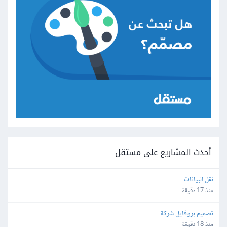
أحدث المشاريع على مستقل
نقل البيانات
منذ 17 دقيقة
تصميم بروفايل شركة
منذ 18 دقيقة