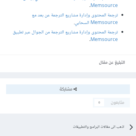
.
Memsource
ترجمة المحتوى وإدارة مشاريع الترجمة عن بعد مع
Memsource السحابي
.
ترجمة المحتوى وإدارة مشاريع الترجمة من الجوال عبر تطبيق
.
Memsource
التبليغ عن مقال
مشاركة
متابعون
0
اذهب الى مقالات البرامج والتطبيقات