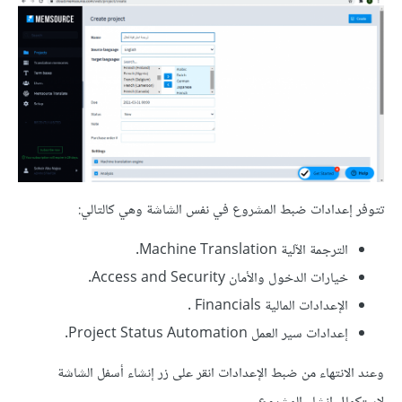
تتوفر إعدادات ضبط المشروع في نفس الشاشة وهي كالتالي:
الترجمة الآلية Machine Translation.
خيارات الدخول والأمان Access and Security.
الإعدادات المالية Financials .
إعدادات سير العمل Project Status Automation.
وعند الانتهاء من ضبط الإعدادات انقر على زر إنشاء أسفل الشاشة