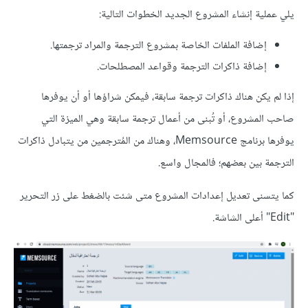
يلي عملية إنشاء المشروع الجديد الخطوات التالية:
إضافة الملفات الخاصة بمشروع الترجمة والمراد ترجمتها.
إضافة ذاكرات الترجمة وقواعد المصطلحات.
إذا لم يكن هناك ذاكرات ترجمة سابقة، فيمكن شراؤها أو أن يوفرها
صاحب المشروع، أو تُبنى من أعمال ترجمة سابقة وهي الميزة التي
يوفرها برنامج Memsource، وهناك من المُترجمين من يتبادل ذاكرات
الترجمة بين بعضهم؛ فالمجال واسع.
كما يتسنى تعديل إعدادات المشروع متى شئت بالضغط على زر التحرير
"Edit" أعلى الشاشة.