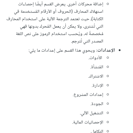
إضافة محركات أخرى. يعرض القسم أيضًا إحصاءات
استهلاك المحارف (الحروف أو الأرقام المُستخدمة في
الكتابة)، حيث تعتمد الترجمة الآلية على استخدام المحارف
التي تُشترى، ولا يمكن أن يعمل المُحرك بدونها فهي
مُخصصةً له، ويُحسب استخدام الرموز على نص اللغة
المصدر التي تُترجم.
الإعدادات:
ويحوي هذا القسم على إعدادات ما يلي:
الأدوات.
المُنشأة.
الاشتراك.
الإدارة.
إعدادات المشروع.
الجودة.
التشغيل الآلي.
الإحصائيات المالية.
التكامل.