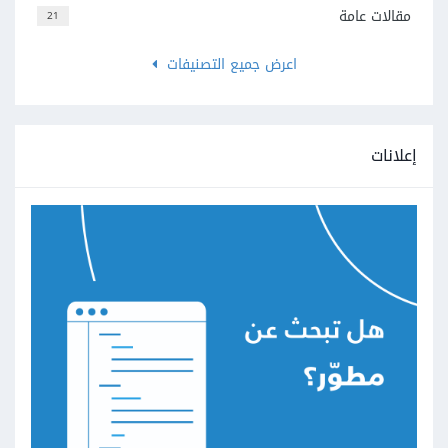
مقالات عامة
21
اعرض جميع التصنيفات
إعلانات