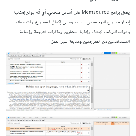
يعمل برامج Memsource على أساس سحابي، أي أنه يوفر إمكانية
إنجاز مشاريع الترجمة من البداية وحتى إكمال المشروع، والاستعانة
بأدوات البرنامج لإنشاء وإدارة المشاريع وذاكرات الترجمة وإضافة
المستخدمين من المترجمين ومتابعة سير العمل.