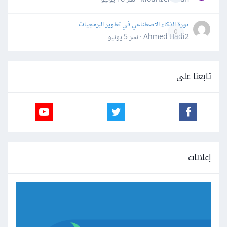
ثورة الذكاء الاصطناعي في تطوير البرمجيات
0
Ahmed Hadi2 · نشر
5 يونيو
تابعنا على
إعلانات