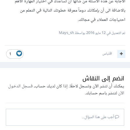
الاجابة عن هذه الأسئلة من شأنها أن تساعدك في اختيار المهارة الأهم
بالاضافة الى أن بإمكانك دوماً معرفة خطوتك التالية في التعلم من
احتياجات العملاء في مجالك.
تم التعديل في
12 مايو 2016
بواسطة Mays_sh
اقتباس
1
انضم إلى النقاش
يمكنك أن تنشر الآن وتسجل لاحقًا. إذا كان لديك حساب،
فسجل الدخول
الآن
لتنشر باسم حسابك.
أجب على هذا السؤال...