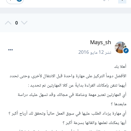
0
Mays_sh
نشر
12 مايو 2016
أهلا بك
الأفضل دوماً التركيز على مهارة واحدة قبل الانتقال لأخرى، وحتى تحدد
أيهما تتقن بإمكانك القراءة بدايةً عن كلا المهارتين ثم تحديد :
أي المهارتين تعتبر مهمة وشاملة في مجالك وقد تسهل عليك دراسة
مابعدها ؟
أي مهارة يزداد الطلب عليها في سوق العمل حالياً وتحقق لك أرباح أكبر ؟
أيها يمكنك تعلمها واتقانها بسرعة أكبر ؟