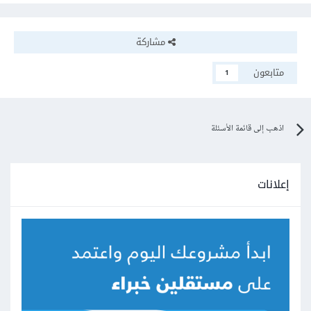
مشاركة
متابعون
1
اذهب إلى قائمة الأسئلة
إعلانات