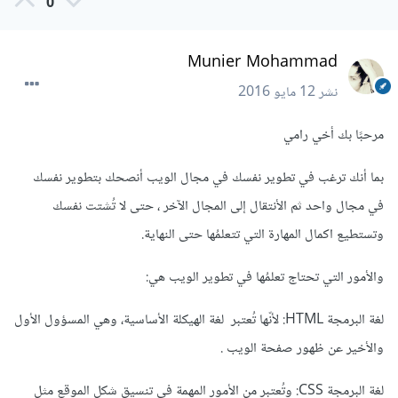
0
Munier Mohammad
نشر
12 مايو 2016
مرحبًا بك أخي رامي
بما أنك ترغب في تطوير نفسك في مجال الويب أنصحك بتطوير نفسك
في مجال واحد ثم الأنتقال إلى المجال الآخر ، حتى لا تُشتت نفسك
وتستطيع اكمال المهارة التي تتعلمُها حتى النهاية.
والأمور التي تحتاج تعلمُها في تطوير الويب هي:
لغة البرمجة HTML: لأنّها تُعتبر لغة الهيكلة الأساسية، وهي المسؤول الأول
والأخير عن ظهور صفحة الويب .
لغة البرمجة CSS: وتُعتبر من الأمور المهمة في تنسيق شكل الموقع مثل