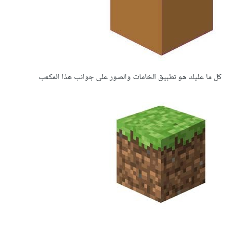
كل ما عليك هو تطبيق الخامات والصور على جوانب هذا المكعب