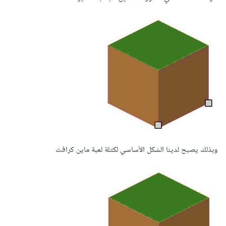
وبذلك يصبح لدينا الشكل الأساسي لكتلة لعبة ماين كرافت