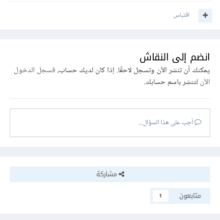
اقتباس
انضم إلى النقاش
يمكنك أن تنشر الآن وتسجل لاحقًا. إذا كان لديك حساب،
فسجل الدخول
الآن
لتنشر باسم حسابك.
أجب على هذا السؤال...
مشاركة
متابعون
1