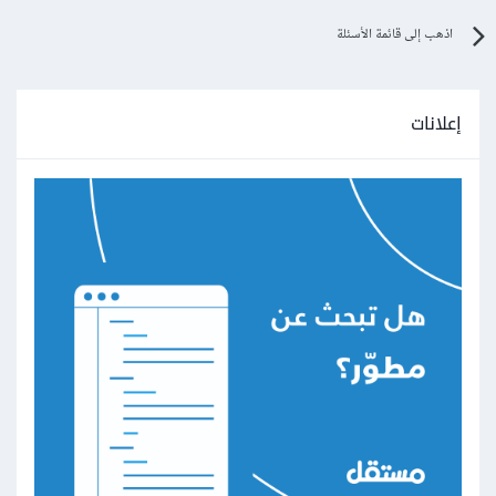
اذهب إلى قائمة الأسئلة
إعلانات