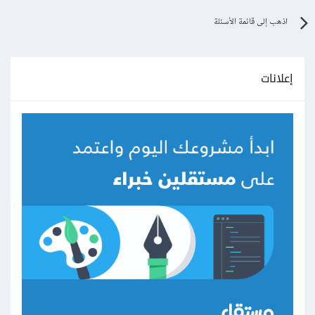
اذهب إلى قائمة الأسئلة
إعلانات