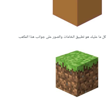
كل ما عليك هو تطبيق الخامات والصور على جوانب هذا المكعب