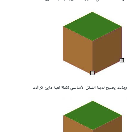
وبذلك يصبح لدينا الشكل الأساسي لكتلة لعبة ماين كرافت