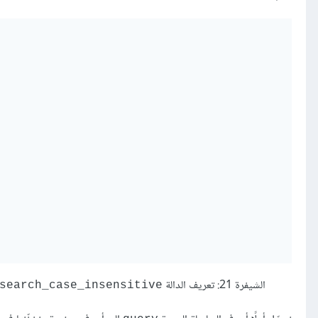
الشيفرة 21: تعريف الدالة
search_case_insensitive