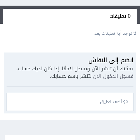
0 تعليقات
لا توجد أية تعليقات بعد
انضم إلى النقاش
يمكنك أن تنشر الآن وتسجل لاحقًا. إذا كان لديك حساب،
فسجل الدخول الآن
لتنشر باسم حسابك.
أضف تعليق