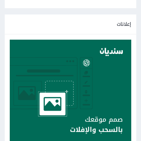
إعلانات