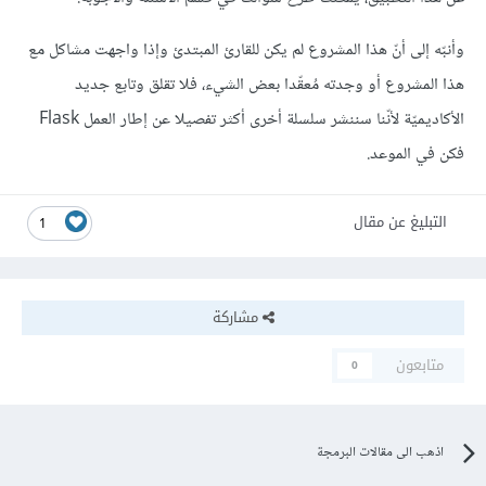
وأنبّه إلى أنّ هذا المشروع لم يكن للقارئ المبتدئ وإذا واجهت مشاكل مع
هذا المشروع أو وجدته مُعقّدا بعض الشيء، فلا تقلق وتابع جديد
الأكاديميّة لأنّنا سننشر سلسلة أخرى أكثر تفصيلا عن إطار العمل Flask
فكن في الموعد.
التبليغ عن مقال
1
مشاركة
متابعون
0
اذهب الى مقالات البرمجة