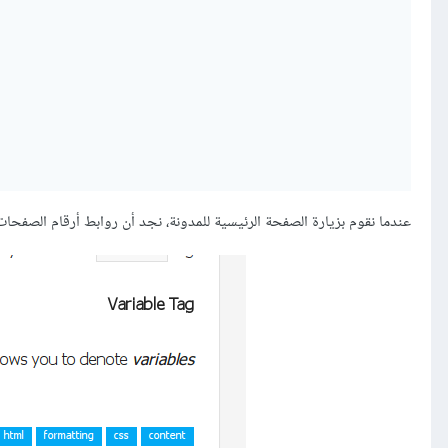
عندما نقوم بزيارة الصفحة الرئيسية للمدونة، نجد أن روابط أرقام الصفحا