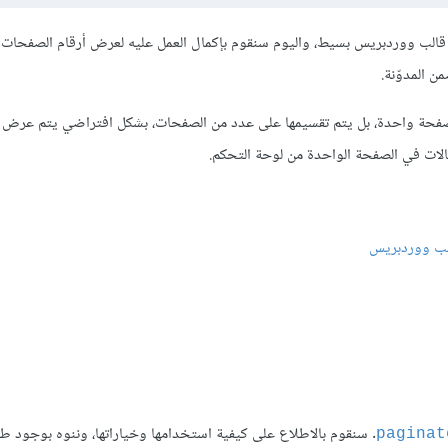
الب ووردبريس بسيط، واليوم سنقوم بإكمال العمل عليه لعرض أرقام الصفحات
ن المدوّنة.
الات في الصفحة الواحدة من لوحة التحكم.
. سنقوم بالاطلاع على كيفية استخدامها وخياراتها، وننوه بوجود ط