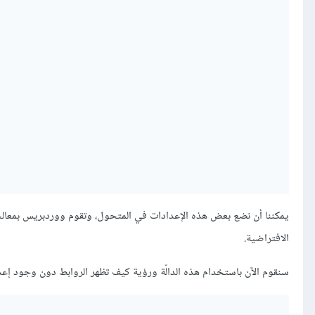
يمكننا أن نضع بعض هذه الإعدادات في المتحول، وتقوم ووردبريس بمعالجة ال
الافتراضية.
سنقوم الآن باستخدام هذه الدالّة ورؤية كيف تظهر الروابط دون وجود إعدا