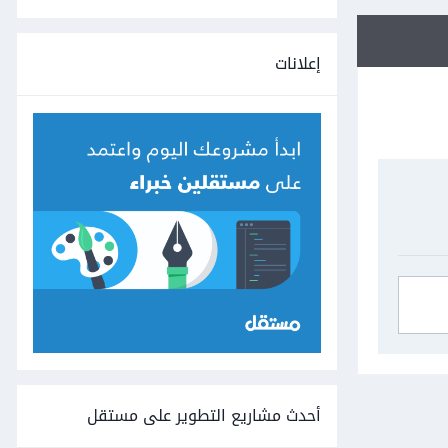
إعلانات
أحدث مشاريع التطوير على مستقل