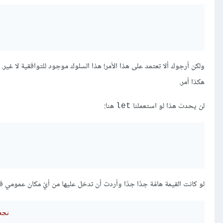
ولكن أرجوك ألا تعتمد على هذا الأمر! هذا السلوك موجود للتوافقية لا 
هكذا أمر.
لن يحدث هذا لو استعملنا
هنا:
‎let‎
لو كانت القيمة هامّة جدًا جدًا وأردت أن تدخل عليها من أيّ مكان عمومي فاك
// 