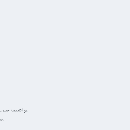
عن أكاديمية حسوب
se.