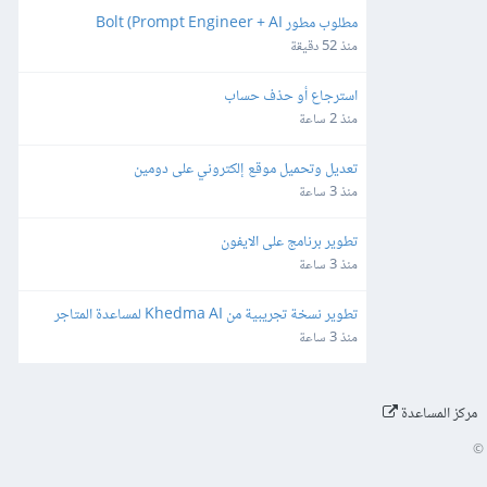
مطلوب مطور Bolt (Prompt Engineer + AI 
Developer)
منذ 52 دقيقة
استرجاع أو حذف حساب
منذ 2 ساعة
تعديل وتحميل موقع إلكتروني على دومين
منذ 3 ساعة
تطوير برنامج على الايفون
منذ 3 ساعة
تطوير نسخة تجريبية من Khedma AI لمساعدة المتاجر
منذ 3 ساعة
مركز المساعدة
©