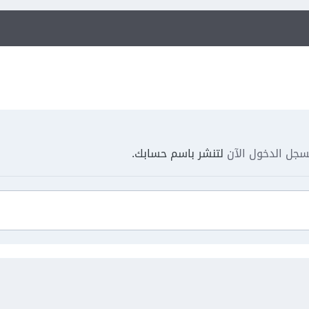
جل الدخول الآن
لتنشر باسم حسابك.