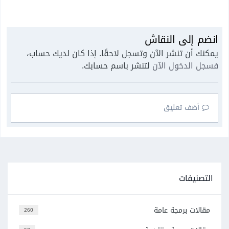
انضم إلى النقاش
يمكنك أن تنشر الآن وتسجل لاحقًا. إذا كان لديك حساب،
فسجل الدخول الآن
لتنشر باسم حسابك.
أضف تعليق
التصنيفات
مقالات برمجة عامة
260