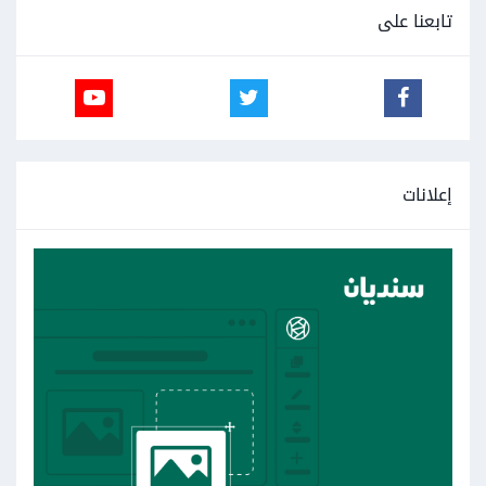
تابعنا على
إعلانات