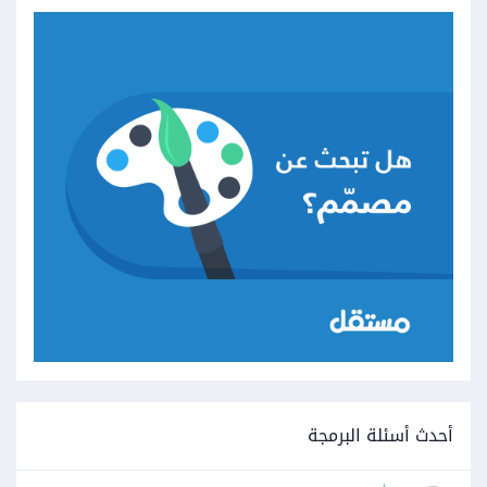
أحدث أسئلة البرمجة