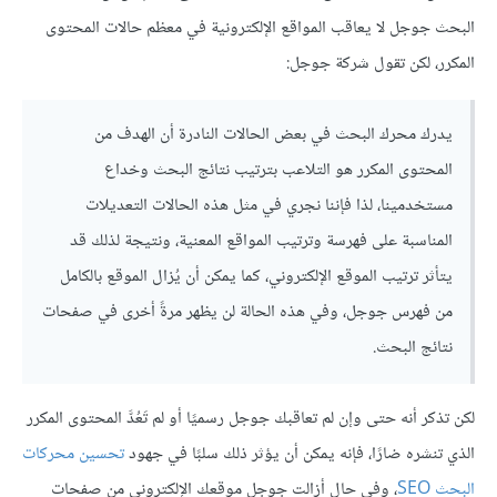
البحث جوجل لا يعاقب المواقع الإلكترونية في معظم حالات المحتوى
المكرر، لكن تقول شركة جوجل:
يدرك محرك البحث في بعض الحالات النادرة أن الهدف من
المحتوى المكرر هو التلاعب بترتيب نتائج البحث وخداع
مستخدمينا، لذا فإننا نجري في مثل هذه الحالات التعديلات
المناسبة على فهرسة وترتيب المواقع المعنية، ونتيجة لذلك قد
يتأثر ترتيب الموقع الإلكتروني، كما يمكن أن يُزال الموقع بالكامل
من فهرس جوجل، وفي هذه الحالة لن يظهر مرةً أخرى في صفحات
نتائج البحث.
لكن تذكر أنه حتى وإن لم تعاقبك جوجل رسميًا أو لم تَعُدَّ المحتوى المكرر
الذي تنشره ضارًا، فإنه يمكن أن يؤثر ذلك سلبًا في جهود
تحسين محركات
البحث SEO
، وفي حال أزالت جوجل موقعك الإلكتروني من صفحات