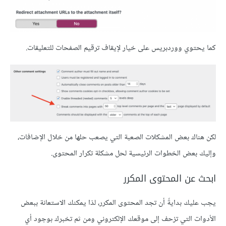
كما يحتوي ووردبريس على خيار لإيقاف ترقيم الصفحات للتعليقات.
لكن هناك بعض المشكلات الصعبة التي يصعب حلها من خلال الإضافات،
وإليك بعض الخطوات الرئيسية لحل مشكلة تكرار المحتوى.
ابحث عن المحتوى المكرر
يجب عليك بدايةً أن تجد المحتوى المكرر، لذا يمكنك الاستعانة ببعض
الأدوات التي تزحف إلى موقعك الإلكتروني ومن ثم تخبرك بوجود أي