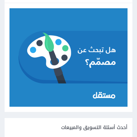
أحدث أسئلة التسويق والمبيعات