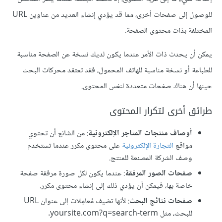
للوصول إلى صفحات أخرى، مما قد يؤدي إنشاء العديد من عناوين URL
المختلفة بذات محتوى الصفحة.
يمكن أن يحدث ذات الأمر عندما يكون لديك نسخة عن الصفحة مناسبة
للطباعة أو نسخة مناسبة للهاتف المحمول، فقد تعتقد محركات البحث
حينها أن هناك صفحات متعددة لنفس المحتوى.
طرائق أخرى لتكرار المحتوى
أوصاف منتجات المتاجر الإلكترونية
: من الشائع أن تحتوي
مواقع
التجارة الإلكترونية
على محتوى مكرر عندما تستخدم
وصف الشركة المصنعة للمنتج.
صفحات الصور المرفقة
: عندما يكون لكل صورة مرفقة صفحة
خاصة بها، فيمكن أن يؤدي ذلك إلى إنشاء محتوى مكرر.
صفحات نتائج البحث
: لأنها تضيف مُعامِلات إلى عنوان URL
للبحث، مثل yoursite.com?q=search-term.