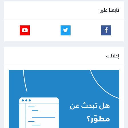
تابعنا على
إعلانات