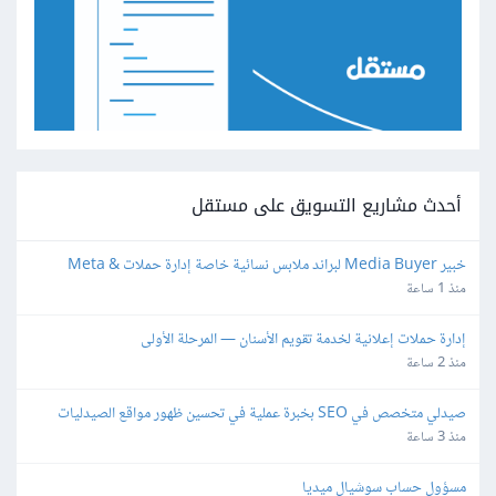
أحدث مشاريع التسويق على مستقل
خبير Media Buyer لبراند ملابس نسائية خاصة إدارة حملات Meta & 
TikTok
منذ 1 ساعة
إدارة حملات إعلانية لخدمة تقويم الأسنان — المرحلة الأولى
منذ 2 ساعة
صيدلي متخصص في SEO بخبرة عملية في تحسين ظهور مواقع الصيدليات 
الإلكترونية
منذ 3 ساعة
مسؤول حساب سوشيال ميديا