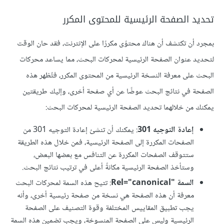
تحديد الصفحة الرئيسية للمحتوى المكرر
بمجرد أن تكتشف أن هناك محتوًى مكررًا على الإنترنت، فقد حان الوقت
لتحديد عنوان الصفحة الرئيسية لمحركات البحث، مما يساعد محركات
البحث على معرفة النسخة الرئيسية من المحتوى المكرر، فتُظهر هذه
الصفحة في نتائج البحث عوضًا عن أي صفحة أخرى، وإليك طريقتين
يمكنك من خلالهما تحديد الصفحة الرئيسية لمحركات البحث:
إعادة التوجيه 301
: يمكنك أن تنشئ إعادة التوجيه 301 من
الصفحات المكررة إلى الصفحة الرئيسية، فمن خلال هذه الطريقة
ستتوقف الصفحات المكررة عن التنافس مع بعضها البعض،
وستأخذ الصفحة الرئيسية مكانةً أعلى في ترتيب نتائج البحث.
السمة Rel="canonical"‎
: تتيح هذه السمة لمحركات البحث
معرفة أن هذه الصفحة هي نسخة من صفحة رئيسية أخرى، وأنه
يجب تطبيق المقاييس المختلفة وقوة التصنيف على الصفحة
الرئيسية وليس على الصفحة المنسوخة، ويجب تضمين هذه السمة