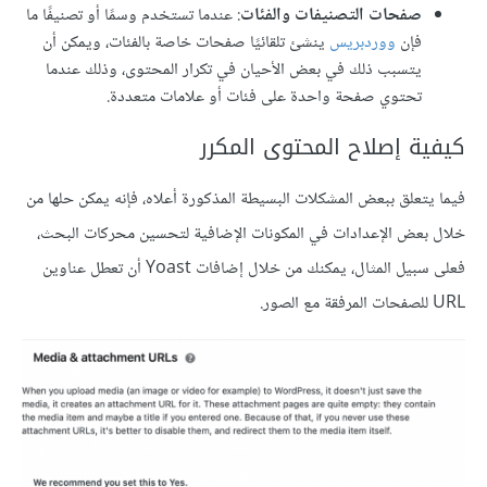
صفحات التصنيفات والفئات
: عندما تستخدم وسمًا أو تصنيفًا ما
فإن
ووردبريس
ينشئ تلقائيًا صفحات خاصة بالفئات، ويمكن أن
يتسبب ذلك في بعض الأحيان في تكرار المحتوى، وذلك عندما
تحتوي صفحة واحدة على فئات أو علامات متعددة.
كيفية إصلاح المحتوى المكرر
فيما يتعلق ببعض المشكلات البسيطة المذكورة أعلاه، فإنه يمكن حلها من
خلال بعض الإعدادات في المكونات الإضافية لتحسين محركات البحث،
فعلى سبيل المثال، يمكنك من خلال إضافات Yoast أن تعطل عناوين
URL للصفحات المرفقة مع الصور.