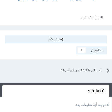
التبليغ عن مقال
مشاركة
متابعون
1
اذهب الى مقالات التسويق والمبيعات
0 تعليقات
لا توجد أية تعليقات بعد