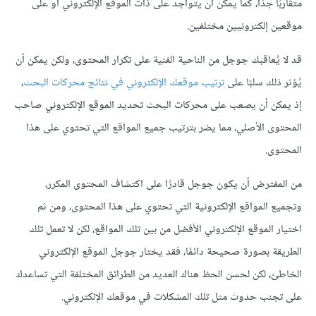
متقاربًا جدًا، كما يمكن أن يتواجد على ذات الموقع الإلكتروني أو على
موقعين إلكترونيين مختلفين.
قد لا يُعاقبك جوجل من الناحية الفنية على تكرار المحتوى، ولكن يمكن أن
يُؤثر ذلك سلبًا على
ترتيب موقعك الإلكتروني في نتائج محركات البحث
،
إذ يمكن أن يصعب على محركات البحث تحديد الموقع الإلكتروني صاحب
المحتوى الأصلي، مما يضر بترتيب جميع المواقع التي تحتوي على هذا
المحتوى.
من المفترض أن يكون جوجل قادرًا على اكتشاف المحتوى المكرر،
وتجميع المواقع الإلكترونية التي تحتوي على هذا المحتوى، ومن ثم
اختيار الموقع الإلكتروني الأفضل من بين تلك المواقع، لكن لا تعمل تلك
الطريقة بصورة صحيحة دائمًا، فقد يختار جوجل الموقع الإلكتروني
الخاطئ، لكن لحسن الحظ هناك العديد من الطرائق المختلفة التي تساعدك
على تجنب حدوث مثل تلك المشكلات في موقعك الإلكتروني.