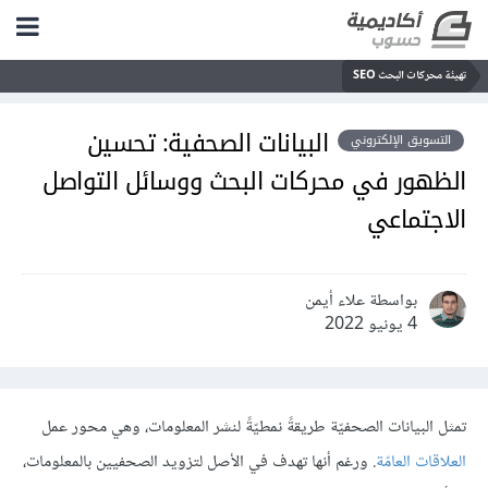
تهيئة محركات البحث SEO
البيانات الصحفية: تحسين
التسويق الإلكتروني
الظهور في محركات البحث ووسائل التواصل
الاجتماعي
بواسطة علاء أيمن
4 يونيو 2022
تمثل البيانات الصحفيّة طريقةً نمطيّةً لنشر المعلومات، وهي محور عمل
العلاقات العامّة
. ورغم أنها تهدف في الأصل لتزويد الصحفيين بالمعلومات،