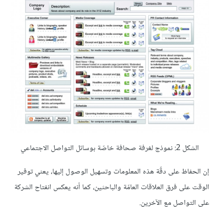
الشكل 2: نموذج لغرفة صحافة خاصّة بوسائل التواصل الاجتماعي
إن الحفاظ على دقّة هذه المعلومات وتسهيل الوصول إليها، يعني توفير
الوقت على فرق العلاقات العامّة والباحثين، كما أنه يعكس انفتاح الشركة
على التواصل مع الآخرين.