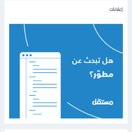
إعلانات