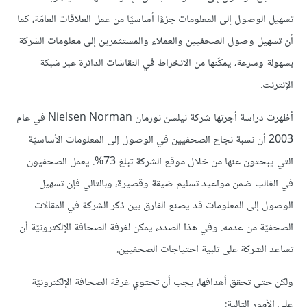
تسهيل الوصول إلى المعلومات جزءًا أساسيًا من عمل العلاقات العامّة، كما
أن تسهيل وصول الصحفيين والعملاء والمستثمرين إلى معلومات الشركة
بسهولة وسرعة، يمكّنها من الانخراط في النقاشات الدائرة عبر شبكة
الإنترنت.
أظهرت دراسة أجرتها شركة نيلسن نورمان Nielsen Norman في عام
2003 أن نسبة نجاح الصحفيين في الوصول إلى المعلومات الأساسيّة
التي يبحثون عنها من خلال موقع الشركة تبلغ 73%. يعمل الصحفيون
في الغالب ضمن مواعيد تسليم ضيقة وقصيرة، وبالتالي فإن تسهيل
الوصول إلى المعلومات قد يصنع الفارق بين ذكر الشركة في المقالات
الصحفيّة من عدمه. وفي هذا الصدد، يمكن لغرفة الصحافة الإلكترونيّة أن
تساعد الشركة على تلبية احتياجات الصحفيين.
ولكن حتى تحقق أهدافها، يجب أن تحتوي غرفة الصحافة الإلكترونيّة
على الأمور التالية: