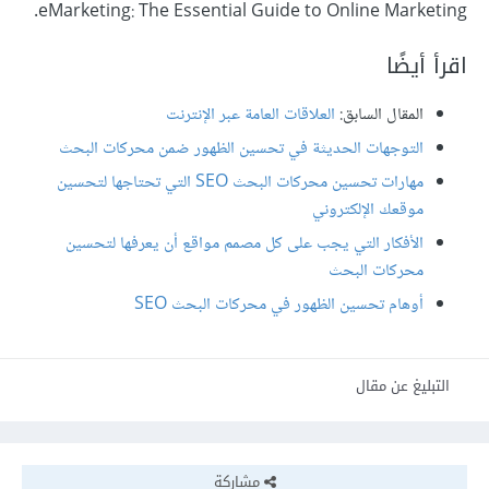
eMarketing: The Essential Guide to Online Marketing.
اقرأ أيضًا
المقال السابق:
العلاقات العامة عبر الإنترنت
التوجهات الحديثة في تحسين الظهور ضمن محركات البحث
مهارات تحسين محركات البحث SEO التي تحتاجها لتحسين
موقعك الإلكتروني
الأفكار التي يجب على كل مصمم مواقع أن يعرفها لتحسين
محركات البحث
أوهام تحسين الظهور في محركات البحث SEO
التبليغ عن مقال
مشاركة