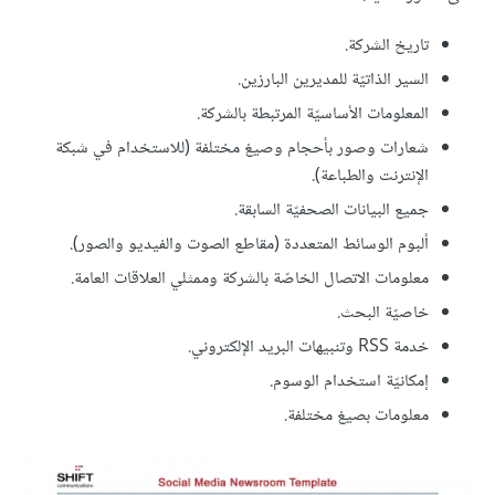
تاريخ الشركة.
السير الذاتيّة للمديرين البارزين.
المعلومات الأساسيّة المرتبطة بالشركة.
شعارات وصور بأحجام وصيغ مختلفة (للاستخدام في شبكة
الإنترنت والطباعة).
جميع البيانات الصحفيّة السابقة.
ألبوم الوسائط المتعددة (مقاطع الصوت والفيديو والصور).
معلومات الاتصال الخاصّة بالشركة وممثلي العلاقات العامة.
خاصيّة البحث.
خدمة RSS وتنبيهات البريد الإلكتروني.
إمكانيّة استخدام الوسوم.
معلومات بصيغ مختلفة.