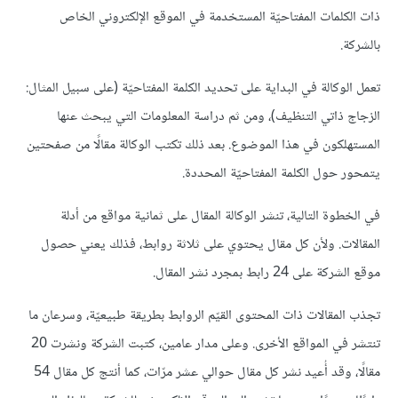
ذات الكلمات المفتاحيّة المستخدمة في الموقع الإلكتروني الخاص
بالشركة.
تعمل الوكالة في البداية على تحديد الكلمة المفتاحيّة (على سبيل المثال:
الزجاج ذاتي التنظيف)، ومن ثم دراسة المعلومات التي يبحث عنها
المستهلكون في هذا الموضوع. بعد ذلك تكتب الوكالة مقالًا من صفحتين
يتمحور حول الكلمة المفتاحيّة المحددة.
في الخطوة التالية، تنشر الوكالة المقال على ثمانية مواقع من أدلة
المقالات. ولأن كل مقال يحتوي على ثلاثة روابط، فذلك يعني حصول
موقع الشركة على 24 رابط بمجرد نشر المقال.
تجذب المقالات ذات المحتوى القيّم الروابط بطريقة طبيعيّة، وسرعان ما
تنتشر في المواقع الأخرى. وعلى مدار عامين، كتبت الشركة ونشرت 20
مقالًا، وقد أُعيد نشر كل مقال حوالي عشر مرّات، كما أنتج كل مقال 54