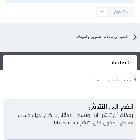
متابعون
0
اذهب الى مقالات التسويق والمبيعات
0 تعليقات
لا توجد أية تعليقات بعد
انضم إلى النقاش
يمكنك أن تنشر الآن وتسجل لاحقًا. إذا كان لديك حساب،
فسجل الدخول الآن
لتنشر باسم حسابك.