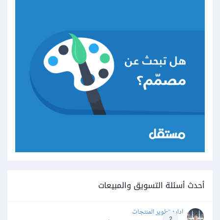
أحدث أسئلة التسويق والمبيعات
اداره تطوير المنتجات
2