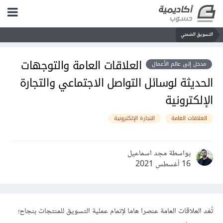
التسويق الضمني
العلاقات العامة والتوجهات
مدخل إلى عالم الأعمال
الحديثة لوسائل التواصل الاجتماعي والتجارة
الإلكترونية
العلاقات العامة
التجارة الإلكترونية
بواسطة مجد اسماعيل
16 أغسطس 2021
تُعَد العلاقات العامة عنصرا هاما لإتمام عملية التسويق للمنتجات بنجاح؛