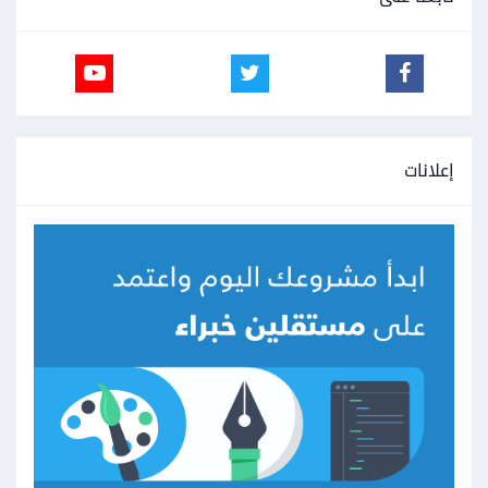
إعلانات