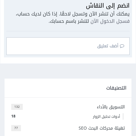
انضم إلى النقاش
يمكنك أن تنشر الآن وتسجل لاحقًا. إذا كان لديك حساب،
فسجل الدخول الآن
لتنشر باسم حسابك.
أضف تعليق
التصنيفات
التسويق بالأداء
132
18
أدوات تحليل الزوار
تهيئة محركات البحث SEO
77