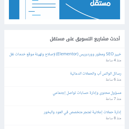
أحدث مشاريع التسويق على مستقل
خبير SEO ومطور ووردبريس (Elementor) لإصلاح وتهيئة موقع خدمات نقل 
عفش محلي
منذ 4 ساعة
رسائل الواتس آب والحملات الدعائية
منذ 6 ساعة
مسؤول محتوى وإدارة حسابات تواصل إجتماعي
منذ 7 ساعة
إدارة حملات إعلانية لمتجر متخصص في العود والبخور
منذ 8 ساعة