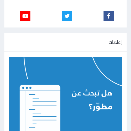
إعلانات