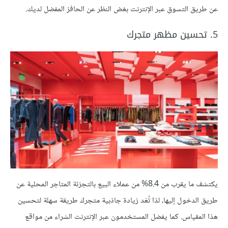
عن طريق التسوق عبر الإنترنت بغض النظر عن الحافز المفضل لديك.
5. تحسين مظهر متجرك
يكتشف ما يقرب من 8.4% من عملاء البيع بالتجزئة المتاجر المحلية عن
طريق الدخول إليها، لذا تُعَد زيادة جاذبية متجرك طريقة سهلة لتحسين
هذا المقياس. كما يفضل المستخدمون عبر الإنترنت الشراء من مواقع