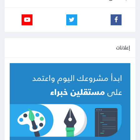
إعلانات