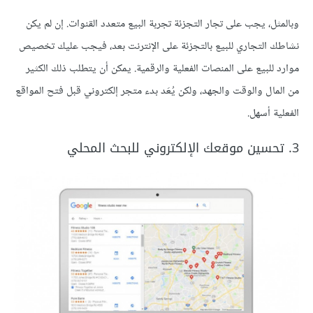
وبالمثل، يجب على تجار التجزئة تجربة البيع متعدد القنوات. إن لم يكن
نشاطك التجاري للبيع بالتجزئة على الإنترنت بعد، فيجب عليك تخصيص
موارد للبيع على المنصات الفعلية والرقمية. يمكن أن يتطلب ذلك الكثير
من المال والوقت والجهد، ولكن يُعَد بدء متجر إلكتروني قبل فتح المواقع
الفعلية أسهل.
3. تحسين موقعك الإلكتروني للبحث المحلي