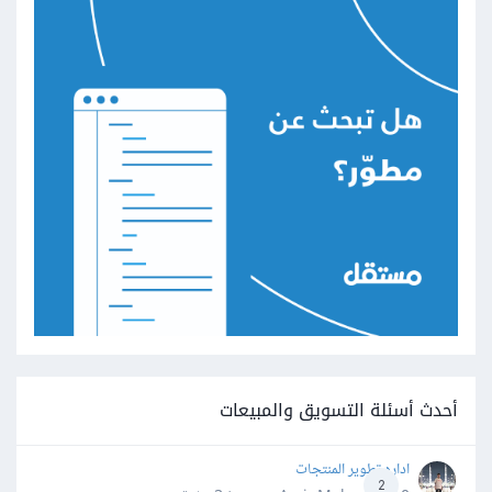
أحدث أسئلة التسويق والمبيعات
اداره تطوير المنتجات
2