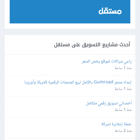
أحدث مشاريع التسويق على مستقل
راعي شراكات لموقع يخص الشعر
منذ 1 ساعة
إعداد متجر Gumroad بالكامل لبيع المنتجات الرقمية لأمريكا وأوروبا
منذ 1 ساعة
أخصائي تسويق رقمي متكامل
منذ 1 ساعة
حملة إعلانية لشركة
منذ 2 ساعة