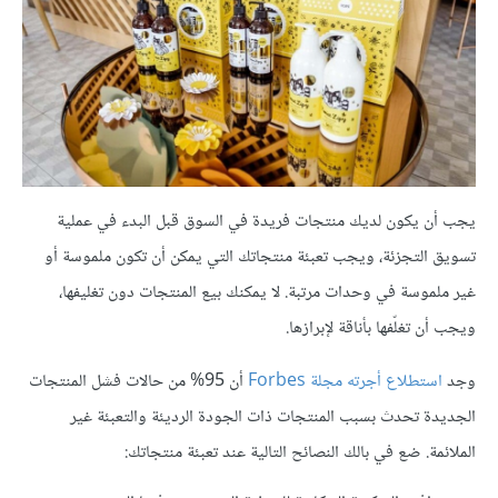
يجب أن يكون لديك منتجات فريدة في السوق قبل البدء في عملية
تسويق التجزئة، ويجب تعبئة منتجاتك التي يمكن أن تكون ملموسة أو
غير ملموسة في وحدات مرتبة. لا يمكنك بيع المنتجات دون تغليفها،
ويجب أن تغلّفها بأناقة لإبرازها.
وجد
استطلاع أجرته مجلة Forbes
أن 95% من حالات فشل المنتجات
الجديدة تحدث بسبب المنتجات ذات الجودة الرديئة والتعبئة غير
الملائمة. ضع في بالك النصائح التالية عند تعبئة منتجاتك: