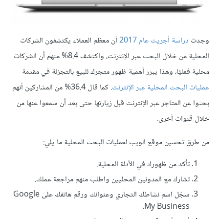
وجدت
دراسة أجريت عام 2017
أن معظم العملاء يكتشفون الشركات
المحلية من خلال البحث عبر الإنترنت، واكتشف 8.4% منهم أن الشركات
محلية فعليًا، وهذا يبرر أهمية ظهور متجرك للبيع بالتجزئة في مقدمة
عمليات البحث المحلية عبر الإنترنت
. كما قال 36.4% من المشاركين أنهم
بحثوا عن المتاجر عبر الإنترنت قبل زيارتها حتى بعد أن سمعوا عنها من
خلال قنوات أخرى.
من طرق تحسين موقع الويب لعمليات البحث المحلية ما يلي:
تأكد من ظهورك في الأدلة المحلية.
تشارك مع المدونين المحليين واطلب منهم مراجعة عملك.
سجّل اسم نشاطك التجاري وعنوانك ورقم هاتفك على Google
My Business.