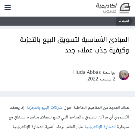
المبيعات
المبادئ الأساسية لتسويق البيع بالتجزئة
وكيفية جذب عملاء جدد
بواسطة Huda Abbas
2 سبتمبر 2022
هناك العديد من المفاهيم الخاطئة حول
شركات البيع بالتجزئة
، إذ يعتقد
الكثيرون أن مراكز التسوق والمتاجر التي تبيع للعملاء مباشرة ستغلق مع
سيطرة
التجارة الإلكترونية
على العالم. تزداد أهمية التجارة الإلكترونية،