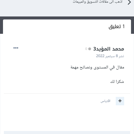
اذهب الى مقالات التسويق والمبيعات
1 تعليق
محمد المؤيد3
0
نشر
8 سبتمبر 2022
مقال في المستوى ونصائح مهمة
شكرا لك
اقتباس