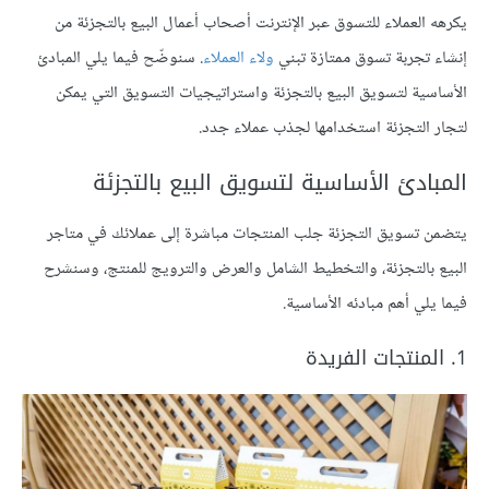
يكرهه العملاء للتسوق عبر الإنترنت أصحاب أعمال البيع بالتجزئة من
إنشاء تجربة تسوق ممتازة تبني
ولاء العملاء
. سنوضّح فيما يلي المبادئ
الأساسية لتسويق البيع بالتجزئة واستراتيجيات التسويق التي يمكن
لتجار التجزئة استخدامها لجذب عملاء جدد.
المبادئ الأساسية لتسويق البيع بالتجزئة
يتضمن تسويق التجزئة جلب المنتجات مباشرة إلى عملائك في متاجر
البيع بالتجزئة، والتخطيط الشامل والعرض والترويج للمنتج، وسنشرح
فيما يلي أهم مبادئه الأساسية.
1. المنتجات الفريدة