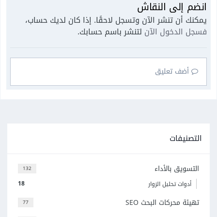
انضم إلى النقاش
يمكنك أن تنشر الآن وتسجل لاحقًا. إذا كان لديك حساب،
فسجل الدخول الآن
لتنشر باسم حسابك.
أضف تعليق
التصنيفات
التسويق بالأداء
132
18
أدوات تحليل الزوار
تهيئة محركات البحث SEO
77