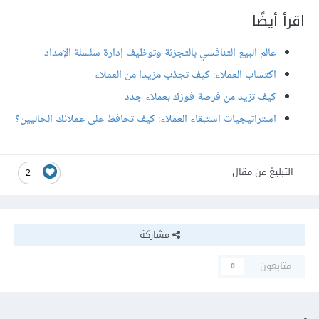
اقرأ أيضًا
عالم البيع التنافسي بالتجزئة وتوظيف إدارة سلسلة الإمداد
اكتساب العملاء: كيف تجذب مزيدا من العملاء
كيف تزيد من فرصة فوزك بعملاء جدد
استراتيجيات استبقاء العملاء: كيف تحافظ على عملائك الحاليين؟
التبليغ عن مقال
2
مشاركة
متابعون
0