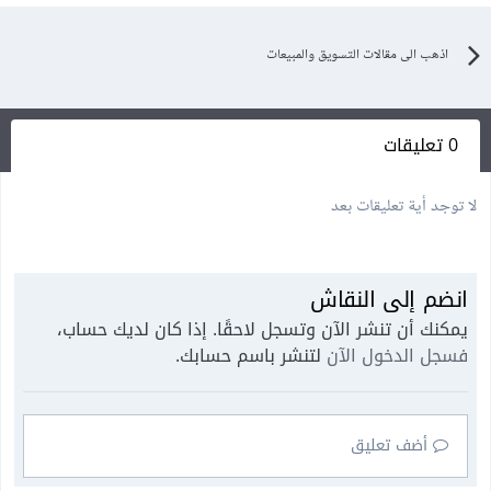
اذهب الى مقالات التسويق والمبيعات
0 تعليقات
لا توجد أية تعليقات بعد
انضم إلى النقاش
يمكنك أن تنشر الآن وتسجل لاحقًا. إذا كان لديك حساب،
فسجل الدخول الآن
لتنشر باسم حسابك.
أضف تعليق