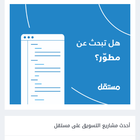
أحدث مشاريع التسويق على مستقل