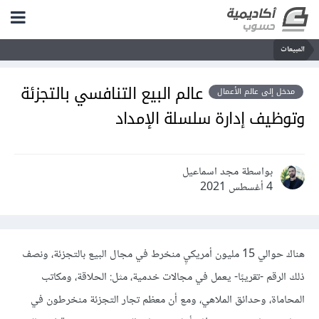
المبيعات
عالم البيع التنافسي بالتجزئة
مدخل إلى عالم الأعمال
وتوظيف إدارة سلسلة الإمداد
بواسطة مجد اسماعيل
4 أغسطس 2021
هناك حوالي 15 مليون أمريكيٍ منخرط في مجال البيع بالتجزئة، ونصف
ذلك الرقم -تقريبًا- يعمل في مجالات خدمية، مثل: الحلاقة، ومكاتب
المحاماة، وحدائق الملاهي، ومع أن معظم تجار التجزئة منخرطون في