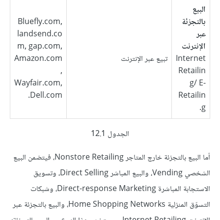
البيع
بالتجزئة
Bluefly.com,
عبر
landsend.co
الإنترنت
m, gap.com,
Internet
تبيع عبر الإنترنت
Amazon.com
,
Retailin
Wayfair.com,
g/ E-
Dell.com.
Retailin
g.
الجدول 12.1
أما البيع بالتجزئة خارج المتاجر Nonstore Retailing، فيتضمن البيع
الشخصي Vending، والبيع المباشر Direct Selling، وتسويق
الاستجابة المباشرة Direct-response Marketing، وشبكات
التسوّق المنزلية Home Shopping Networks، والبيع بالتجزئة عبر