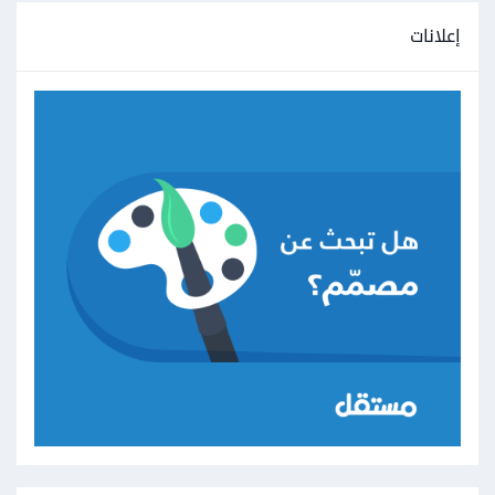
إعلانات