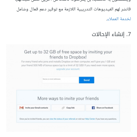
فانشر لهم الفيديوهات التدريبية اللازمة مع توفير دعم فعال وشامل
لخدمة العملاء
.
7. إنشاء الإحالات