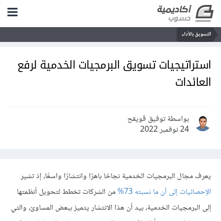
التسويق بالأداء
استراتيجيات تسويق البرمجيات الخدمية لرفع
العائدات
بواسطة توفيق قويقح
24 نوفمبر 2022
يعرف مجال البرمجيات الخدمية نجاحًا باهرًا وانتشارًا واسعًا، إذ تشير
الإحصائيات إلى أن ما نسبته 73%
من الشركات تخطط لتحويل أنظمتها
إلى البرمجيات الخدمية، بيد أن هذا الانتشار يتميز ببعض المساوئ، والتي