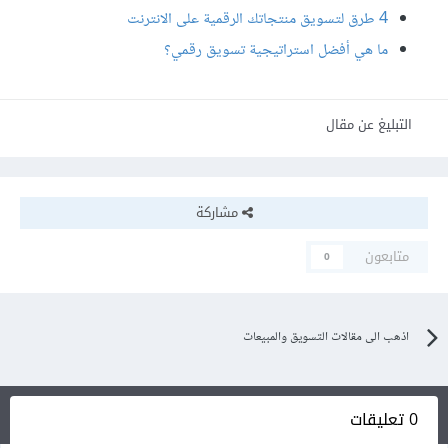
4 طرق لتسويق منتجاتك الرقمية على الانترنت
ما هي أفضل استراتيجية تسويق رقمي؟
التبليغ عن مقال
مشاركة
متابعون
0
اذهب الى مقالات التسويق والمبيعات
0 تعليقات