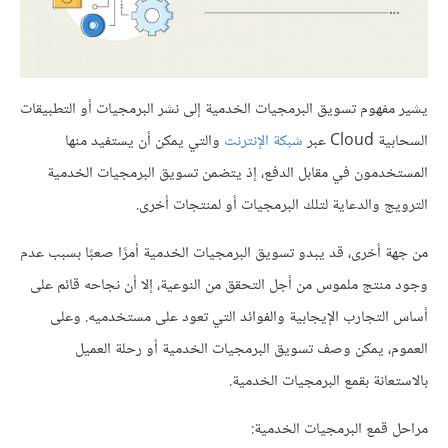
يشير مفهوم تسويق البرمجيات الخدمية إلى نشر البرمجيات أو التطبيقات
السحابية Cloud عبر
شبكة الإنترنت
والتي يمكن أن يستفيد منها
المستخدمون في مقابل الدفع، إذ يتضمن تسويق البرمجيات الخدمية
الترويج والدعاية لتلك البرمجيات أو لمنتجات أخرى.
من جهة أخرى، قد يبدو تسويق البرمجيات الخدمية أمرًا صعبًا بسبب عدم
وجود منتج ملموس من أجل التحقق من النوعية، إلا أن نجاحه قائم على
أساس التجارب الإيجابية والفوائد التي تعود على مستخدميه. وعلى
العموم، يمكن وصف تسويق البرمجيات الخدمية أو رحلة العميل
بالاستعانة بقمع البرمجيات الخدمية.
مراحل قمع البرمجيات الخدمية: