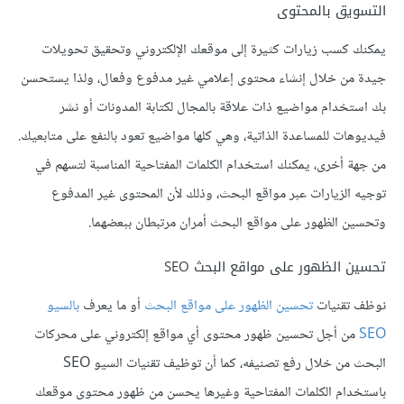
التسويق بالمحتوى
يمكنك كسب زيارات كثيرة إلى موقعك الإلكتروني وتحقيق تحويلات
جيدة من خلال إنشاء محتوى إعلامي غير مدفوع وفعال، ولذا يستحسن
بك استخدام مواضيع ذات علاقة بالمجال لكتابة المدونات أو نشر
فيديوهات للمساعدة الذاتية، وهي كلها مواضيع تعود بالنفع على متابعيك.
من جهة أخرى، يمكنك استخدام الكلمات المفتاحية المناسبة لتسهم في
توجيه الزيارات عبر مواقع البحث، وذلك لأن المحتوى غير المدفوع
وتحسين الظهور على مواقع البحث أمران مرتبطان ببعضهما.
تحسين الظهور على مواقع البحث SEO
نوظف تقنيات
تحسين الظهور على مواقع البحث
أو ما يعرف
بالسيو
SEO
من أجل تحسين ظهور محتوى أي مواقع إلكتروني على محركات
البحث من خلال رفع تصنيفه، كما أن توظيف تقنيات السيو SEO
باستخدام الكلمات المفتاحية وغيرها يحسن من ظهور محتوى موقعك