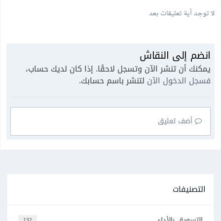
لا توجد أية تعليقات بعد
انضم إلى النقاش
يمكنك أن تنشر الآن وتسجل لاحقًا. إذا كان لديك حساب،
فسجل الدخول الآن
لتنشر باسم حسابك.
أضف تعليق
التصنيفات
التسويق بالأداء
132