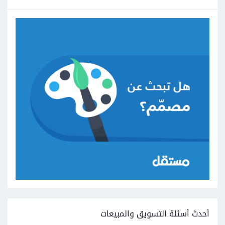
أحدث أسئلة التسويق والمبيعات