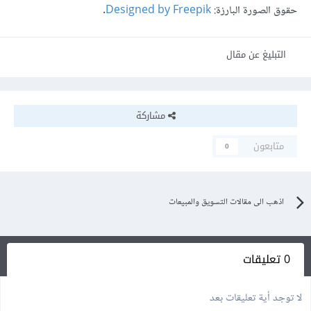
حقوق الصورة البارزة:
Designed by Freepik
.
التبليغ عن مقال
مشاركة
متابعون
0
اذهب الى مقالات التسويق والمبيعات
0 تعليقات
لا توجد أية تعليقات بعد