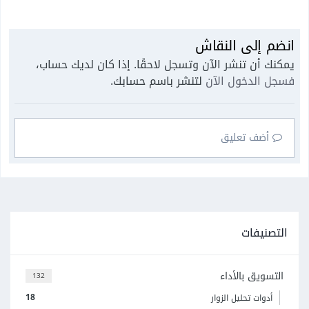
انضم إلى النقاش
يمكنك أن تنشر الآن وتسجل لاحقًا. إذا كان لديك حساب،
فسجل الدخول الآن
لتنشر باسم حسابك.
أضف تعليق
التصنيفات
التسويق بالأداء
132
18
أدوات تحليل الزوار