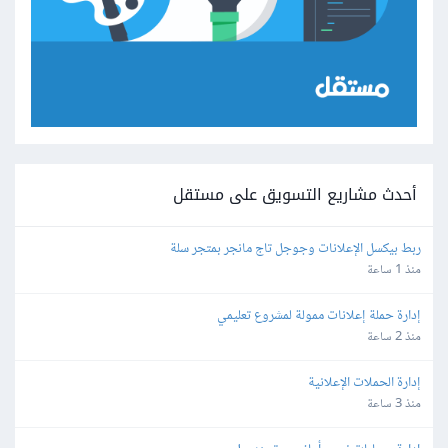
أحدث مشاريع التسويق على مستقل
ربط بيكسل الإعلانات وجوجل تاج مانجر بمتجر سلة
منذ 1 ساعة
إدارة حملة إعلانات ممولة لمشروع تعليمي
منذ 2 ساعة
إدارة الحملات الإعلانية
منذ 3 ساعة