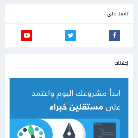
تابعنا على
إعلانات