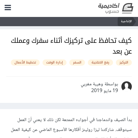
الإنتاجية
كيف تحافظ على تركيزك أثناء سفرك وعملك
عن بعد
التركيز
رفع الانتاجية
السفر
إدارة الوقت
تخطيط الأعمال
بواسطة وهيبة مغربي
19 مايو 2019
بدأ الصيف واندماجنا في أجواءه الممتعة لكن ذلك لا يعني أنّ العمل
سيتوقف. شاركتنا ليزا رولينز أفكارها الأسبوع الماضي عن كيفية العمل