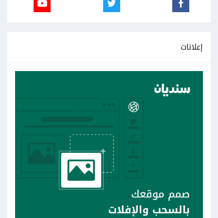
إعلانات