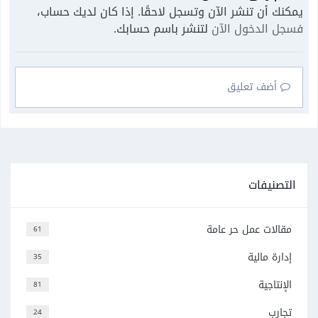
يمكنك أن تنشر الآن وتسجل لاحقًا. إذا كان لديك حساب،
فسجل الدخول الآن
لتنشر باسم حسابك.
أضف تعليق
التصنيفات
مقالات عمل حر عامة
61
إدارة مالية
35
الإنتاجية
81
تجارب
24