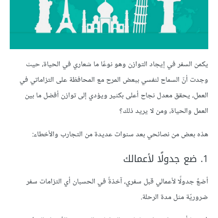
يكمن السفر في إيجاد التوازن وهو نوعًا ما شعاري في الحياة، حيث
وجدت أنّ السماح لنفسي ببعض المرح مع المحافظة على التزاماتي في
العمل، يحقق معدل نجاح أعلى بكثير ويؤدي إلى توازن أفضل ما بين
العمل والحياة، ومن لا يريد ذلك؟
هذه بعض من نصائحي بعد سنوات عديدة من التجارب والأخطاء:
1. ضع جدولًا لأعمالك
أضعُ جدولًا لأعمالي قبل سفري، آخذةً في الحسبان أي التزامات سفر
ضروريّة مثل مدة الرحلة.