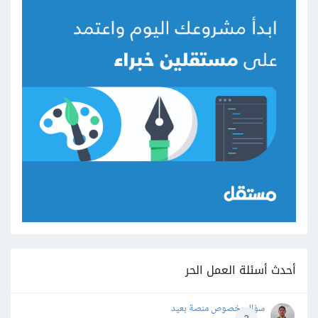
أحدث أسئلة العمل الحر
سؤال بخصوص منصة بعيد