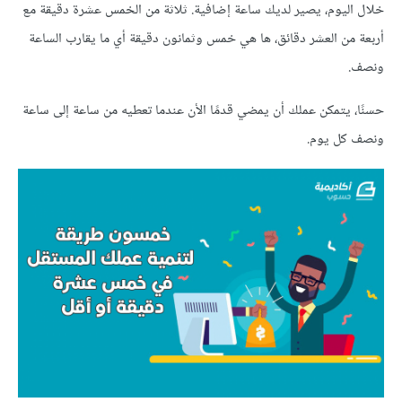
خلال اليوم، يصير لديك ساعة إضافية. ثلاثة من الخمس عشرة دقيقة مع
أربعة من العشر دقائق، ها هي خمس وثمانون دقيقة أي ما يقارب الساعة
ونصف.
حسنًا، يتمكن عملك أن يمضي قدمًا الأن عندما تعطيه من ساعة إلى ساعة
ونصف كل يوم.