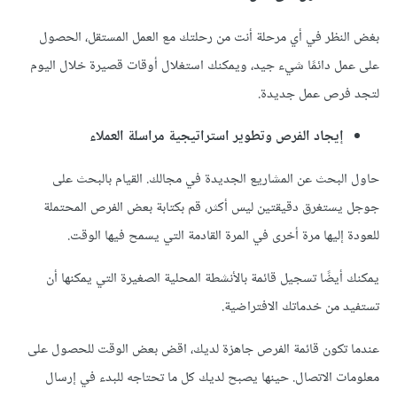
بغض النظر في أي مرحلة أنت من رحلتك مع العمل المستقل، الحصول
على عمل دائمًا شيء جيد، ويمكنك استغلال أوقات قصيرة خلال اليوم
لتجد فرص عمل جديدة.
إيجاد الفرص وتطوير استراتيجية مراسلة العملاء
حاول البحث عن المشاريع الجديدة في مجالك. القيام بالبحث على
جوجل يستغرق دقيقتين ليس أكثر، قم بكتابة بعض الفرص المحتملة
للعودة إليها مرة أخرى في المرة القادمة التي يسمح فيها الوقت.
يمكنك أيضًا تسجيل قائمة بالأنشطة المحلية الصغيرة التي يمكنها أن
تستفيد من خدماتك الافتراضية.
عندما تكون قائمة الفرص جاهزة لديك، اقض بعض الوقت للحصول على
معلومات الاتصال. حينها يصبح لديك كل ما تحتاجه للبدء في إرسال