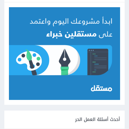
أحدث أسئلة العمل الحر