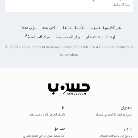
منذ 9 ساعة
عن أكاديمية حسوب
الأسئلة الشائعة
اكتب معنا
درّب معنا
إرشادات الاستخدام
بيان الخصوصية
مركز المساعدة
© 2025
Hsoub
.
Content licensed under
CC BY-NC-SA 4.0
unless mentioned
otherwise.