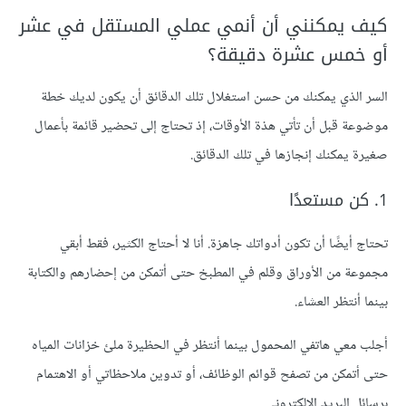
كيف يمكنني أن أنمي عملي المستقل في عشر
أو خمس عشرة دقيقة؟
السر الذي يمكنك من حسن استغلال تلك الدقائق أن يكون لديك خطة
موضوعة قبل أن تأتي هذة الأوقات، إذ تحتاج إلى تحضير قائمة بأعمال
صغيرة يمكنك إنجازها في تلك الدقائق.
1. كن مستعدًا
تحتاج أيضًا أن تكون أدواتك جاهزة. أنا لا أحتاج الكثير، فقط أبقي
مجموعة من الأوراق وقلم في المطبخ حتى أتمكن من إحضارهم والكتابة
بينما أنتظر العشاء.
أجلب معي هاتفي المحمول بينما أنتظر في الحظيرة ملئ خزانات المياه
حتى أتمكن من تصفح قوائم الوظائف، أو تدوين ملاحظاتي أو الاهتمام
برسائل البريد الإلكتروني.