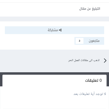
التبليغ عن مقال
مشاركة
متابعون
2
اذهب الى مقالات العمل الحر
0 تعليقات
لا توجد أية تعليقات بعد