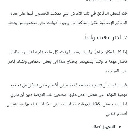
فكر لبعض الدقائق في تلك الأماكن التي يمكنك الحصول فيها على هذه
الدقائق الإضافية لتكون متأكدًا من وجود أدواتك حتى تستفيد من وقتك.
2. اختر مهمة وابدأ
إذا كان المكان جاهزًا ولديك بعض الوقت، كل ما تحتاجه الآن ببساطة أن
تختار مهمة ما وتبدأ بتنفيذها. يحتاج هذا إلى بعض الحماس ولكنك قادر
على القيام به.
قد يساعدك أن تقوم بتصنيف قائمتك إلى أقسام حتى تتمكن من تحديد
نوعية المهام التي تفضل العمل عليها. ستحين تلك الفرصة دون أن تدري،
لذا إليك ببعض الأفكار لمهمات عملك المستقل يمكنك القيام بها مصنفة إلى
أقسام كالآتي
التجهيز لعملك