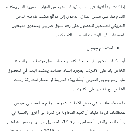
إذا كنت تبدأ لتوك في العمل، فهناك العديد من المهام الصغيرة التي يمكنك
القيام بها. على سبيل المثال، الدخول إلى موقع مكتب ضريبة الدخل
الأمريكي للتسجيل للحصول على رقم سجل ضريبي يستغرق دقيقتين
للمستقلين في الولايات المتحدة الأمريكية.
استخدم جوجل
أو يمكنك الدخول إلى جوجل لإنشاء حساب عمل مرتبط باسم النطاق
الخاص بك على الانترنت. بمجرد إنشاء حسابك يمكنك البدء في الحصول
على رقم جوجل الصوتي أيضًا، بهذه الطريقة لن تضطر لمشاركة رقمك
الخاص مع الغرباء على الإنترنت.
ملحوظة جانبية: في بعض الأوقات لا يوجد أرقام متاحة على جوجل
لمنطقتك، كل ما عليك أن تعيد المحاولة من فترة إلى أخرى. بالنسبة لي،
بدأت المحاولة في أغسطس عام 2015 للحصول على رقم ضمن منطقتي