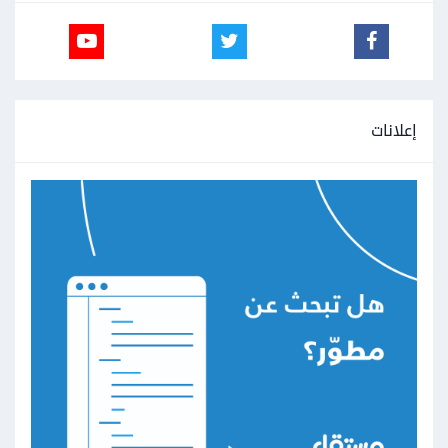
إعلانات