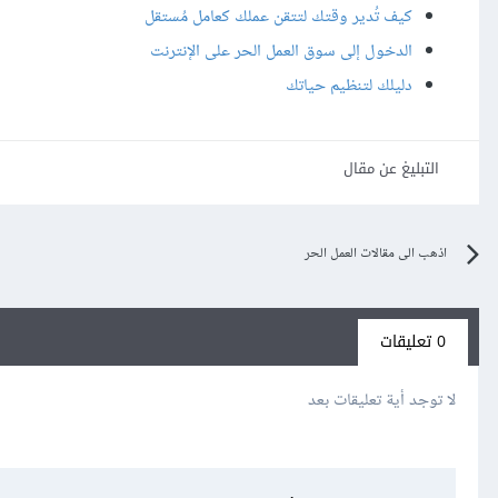
كيف تُدير وقتك لتتقن عملك كعامل مُستقل
الدخول إلى سوق العمل الحر على الإنترنت
دليلك لتنظيم حياتك
التبليغ عن مقال
اذهب الى مقالات العمل الحر
0 تعليقات
لا توجد أية تعليقات بعد