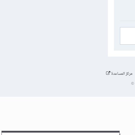
مركز المساعدة
©