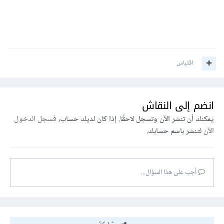
اقتباس
انضم إلى النقاش
يمكنك أن تنشر الآن وتسجل لاحقًا. إذا كان لديك حساب،
فسجل الدخول
الآن
لتنشر باسم حسابك.
أجب على هذا السؤال...