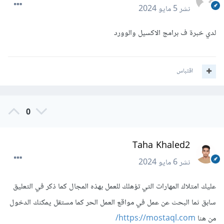
نشر
5 مايو 2024
لدي خبرة ف برامج الاكسيل والوورد
اقتباس
0
Taha Khaled2
نشر
6 مايو 2024
عليك امتلاك المهارات التي تؤهلك للعمل بهذه المجال كما ذكر في التعليق
سابق ثما البحث عن عمل في مواقع العمل الحر كما مستقل يمكنك الدخول
من هنا
https://mostaql.com/