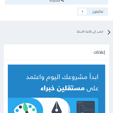
مشاركة
متابعون
1
اذهب إلى قائمة الأسئلة
إعلانات