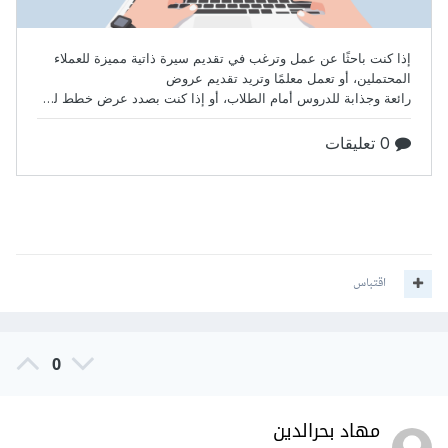
اقتباس
0
مهاد بحرالدين