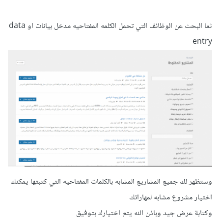
ثما البحث عن الوظائف التي تحمل الكلمه المفتاحيه مدخل بيانات او data
entry
وستظهر لك جميع المشاريع المشابه بالكلمات المفتاحيه التي كتبتها يمكنك
اختيار مشروع مشابه لمهاراتك
وكتابة عرض جيد وباذن الله يتم اختيارك بتوفيق