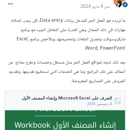
نشر
4 مايو 2024
ما تريده هو العمل الحر كمدخل بيانات Data entry، لكن يجب إمتلاك
مهارات في ذلك المجال وهي القدرة على التعامل الجيد مع برامج
مايكروسوفت وتعديل الملفات وتخصيصها، وبالأخص برامج Excel,
Word, PowerPoint.
بعد ذلك تتجه لمواقع العمل الحر مثل مستقل وخمسات وطرح نماذج من
أعمالك على تلك البرامج وما هي الخدمات التي تستطيع تقديمها، وتقديم
العروض على المشاريع المعروضة.