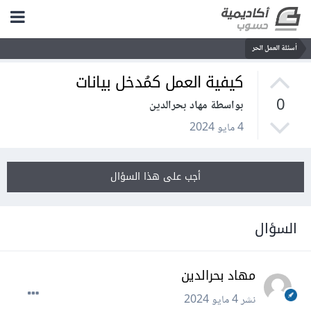
أسئلة العمل الحر
كيفية العمل كمُدخل بيانات
0
بواسطة مهاد بحرالدين
4 مايو 2024
أجب على هذا السؤال
السؤال
مهاد بحرالدين
نشر
4 مايو 2024