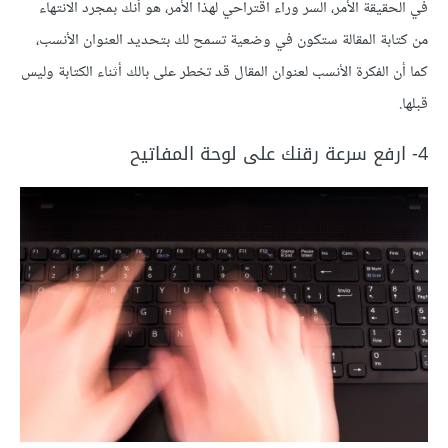
في الحقيقة الأمر، السر وراء اقتراحي لهذا الأمر، هو أنك بمجرد الانتهاء
من كتابة المقالة ستكون في وضعية تسمح لك بتحديد العنوان الأنسب،
كما أن الفكرة الأنسب لعنوان المقال قد تخطر على بالك أثناء الكتابة وليس
قبلها.
4- ارفع سرعة رقنك على لوحة المفاتيح