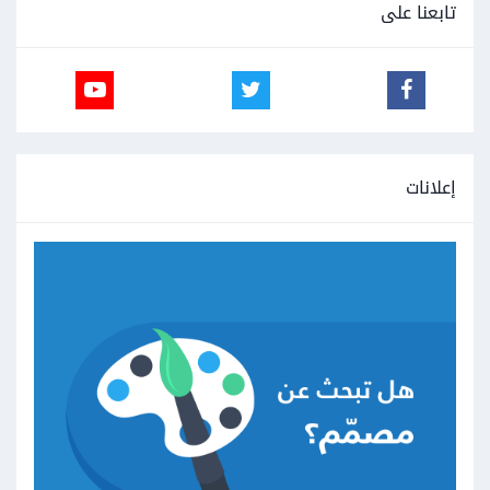
تابعنا على
إعلانات