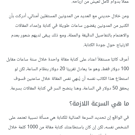
عملاً بدوام كامل تعيش من أرباحه.
ومن خلال حديثي مع العديد من المدونين المستقلين أمثالي، أدركت بأن
الكثير من المدونين يقضون ساعات طويلة في كتابة وإعداد المقالات
والاهتمام بالتفاصيل الدقيقة والمملة، ومع ذلك يبقى لديهم شعور بعدم
الارتياح حول جودة الكتابة.
أعرف كاتبًا مستقلاً اعتاد على كتابة مقالة واحدة خلال ستة ساعات مقابل
100 دولار فقط، وهو ما يعادل تقريبًا 20 دولار بنظام الساعة، لكن لو
استطاع هذا الكاتب نفسه أن يُنهي نفس المقالة خلال ساعتين فسوف
يحقق 50 دولار في الساعة، وهنا يتضح السر في كتابة المقالات بسرعة.
ما هي السرعة اللازمة؟
في الواقع إن تحديد السرعة المثالية للكتابة هي مسألة نسبية تعتمد على
الشخص نفسه، لكن إن كان باستطاعتك كتابة مقالة من 1000 كلمة خلال