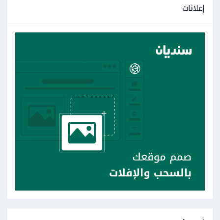
إعلانات