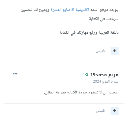
يوجد موقع اسمه
اكاديمية الاصابع العشرة
ويتيح لك تحسين
سرعتك في الكتابة
باللغة العربية ورفع مهارتك في الكتابة
اقتباس
مريم محمد19
4
نشر
5 أكتوبر 2024
يجب ان لا تتضرر جودة الكتابه بسرعة المقال.
اقتباس