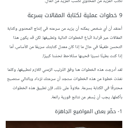
تكتب المزيد من المحتوى لكسب المزيد من المال.
9 خطوات عملية لكتابة المقالات بسرعة
أعتقد أن أي شخص يمكنه أن يزيد من سرعته في إنتاج المحتوى وكتابة
المقالات عبر قراءة اتّباع الخطوات التالية وتطبيقها. لكن قد يكون هذا
التحسن طفيفًا في حال ما إذا كان معدل كتابتك سريعًا من الأساس، أما
إذا كنت بطيئًا نسبيًا فحينها ستُلاحظ تحسّنا كبيرًا.
لقد أدرجت هذه الخطوات هنا وفق التّرتيب الزمني اللازم لتطبيقها، وكلما
نفذت خطوة من هذه الخطوات ستجد أن سرعتك تزداد وبالتالي ستصبح
محترفًا في الكتابة بسرعة. علاوةً على ذلك، فإن تطبيق هذه الخطوات
بأكملها، يجب أن يُسفر عن نتائج فورية رائعة.
1- حضّر بعض المواضيع الجاهزة