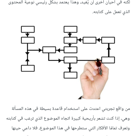
لكنه في أحيان أخرى لن يُفيد، وهذا يعتمد بشكل رئيسي نوعية المحتوى
الذي تعمل على كتابته.
من واقع تجربتي اعتدت على استخدام قاعدة بسيطة في هذه المسألة
وهي، إذا كنت تشعر بأريحية كبيرة اتجاه الموضوع الذي ترغب في كتابته
وتعرف تمامًا الأفكار التي ستطرحها في هذا الموضوع، فلا داعي حينها