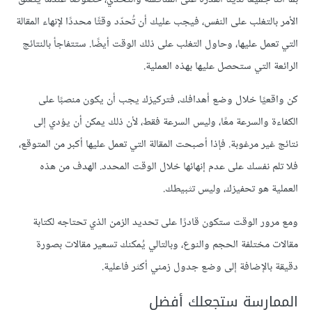
الأمر بالتغلب على النفس، فيجب عليك أن تُحدّد وقتًا محددًا لإنهاء المقالة
التي تعمل عليها، وحاول التغلب على ذلك الوقت أيضًا. ستتفاجأ بالنتائج
الرائعة التي ستحصل عليها بهذه العملية.
كن واقعيًا خلال وضع أهدافك، فتركيزك يجب أن يكون منصبًا على
الكفاءة والسرعة معًا، وليس السرعة فقط، لأن ذلك يمكن أن يؤدي إلى
نتائج غير مرغوبة. فإذا أصبحت المقالة التي تعمل عليها أكبر من المتوقع،
فلا تلم نفسك على عدم إنهائها خلال الوقت المحدد. الهدف من هذه
العملية هو تحفيزك، وليس تثبيطك.
ومع مرور الوقت ستكون قادرًا على تحديد الزمن الذي تحتاجه لكتابة
مقالات مختلفة الحجم والنوع، وبالتالي يُمكنك تسعير مقالات بصورة
دقيقة بالإضافة إلى وضع جدول زمني أكثر فاعلية.
الممارسة ستجعلك أفضل