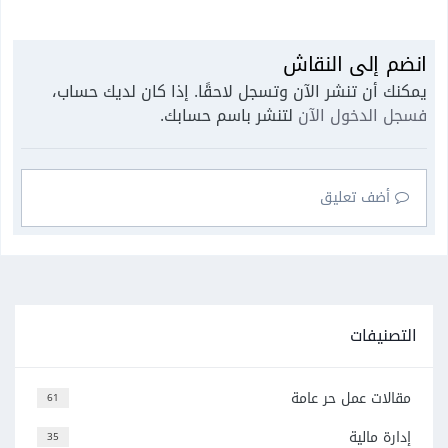
انضم إلى النقاش
يمكنك أن تنشر الآن وتسجل لاحقًا. إذا كان لديك حساب،
فسجل الدخول الآن
لتنشر باسم حسابك.
أضف تعليق
التصنيفات
مقالات عمل حر عامة
61
إدارة مالية
35