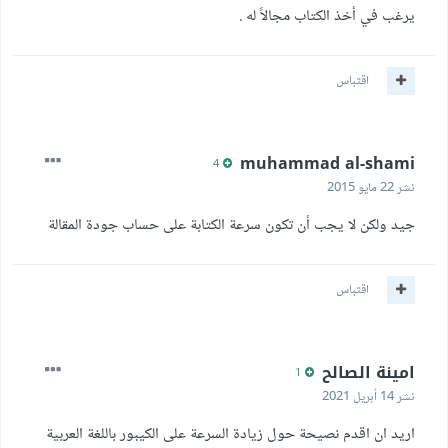
يرغب في أخذ الكتاب مجالاً له .
اقتباس
muhammad al-shami
4
نشر
22 مايو 2015
جيد ولكن لا يجب أن تكون سرعة الكتابة على حساب جودة المقالة
اقتباس
امينة الصالح
1
نشر
14 أبريل 2021
اريد ان اقدم نصيحة حول زيادة السرعة على الكيبور باللغة العربية