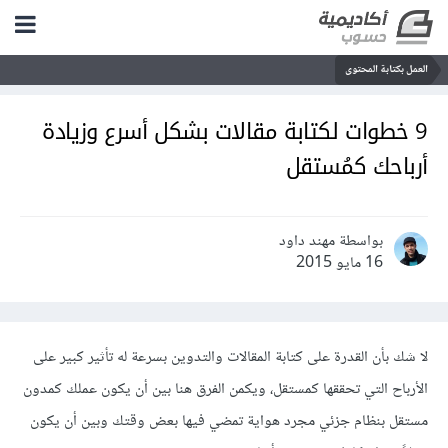
العمل بكتابة المحتوى
9 خطوات لكتابة مقالات بشكل أسرع وزيادة
أرباحك كمُستقل
بواسطة مهند داود
16 مايو 2015
لا شك بأن القدرة على كتابة المقالات والتدوين بسرعة له تأثير كبير على
الأرباح التي تحققها كمستقل، ويكمن الفرق هنا بين أن يكون عملك كمدون
مستقل بنظام جزئي مجرد هواية تمضي فيها بعض وقتك وبين أن يكون