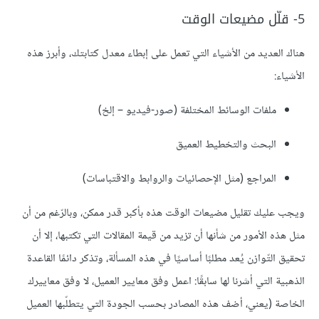
5- قلّل مضيعات الوقت
هناك العديد من الأشياء التي تعمل على إبطاء معدل كتابتك، وأبرز هذه
الأشياء:
ملفات الوسائط المختلفة (صور-فيديو – إلخ)
البحث والتخطيط العميق
المراجع (مثل الإحصائيات والروابط والاقتباسات)
ويجب عليك تقليل مضيعات الوقت هذه بأكبر قدر ممكن، وبالرّغم من أن
مثل هذه الأمور من شأنها أن تزيد من قيمة المقالات التي تكتبها، إلا أن
تحقيق التّوازن يُعد مطلبًا أساسيًا في هذه المسألة، وتذكر دائمًا القاعدة
الذهبية التي أشرنا لها سابقًا: اعمل وفق معايير العميل، لا وفق معاييرك
الخاصة (يعني، أضف هذه المصادر بحسب الجودة التي يتطلّبها العميل