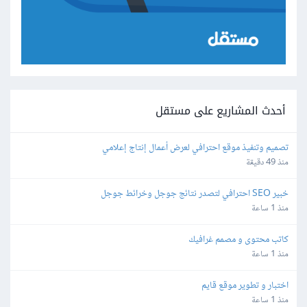
أحدث المشاريع على مستقل
تصميم وتنفيذ موقع احترافي لعرض أعمال إنتاج إعلامي
منذ 49 دقيقة
خبير SEO احترافي لتصدر نتائج جوجل وخرائط جوجل
منذ 1 ساعة
كاتب محتوى و مصمم غرافيك
منذ 1 ساعة
اختبار و تطوير موقع قايم
منذ 1 ساعة