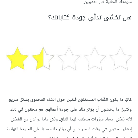
سرعتك الحالية في التدوين.
هل تخشى تدنّي جودة كتاباتك؟
غالبًا ما يكون الكُتّاب المستقلوّن قلقين حول إنشاء المحتوى بشكل سريع،
وكثيرًا ما يخشون أن يؤثر ذلك على جودة أعمالهم. هم محقون في ذلك
لأنه يُمكن إيجاد مبرّرات منطقية لهذا القلق، ولكن ماذا لو كان من المُمكن
إنشاء محتوى في وقت قصير دون أن يؤثر ذلك سلبًا على الجودة النهائية