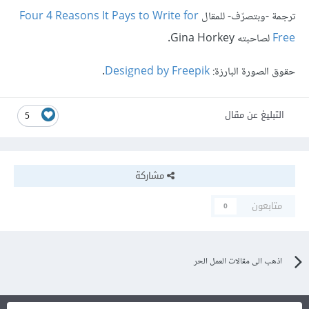
ترجمة -وبتصرّف- للمقال
Four 4 Reasons It Pays to Write for
Free
لصاحبته Gina Horkey.
حقوق الصورة البارزة:
Designed by Freepik
.
التبليغ عن مقال
5
مشاركة
متابعون
0
اذهب الى مقالات العمل الحر