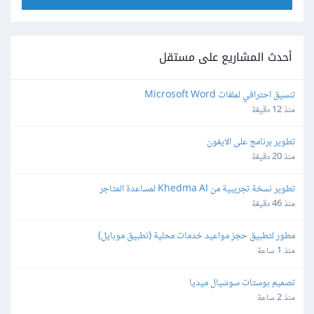
أحدث المشاريع على مستقل
تنسيق احترافي لملفات Microsoft Word
منذ 12 دقيقة
تطوير برنامج على الايفون
منذ 20 دقيقة
تطوير نسخة تجريبية من Khedma AI لمساعدة المتاجر
منذ 46 دقيقة
مطور لتطبيق حجز مواعيد خدمات محلية (تطبيق موبايل)
منذ 1 ساعة
تصميم بوستات سوشيال ميديا
منذ 2 ساعة