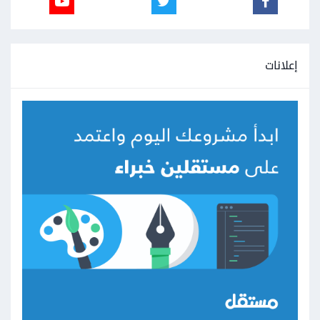
إعلانات