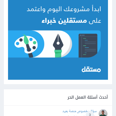
أحدث أسئلة العمل الحر
سؤال بخصوص منصة بعيد
3