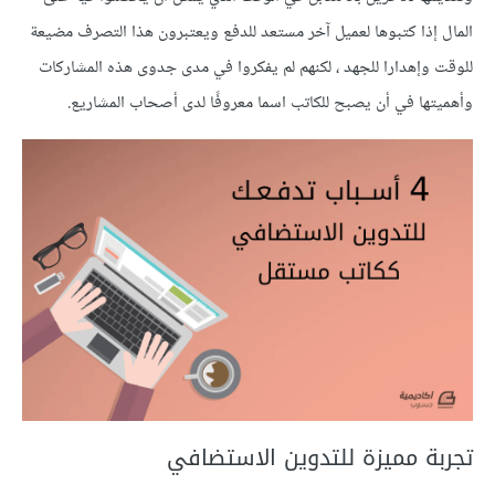
المال إذا كتبوها لعميل آخر مستعد للدفع ويعتبرون هذا التصرف مضيعة
للوقت وإهدارا للجهد ، لكنهم لم يفكروا في مدى جدوى هذه المشاركات
وأهميتها في أن يصبح للكاتب اسما معروفًا لدى أصحاب المشاريع.
تجربة مميزة للتدوين الاستضافي