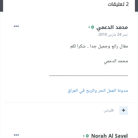
2 تعليقات
محمد الدعمي
4
نشر
24 مارس 2016
مقال رائع وجميل جدا .. شكرا لكم
محمد الدعمي
---------------------------------------------------
مدونة العمل الحر والربح في العراق
اقتباس
Norah Al Sayel
6