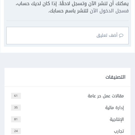
يمكنك أن تنشر الآن وتسجل لاحقًا. إذا كان لديك حساب،
فسجل الدخول الآن
لتنشر باسم حسابك.
أضف تعليق
التصنيفات
مقالات عمل حر عامة
61
إدارة مالية
35
الإنتاجية
81
تجارب
24