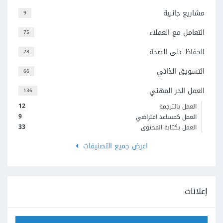
مشاريع جانبية
9
التعامل مع العملاء
75
الحفاظ على الصحة
28
التسويق الذاتي
66
العمل الحر المهني
136
12
العمل بالترجمة
9
العمل كمساعد افتراضي
33
العمل بكتابة المحتوى
اعرض جميع التصنيفات
إعلانات