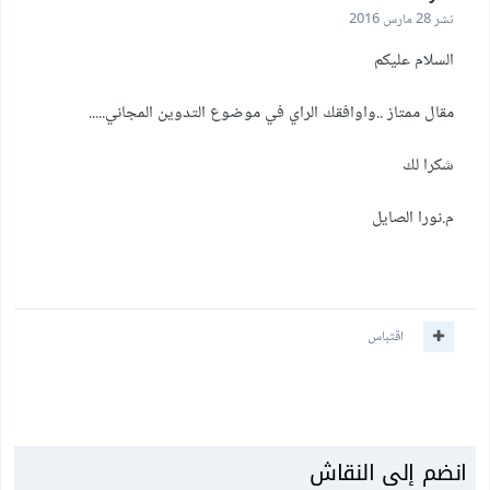
نشر
28 مارس 2016
السلام عليكم
مقال ممتاز ..واوافقك الراي في موضوع التدوين المجاني.....
شكرا لك
م.نورا الصايل
اقتباس
انضم إلى النقاش