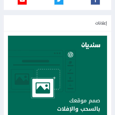
إعلانات