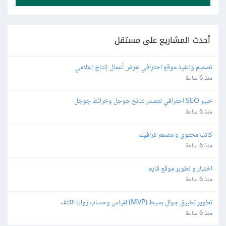
أحدث المشاريع على مستقل
تصميم وتنفيذ موقع احترافي لعرض أعمال إنتاج إعلامي
منذ 6 ساعة
خبير SEO احترافي لتصدر نتائج جوجل وخرائط جوجل
منذ 6 ساعة
كاتب محتوى و مصمم غرافيك
منذ 6 ساعة
اختبار و تطوير موقع قايم
منذ 6 ساعة
تطوير تطبيق جوال بسيط (MVP) لقياس وحساب زوايا الكتف
منذ 6 ساعة