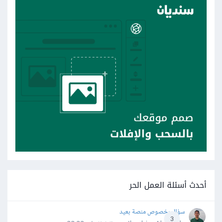
أحدث أسئلة العمل الحر
سؤال بخصوص منصة بعيد
3