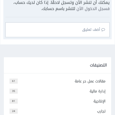
يمكنك أن تنشر الآن وتسجل لاحقًا. إذا كان لديك حساب،
فسجل الدخول الآن
لتنشر باسم حسابك.
أضف تعليق
التصنيفات
مقالات عمل حر عامة
61
إدارة مالية
35
الإنتاجية
81
تجارب
24