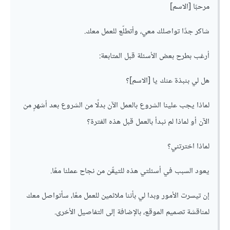
مرحبًا [الاسم]
شاكر جدًا تواصلك معي، وأتطلّع للعمل معك.
أرغب بطرح بعض الأسئلة قبل المتابعة:
هل لي بنبذة عنك يا [الاسم]؟
لماذا يجب علينا الشروع بالعمل الآن بدلًا من الشروع بعد أشهرٍ من
الآن أو لماذا لم نبدأ بالعمل قبل هذه الفترة؟
لماذا اخترتني؟
يعود السبب في أسئلتي هذه للتيقّن من نجاح عملنا معًا.
إن تيسرت الأمور وبدا لي بأننا ملائمين للعمل معًا، سأتواصل معك
لمناقشة تصميم الموقع، بالإضافة إلى التفاصيل الأخرى.