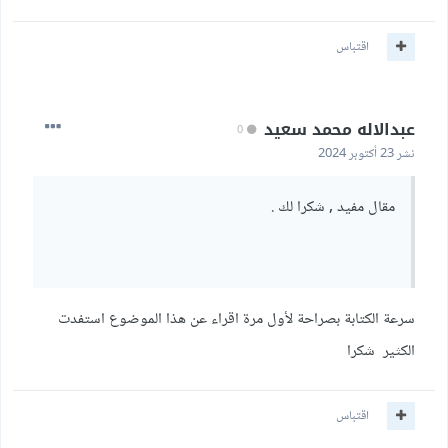
اقتباس
عبدالاله محمد سعيد
0
نشر
23 أكتوبر 2024
مقال مفيد , شكرا لك .
سرعة الكتابة بصراحة لأول مرة اقراء عن هذا الموضوع استفدت
الكثير شكرا
اقتباس