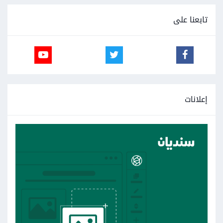
تابعنا على
إعلانات