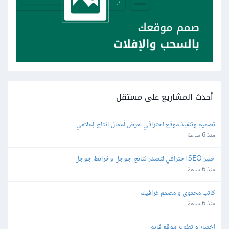
أحدث المشاريع على مستقل
تصميم وتنفيذ موقع احترافي لعرض أعمال إنتاج إعلامي
منذ 6 ساعة
خبير SEO احترافي لتصدر نتائج جوجل وخرائط جوجل
منذ 6 ساعة
كاتب محتوى و مصمم غرافيك
منذ 6 ساعة
اختبار و تطوير موقع قايم