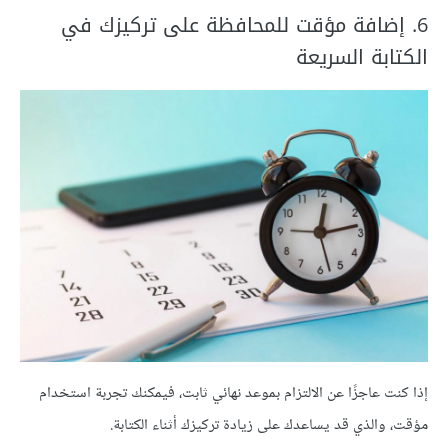
6. إضافة مؤقت للمحافظة على تركيزك في
الكتابة السريعة
إذا كنت عاجزًا عن الالتزام بموعد نهائي ثابت، فيمكنك تجربة استخدام
مؤقت، والذي قد يساعدك على زيادة تركيزك أثناء الكتابة.