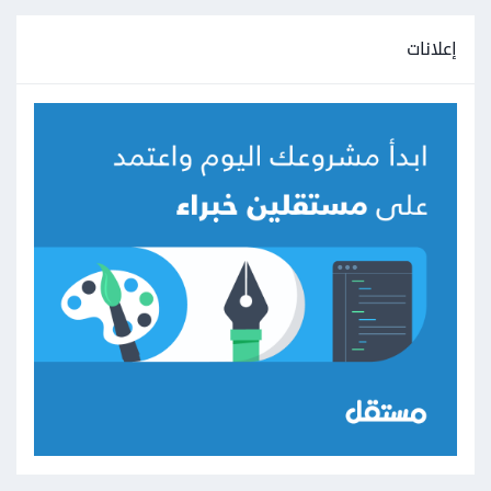
إعلانات