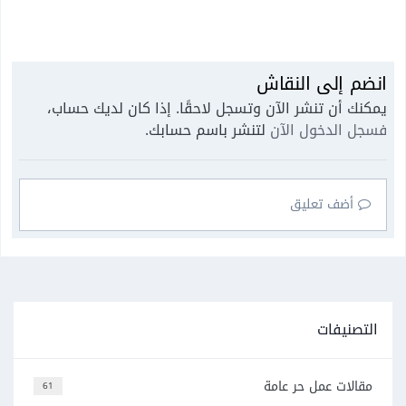
انضم إلى النقاش
يمكنك أن تنشر الآن وتسجل لاحقًا. إذا كان لديك حساب،
فسجل الدخول الآن
لتنشر باسم حسابك.
أضف تعليق
التصنيفات
مقالات عمل حر عامة
61