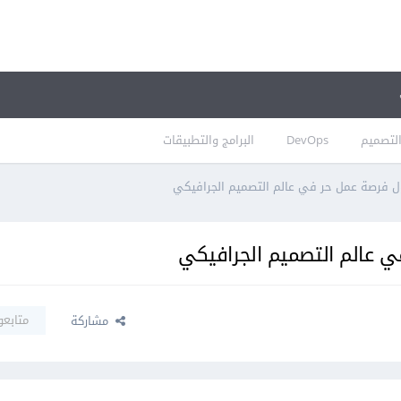
لتصميم
DevOps
البرامج والتطبيقات
ل فرصة عمل حر في عالم التصميم الجرافيكي
ي عالم التصميم الجرافيكي
متابعو
مشاركة